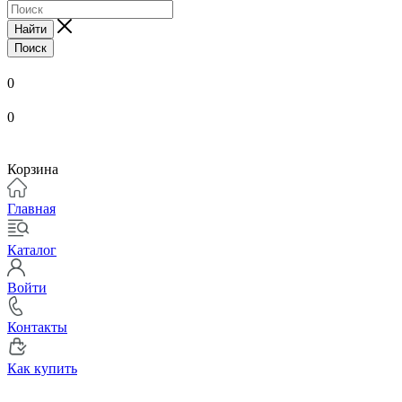
Найти
Поиск
0
0
Корзина
Главная
Каталог
Войти
Контакты
Как купить