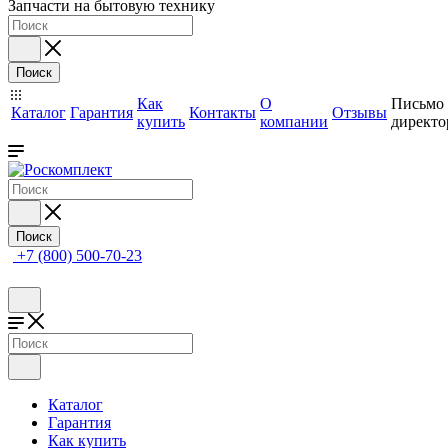
Запчасти на бытовую технику
Поиск
Как
О
Письмо
Каталог
Гарантия
Контакты
Отзывы
купить
компании
директо
Поиск
+7 (800) 500-70-23
Каталог
Гарантия
Как купить