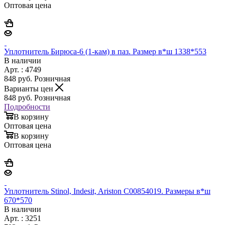
Оптовая цена
Уплотнитель Бирюса-6 (1-кам) в паз. Размер в*ш 1338*553
В наличии
Арт. : 4749
848
руб.
Розничная
Варианты цен
848
руб.
Розничная
Подробности
В корзину
Оптовая цена
В корзину
Оптовая цена
Уплотнитель Stinol, Indesit, Ariston C00854019. Размеры в*ш
670*570
В наличии
Арт. : 3251