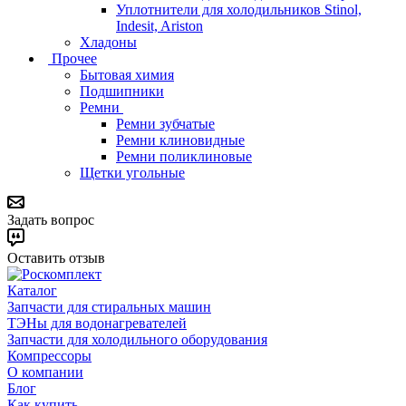
Уплотнители для холодильников Stinol,
Indesit, Ariston
Хладоны
Прочее
Бытовая химия
Подшипники
Ремни
Ремни зубчатые
Ремни клиновидные
Ремни поликлиновые
Щетки угольные
Задать вопрос
Оставить отзыв
Каталог
Запчасти для стиральных машин
ТЭНы для водонагревателей
Запчасти для холодильного оборудования
Компрессоры
О компании
Блог
Как купить