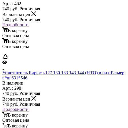
Арт. : 462
740
руб.
Розничная
Варианты цен
740
руб.
Розничная
Подробности
В корзину
Оптовая цена
В корзину
Оптовая цена
Уплотнитель Бирюса-127,130,133,143,144 (НТО) в паз. Размер
в*ш 631*546
В наличии
Арт. : 298
740
руб.
Розничная
Варианты цен
740
руб.
Розничная
Подробности
В корзину
Оптовая цена
В корзину