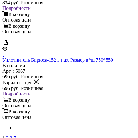
834
руб.
Розничная
Подробности
В корзину
Оптовая цена
В корзину
Оптовая цена
Уплотнитель Бирюса-152 в паз. Размер в*ш 750*550
В наличии
Арт. : 5067
696
руб.
Розничная
Варианты цен
696
руб.
Розничная
Подробности
В корзину
Оптовая цена
В корзину
Оптовая цена