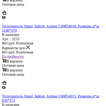
В корзину
Оптовая цена
Уплотнитель Stinol, Indesit, Ariston C00854018. Размеры в*ш
1140*570
В наличии
Арт. : 3233
863
руб.
Розничная
Варианты цен
863
руб.
Розничная
Подробности
В корзину
Оптовая цена
В корзину
Оптовая цена
Уплотнитель Stinol, Indesit, Ariston C00854015. Размеры в*ш
830*571
В наличии