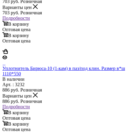
703
руб.
Розничная
Варианты цен
703
руб.
Розничная
Подробности
В корзину
Оптовая цена
В корзину
Оптовая цена
Уплотнитель Бирюса-10 (1-кам) в паз/под клин. Размер в*ш
1110*550
В наличии
Арт. : 3232
886
руб.
Розничная
Варианты цен
886
руб.
Розничная
Подробности
В корзину
Оптовая цена
В корзину
Оптовая цена