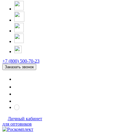
+7 (800) 500-70-23
Заказать звонок
Личный кабинет
для оптовиков