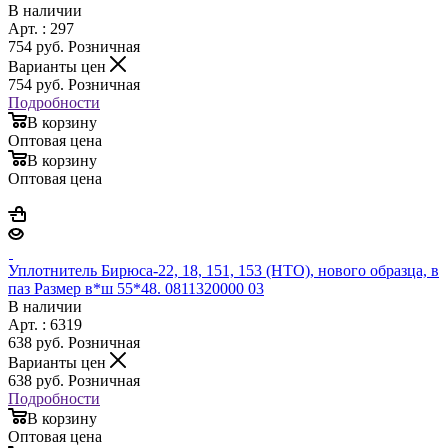
В наличии
Арт. : 297
754
руб.
Розничная
Варианты цен
754
руб.
Розничная
Подробности
В корзину
Оптовая цена
В корзину
Оптовая цена
Уплотнитель Бирюса-22, 18, 151, 153 (НТО), нового образца, в
паз Размер в*ш 55*48. 0811320000 03
В наличии
Арт. : 6319
638
руб.
Розничная
Варианты цен
638
руб.
Розничная
Подробности
В корзину
Оптовая цена