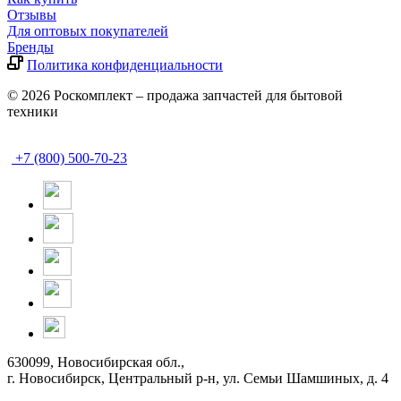
Отзывы
Для оптовых покупателей
Бренды
Политика конфиденциальности
© 2026 Роскомплект – продажа запчастей для бытовой
техники
+7 (800) 500-70-23
630099, Новосибирская обл.,
г. Новосибирск, Центральный р-н,
ул. Семьи Шамшиных, д. 4