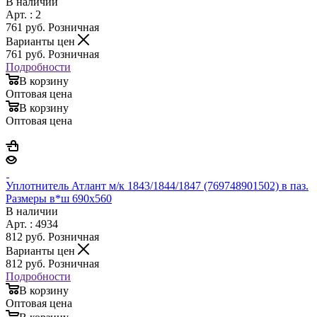
В наличии
Арт. : 2
761
руб.
Розничная
Варианты цен
761
руб.
Розничная
Подробности
В корзину
Оптовая цена
В корзину
Оптовая цена
Уплотнитель Атлант м/к 1843/1844/1847 (769748901502) в паз.
Размеры в*ш 690х560
В наличии
Арт. : 4934
812
руб.
Розничная
Варианты цен
812
руб.
Розничная
Подробности
В корзину
Оптовая цена