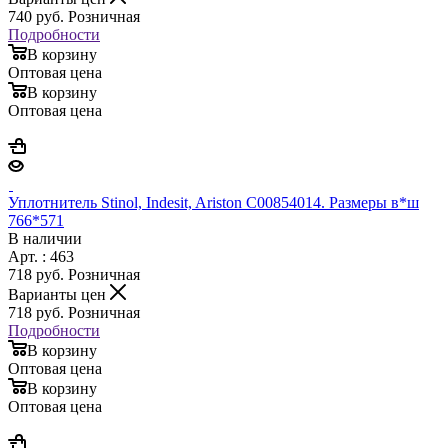
740
руб.
Розничная
Подробности
В корзину
Оптовая цена
В корзину
Оптовая цена
Уплотнитель Stinol, Indesit, Ariston C00854014. Размеры в*ш
766*571
В наличии
Арт. : 463
718
руб.
Розничная
Варианты цен
718
руб.
Розничная
Подробности
В корзину
Оптовая цена
В корзину
Оптовая цена