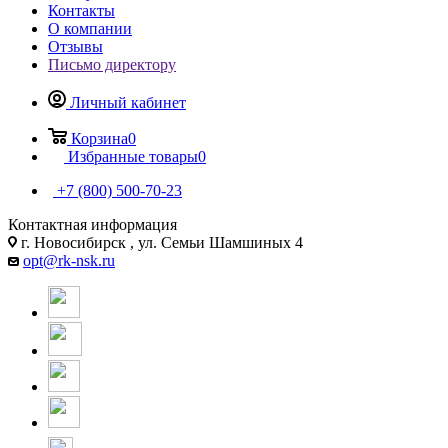
Контакты
О компании
Отзывы
Письмо директору
Личный кабинет
Корзина
0
Избранные товары
0
+7 (800) 500-70-23
Контактная информация
г. Новосибирск , ул. Семьи Шамшиных 4
opt@rk-nsk.ru