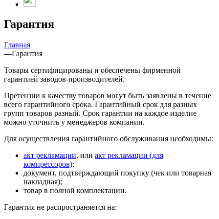
Гарантия
Главная
—
Гарантия
Товары сертифицированы и обеспечены фирменной
гарантией заводов-производителей.
Претензии к качеству товаров могут быть заявлены в течение
всего гарантийного срока. Гарантийный срок для разных
групп товаров разный. Срок гарантии на каждое изделие
можно уточнить у менеджеров компании.
Для осуществления гарантийного обслуживания необходимы:
акт рекламации
, или
акт рекламации (для
компрессоров)
;
документ, подтверждающий покупку (чек или товарная
накладная);
товар в полной комплектации.
Гарантия не распространяется на: