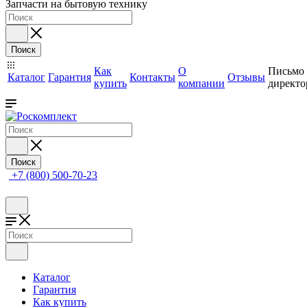
Запчасти на бытовую технику
Поиск
Как
О
Письмо
Каталог
Гарантия
Контакты
Отзывы
купить
компании
директо
Поиск
+7 (800) 500-70-23
Каталог
Гарантия
Как купить