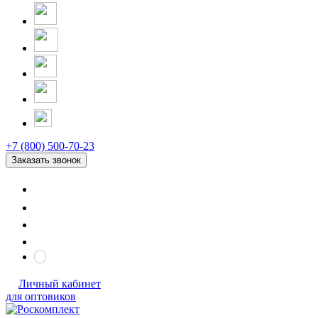
+7 (800) 500-70-23
Заказать звонок
Личный кабинет
для оптовиков