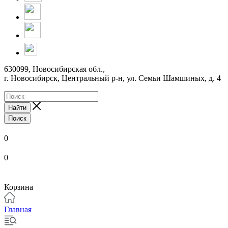
630099, Новосибирская обл.,
г. Новосибирск, Центральный р-н,
ул. Семьи Шамшиных, д. 4
Найти
Поиск
0
0
Корзина
Главная