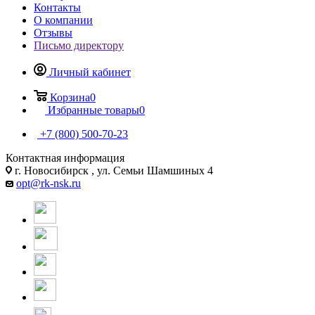
Контакты
О компании
Отзывы
Письмо директору
Личный кабинет
Корзина
0
Избранные товары
0
+7 (800) 500-70-23
Контактная информация
г. Новосибирск , ул. Семьи Шамшиных 4
opt@rk-nsk.ru