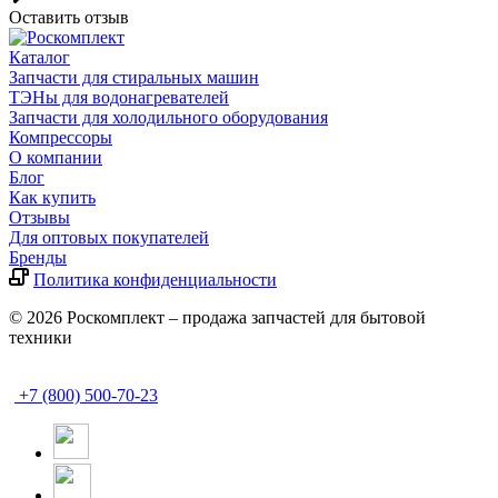
Оставить отзыв
Каталог
Запчасти для стиральных машин
ТЭНы для водонагревателей
Запчасти для холодильного оборудования
Компрессоры
О компании
Блог
Как купить
Отзывы
Для оптовых покупателей
Бренды
Политика конфиденциальности
© 2026 Роскомплект – продажа запчастей для бытовой
техники
+7 (800) 500-70-23