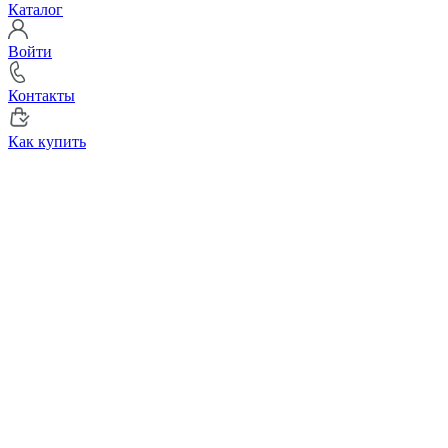
Каталог
Войти
Контакты
Как купить