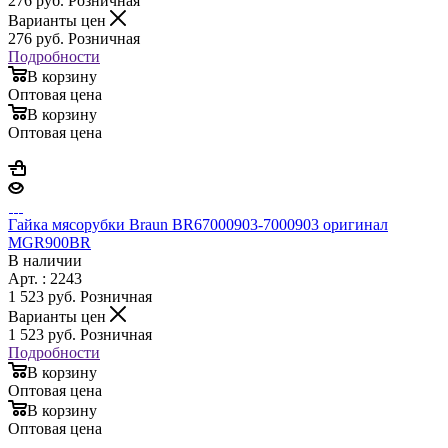
276
руб.
Розничная
Варианты цен
276
руб.
Розничная
Подробности
В корзину
Оптовая цена
В корзину
Оптовая цена
Гайка мясорубки Braun BR67000903-7000903 оригинал
MGR900BR
В наличии
Арт. : 2243
1 523
руб.
Розничная
Варианты цен
1 523
руб.
Розничная
Подробности
В корзину
Оптовая цена
В корзину
Оптовая цена