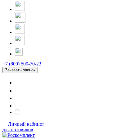
+7 (800) 500-70-23
Заказать звонок
Личный кабинет
для оптовиков