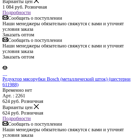
Варианты цен
1 084
руб.
Розничная
Подробности
Сообщить о поступлении
Наши менеджеры обязательно свяжутся с вами и уточнят
условия заказа
Заказать оптом
Сообщить о поступлении
Наши менеджеры обязательно свяжутся с вами и уточнят
условия заказа
Заказать оптом
Редуктор мясорубки Bosch (металлический шток) (шестерни
611988)
Временно нет
Арт. : 2261
624
руб.
Розничная
Варианты цен
624
руб.
Розничная
Подробности
Сообщить о поступлении
Наши менеджеры обязательно свяжутся с вами и уточнят
условия заказа