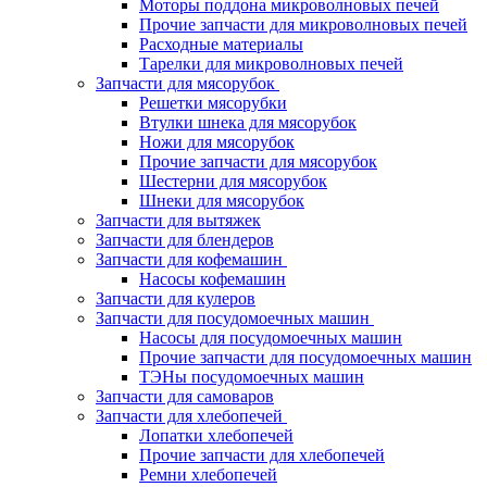
Моторы поддона микроволновых печей
Прочие запчасти для микроволновых печей
Расходные материалы
Тарелки для микроволновых печей
Запчасти для мясорубок
Решетки мясорубки
Втулки шнека для мясорубок
Ножи для мясорубок
Прочие запчасти для мясорубок
Шестерни для мясорубок
Шнеки для мясорубок
Запчасти для вытяжек
Запчасти для блендеров
Запчасти для кофемашин
Насосы кофемашин
Запчасти для кулеров
Запчасти для посудомоечных машин
Насосы для посудомоечных машин
Прочие запчасти для посудомоечных машин
ТЭНы посудомоечных машин
Запчасти для самоваров
Запчасти для хлебопечей
Лопатки хлебопечей
Прочие запчасти для хлебопечей
Ремни хлебопечей