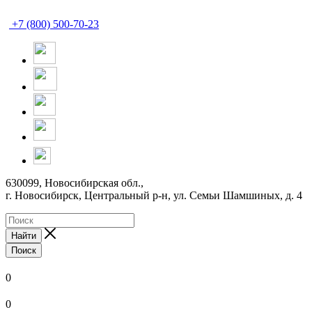
+7 (800) 500-70-23
630099, Новосибирская обл.,
г. Новосибирск, Центральный р-н,
ул. Семьи Шамшиных, д. 4
Найти
Поиск
0
0