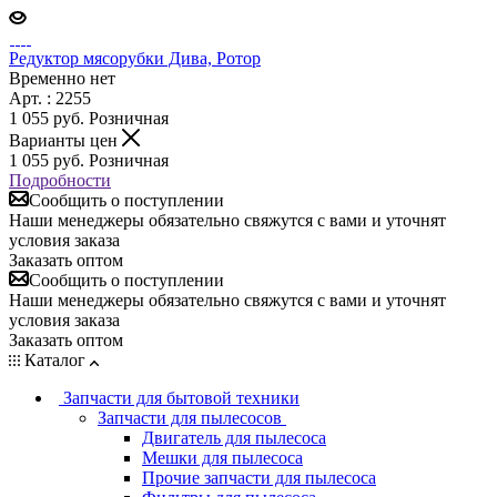
Редуктор мясорубки Дива, Ротор
Временно нет
Арт. : 2255
1 055
руб.
Розничная
Варианты цен
1 055
руб.
Розничная
Подробности
Сообщить о поступлении
Наши менеджеры обязательно свяжутся с вами и уточнят
условия заказа
Заказать оптом
Сообщить о поступлении
Наши менеджеры обязательно свяжутся с вами и уточнят
условия заказа
Заказать оптом
Каталог
Запчасти для бытовой техники
Запчасти для пылесосов
Двигатель для пылесоса
Мешки для пылесоса
Прочие запчасти для пылесоса