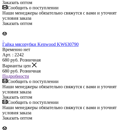
Заказать оптом
Сообщить о поступлении
Наши менеджеры обязательно свяжутся с вами и уточнят
условия заказа
Заказать оптом
Гайка мясорубки Kenwood KW630790
Временно нет
Арт. : 2242
680
руб.
Розничная
Варианты цен
680
руб.
Розничная
Подробности
Сообщить о поступлении
Наши менеджеры обязательно свяжутся с вами и уточнят
условия заказа
Заказать оптом
Сообщить о поступлении
Наши менеджеры обязательно свяжутся с вами и уточнят
условия заказа
Заказать оптом