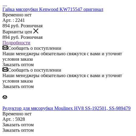
Гайка мясорубки Kenwood KW715547 оригинал
Временно нет
Арт. : 2241
894
руб.
Розничная
Варианты цен
894
руб.
Розничная
Подробности
Сообщить о поступлении
Наши менеджеры обязательно свяжутся с вами и уточнят
условия заказа
Заказать оптом
Сообщить о поступлении
Наши менеджеры обязательно свяжутся с вами и уточнят
условия заказа
Заказать оптом
Редуктор для мясорубки Moulinex HV8 SS-192501, SS-989479
Временно нет
Арт. : 5928
Заказать оптом
Заказать оптом