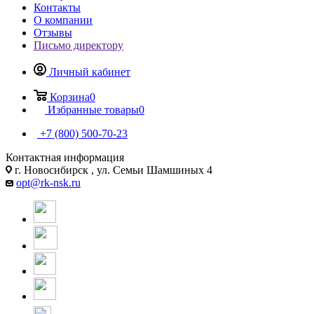
Контакты
О компании
Отзывы
Письмо директору
Личный кабинет
Корзина
0
Избранные товары
0
+7 (800) 500-70-23
Контактная информация
г. Новосибирск , ул. Семьи Шамшиных 4
opt@rk-nsk.ru