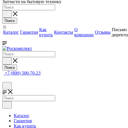
Запчасти на бытовую технику
Поиск
Как
О
Письмо
Каталог
Гарантия
Контакты
Отзывы
купить
компании
директо
Поиск
+7 (800) 500-70-23
Каталог
Гарантия
Как купить