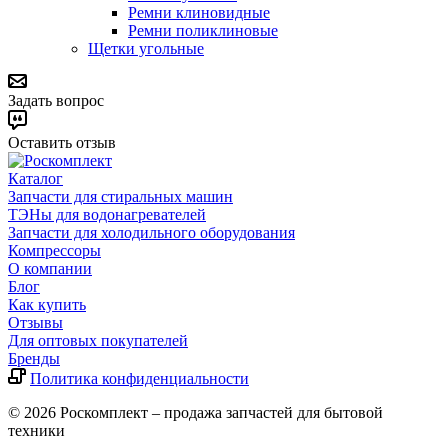
Ремни клиновидные
Ремни поликлиновые
Щетки угольные
Задать вопрос
Оставить отзыв
Каталог
Запчасти для стиральных машин
ТЭНы для водонагревателей
Запчасти для холодильного оборудования
Компрессоры
О компании
Блог
Как купить
Отзывы
Для оптовых покупателей
Бренды
Политика конфиденциальности
© 2026 Роскомплект – продажа запчастей для бытовой
техники