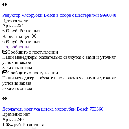
Редуктор мясорубки Bosch в сборе с шестернями 9990048
Временно нет
Арт. : 2254
609
руб.
Розничная
Варианты цен
609
руб.
Розничная
Подробности
Сообщить о поступлении
Наши менеджеры обязательно свяжутся с вами и уточнят
условия заказа
Заказать оптом
Сообщить о поступлении
Наши менеджеры обязательно свяжутся с вами и уточнят
условия заказа
Заказать оптом
Держатель корпуса шнека мясорубки Bosch 753366
Временно нет
Арт. : 2240
1 084
руб.
Розничная