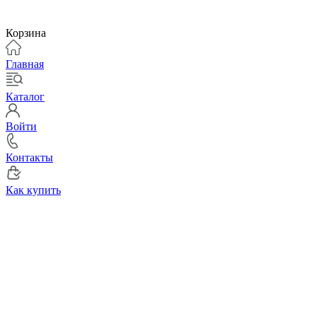
Корзина
Главная
Каталог
Войти
Контакты
Как купить