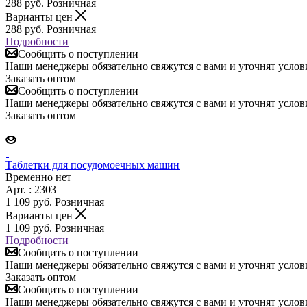
288
руб.
Розничная
Варианты цен
288
руб.
Розничная
Подробности
Сообщить о поступлении
Наши менеджеры обязательно свяжутся с вами и уточнят услови
Заказать оптом
Сообщить о поступлении
Наши менеджеры обязательно свяжутся с вами и уточнят услови
Заказать оптом
Таблетки для посудомоечных машин
Временно нет
Арт. : 2303
1 109
руб.
Розничная
Варианты цен
1 109
руб.
Розничная
Подробности
Сообщить о поступлении
Наши менеджеры обязательно свяжутся с вами и уточнят услови
Заказать оптом
Сообщить о поступлении
Наши менеджеры обязательно свяжутся с вами и уточнят услови