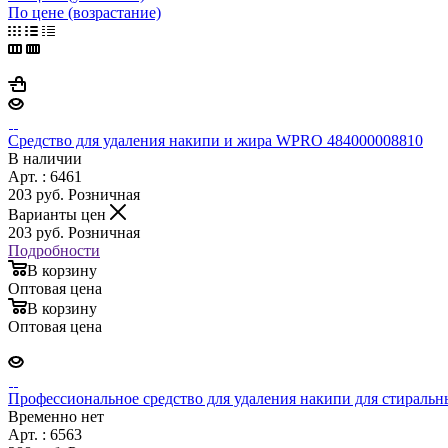
По цене (возрастание)
Средство для удаления накипи и жира WPRO 484000008810
В наличии
Арт. : 6461
203
руб.
Розничная
Варианты цен
203
руб.
Розничная
Подробности
В корзину
Оптовая цена
В корзину
Оптовая цена
Профессиональное средство для удаления накипи для стира
Временно нет
Арт. : 6563