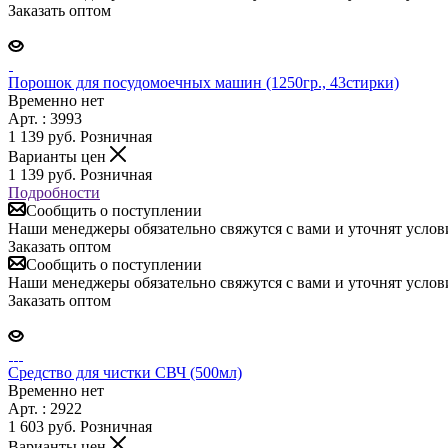
Заказать оптом
Порошок для посудомоечных машин (1250гр., 43стирки)
Временно нет
Арт. : 3993
1 139
руб.
Розничная
Варианты цен
1 139
руб.
Розничная
Подробности
Сообщить о поступлении
Наши менеджеры обязательно свяжутся с вами и уточнят услови
Заказать оптом
Сообщить о поступлении
Наши менеджеры обязательно свяжутся с вами и уточнят услови
Заказать оптом
Средство для чистки СВЧ (500мл)
Временно нет
Арт. : 2922
1 603
руб.
Розничная
Варианты цен