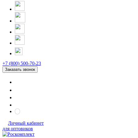
+7 (800) 500-70-23
Заказать звонок
Личный кабинет
для оптовиков