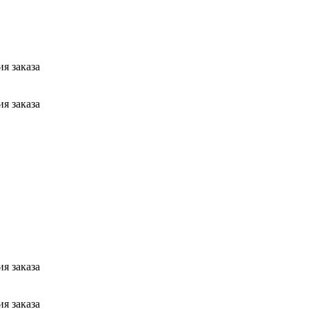
я заказа
я заказа
я заказа
я заказа