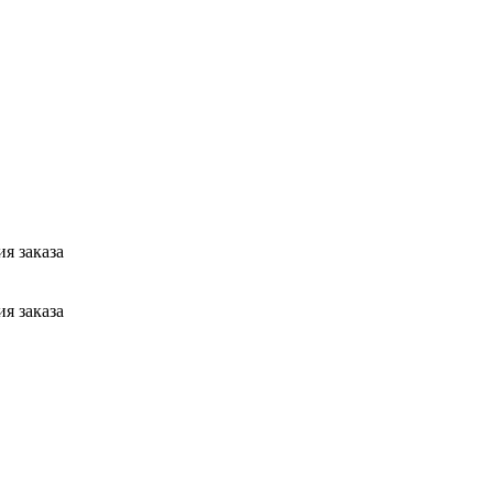
я заказа
я заказа