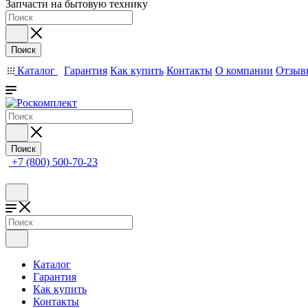
Запчасти на бытовую технику
Поиск
Каталог
Гарантия
Как купить
Контакты
О компании
Отзыв
Поиск
+7 (800) 500-70-23
Каталог
Гарантия
Как купить
Контакты