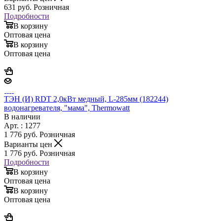
631
руб.
Розничная
Подробности
В корзину
Оптовая цена
В корзину
Оптовая цена
ТЭН (И) RDT 2,0кВт медный, L-285мм (182244)
водонагревателя, "мама", Thermowatt
В наличии
Арт. : 1277
1 776
руб.
Розничная
Варианты цен
1 776
руб.
Розничная
Подробности
В корзину
Оптовая цена
В корзину
Оптовая цена