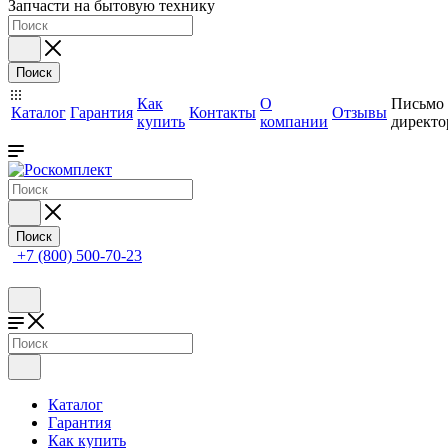
Запчасти на бытовую технику
Поиск
Как
О
Письмо
Каталог
Гарантия
Контакты
Отзывы
купить
компании
директо
Поиск
+7 (800) 500-70-23
Каталог
Гарантия
Как купить