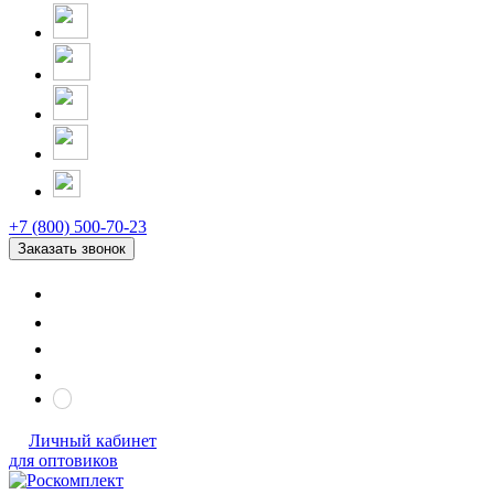
+7 (800) 500-70-23
Заказать звонок
Личный кабинет
для оптовиков