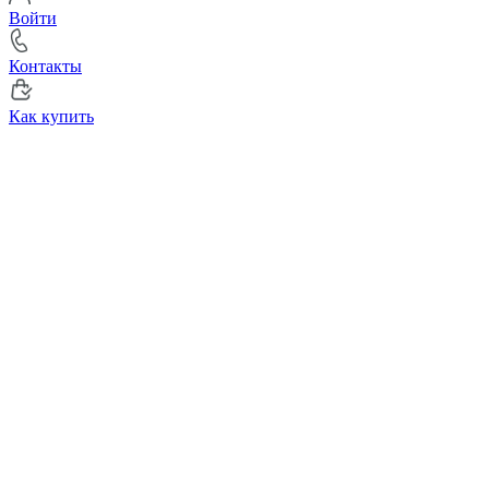
Войти
Контакты
Как купить