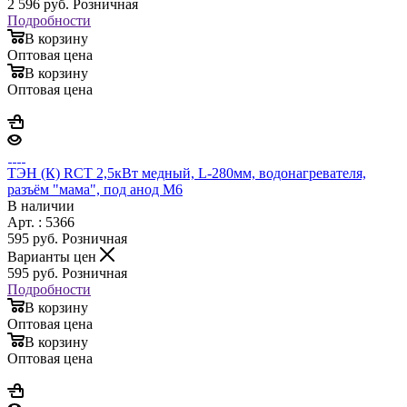
2 596
руб.
Розничная
Подробности
В корзину
Оптовая цена
В корзину
Оптовая цена
ТЭН (К) RCT 2,5кВт медный, L-280мм, водонагревателя,
разъём "мама", под анод М6
В наличии
Арт. : 5366
595
руб.
Розничная
Варианты цен
595
руб.
Розничная
Подробности
В корзину
Оптовая цена
В корзину
Оптовая цена