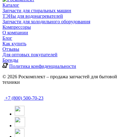
Каталог
Запчасти для стиральных машин
ТЭНы для водонагревателей
Запчасти для холодильного оборудования
Компрессоры
О компании
Блог
Как купить
Отзывы
Для оптовых покупателей
Бренды
Политика конфиденциальности
© 2026 Роскомплект – продажа запчастей для бытовой
техники
+7 (800) 500-70-23