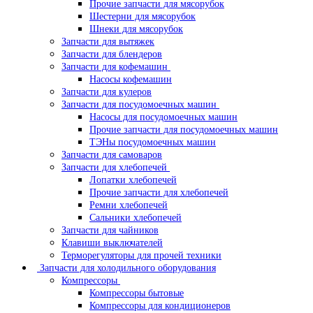
Прочие запчасти для мясорубок
Шестерни для мясорубок
Шнеки для мясорубок
Запчасти для вытяжек
Запчасти для блендеров
Запчасти для кофемашин
Насосы кофемашин
Запчасти для кулеров
Запчасти для посудомоечных машин
Насосы для посудомоечных машин
Прочие запчасти для посудомоечных машин
ТЭНы посудомоечных машин
Запчасти для самоваров
Запчасти для хлебопечей
Лопатки хлебопечей
Прочие запчасти для хлебопечей
Ремни хлебопечей
Сальники хлебопечей
Запчасти для чайников
Клавиши выключателей
Терморегуляторы для прочей техники
Запчасти для холодильного оборудования
Компрессоры
Компрессоры бытовые
Компрессоры для кондиционеров