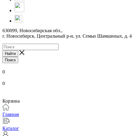
630099, Новосибирская обл.,
г. Новосибирск, Центральный р-н,
ул. Семьи Шамшиных, д. 4
Найти
Поиск
0
0
Корзина
Главная
Каталог