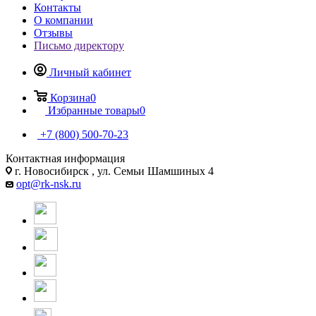
Контакты
О компании
Отзывы
Письмо директору
Личный кабинет
Корзина
0
Избранные товары
0
+7 (800) 500-70-23
Контактная информация
г. Новосибирск , ул. Семьи Шамшиных 4
opt@rk-nsk.ru