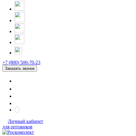
+7 (800) 500-70-23
Заказать звонок
Личный кабинет
для оптовиков