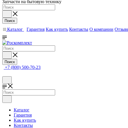
Запчасти на бытовую технику
Поиск
Каталог
Гарантия
Как купить
Контакты
О компании
Отзыв
Поиск
+7 (800) 500-70-23
Каталог
Гарантия
Как купить
Контакты