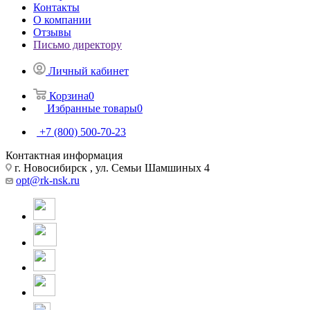
Контакты
О компании
Отзывы
Письмо директору
Личный кабинет
Корзина
0
Избранные товары
0
+7 (800) 500-70-23
Контактная информация
г. Новосибирск , ул. Семьи Шамшиных 4
opt@rk-nsk.ru