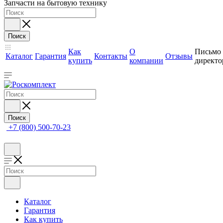
Запчасти на бытовую технику
Поиск
Как
О
Письмо
Каталог
Гарантия
Контакты
Отзывы
купить
компании
директо
Поиск
+7 (800) 500-70-23
Каталог
Гарантия
Как купить