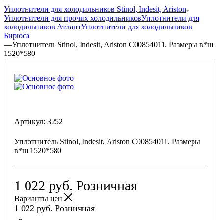
—
Уплотнители для холодильников Stinol, Indesit, Ariston
Уплотнители для прочих холодильников
Уплотнители для
холодильников Атлант
Уплотнители для холодильников
Бирюса
—
Уплотнитель Stinol, Indesit, Ariston C00854011. Размеры в*ш
1520*580
Артикул:
3252
Уплотнитель Stinol, Indesit, Ariston C00854011. Размеры
в*ш 1520*580
1 022
руб.
Розничная
Варианты цен
1 022
руб.
Розничная