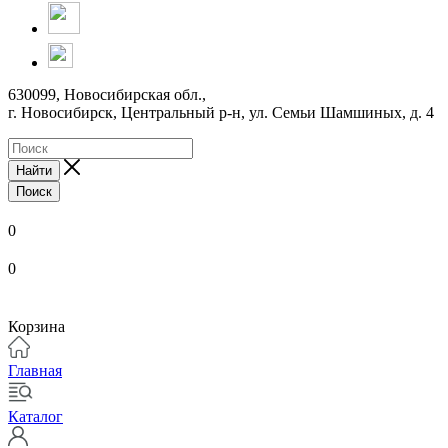
630099, Новосибирская обл.,
г. Новосибирск, Центральный р-н,
ул. Семьи Шамшиных, д. 4
Найти
Поиск
0
0
Корзина
Главная
Каталог