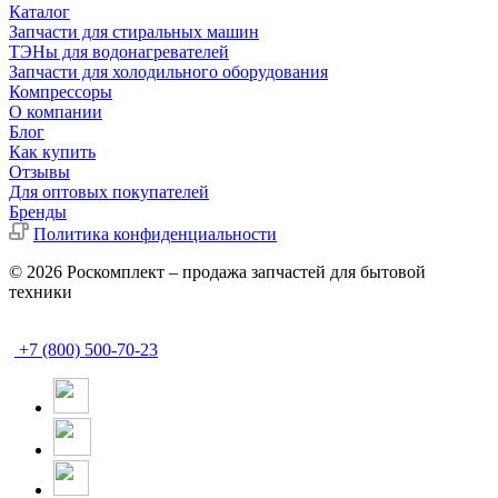
Каталог
Запчасти для стиральных машин
ТЭНы для водонагревателей
Запчасти для холодильного оборудования
Компрессоры
О компании
Блог
Как купить
Отзывы
Для оптовых покупателей
Бренды
Политика конфиденциальности
© 2026 Роскомплект – продажа запчастей для бытовой
техники
+7 (800) 500-70-23