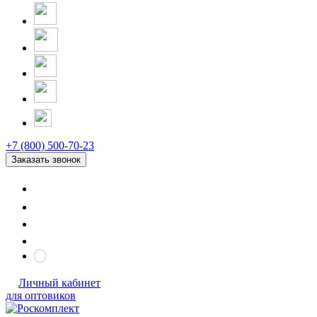
+7 (800) 500-70-23
Заказать звонок
Личный кабинет
для оптовиков