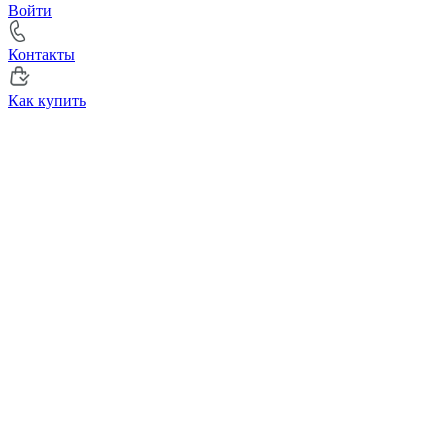
Войти
Контакты
Как купить