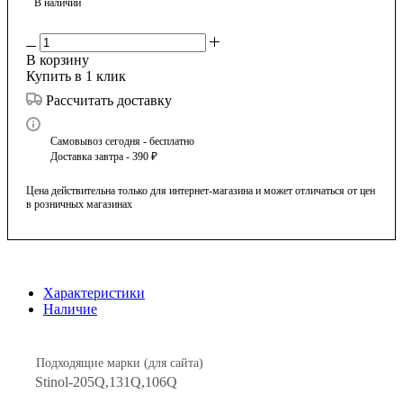
В наличии
В корзину
Купить в 1 клик
Рассчитать доставку
Самовывоз сегодня - бесплатно
Доставка завтра - 390 ₽
Цена действительна только для интернет-магазина и может отличаться от цен
в розничных магазинах
Характеристики
Наличие
Подходящие марки (для сайта)
Stinol-205Q,131Q,106Q