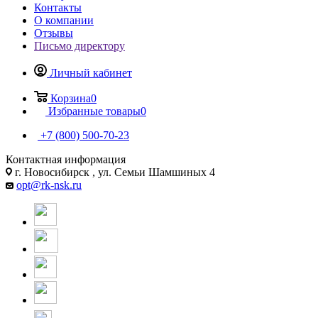
Контакты
О компании
Отзывы
Письмо директору
Личный кабинет
Корзина
0
Избранные товары
0
+7 (800) 500-70-23
Контактная информация
г. Новосибирск , ул. Семьи Шамшиных 4
opt@rk-nsk.ru