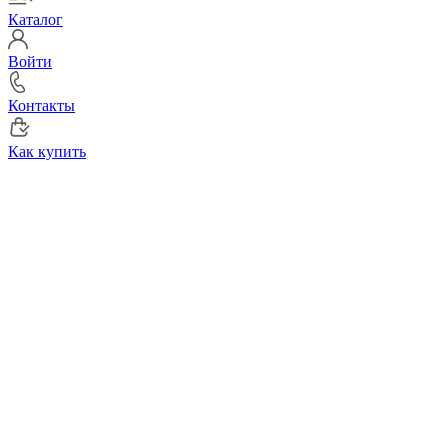
Каталог
Войти
Контакты
Как купить