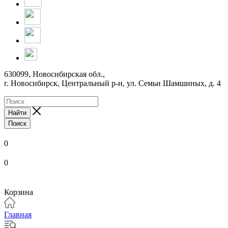
630099, Новосибирская обл.,
г. Новосибирск, Центральный р-н,
ул. Семьи Шамшиных, д. 4
Найти
Поиск
0
0
Корзина
Главная