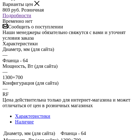
Варианты цен
869
руб.
Розничная
Подробности
Временно нет
Сообщить о поступлении
Наши менеджеры обязательно свяжутся с вами и уточнят
условия заказа
Характеристики
Диаметр, мм (для сайта)
—
Фланца - 64
Мощность, Вт (для сайта)
—
1300+700
Конфигурация (для сайта)
—
RF
Цена действительна только для интернет-магазина и может
отличаться от цен в розничных магазинах
Характеристики
Наличие
Диаметр, мм (для сайта)
Фланца - 64