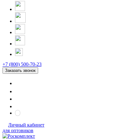
+7 (800) 500-70-23
Заказать звонок
Личный кабинет
для оптовиков