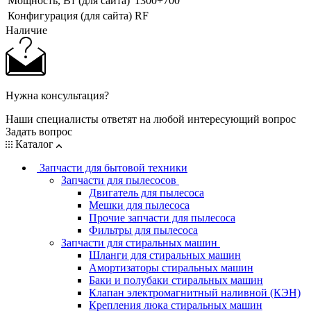
Мощность, Вт (для сайта)
1300+700
Конфигурация (для сайта)
RF
Наличие
Нужна консультация?
Наши специалисты ответят на любой интересующий вопрос
Задать вопрос
Каталог
Запчасти для бытовой техники
Запчасти для пылесосов
Двигатель для пылесоса
Мешки для пылесоса
Прочие запчасти для пылесоса
Фильтры для пылесоса
Запчасти для стиральных машин
Шланги для стиральных машин
Амортизаторы стиральных машин
Баки и полубаки стиральных машин
Клапан электромагнитный наливной (КЭН)
Крепления люка стиральных машин