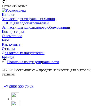
Оставить отзыв
Каталог
Запчасти для стиральных машин
ТЭНы для водонагревателей
Запчасти для холодильного оборудования
Компрессоры
О компании
Блог
Как купить
Отзывы
Для оптовых покупателей
Бренды
Политика конфиденциальности
© 2026 Роскомплект – продажа запчастей для бытовой
техники
+7 (800) 500-70-23