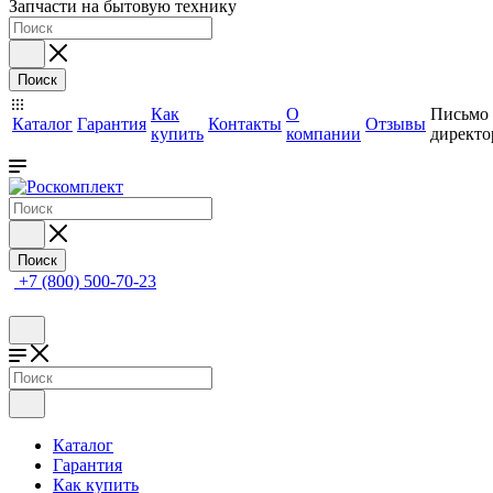
Запчасти на бытовую технику
Поиск
Как
О
Письмо
Каталог
Гарантия
Контакты
Отзывы
купить
компании
директо
Поиск
+7 (800) 500-70-23
Каталог
Гарантия
Как купить