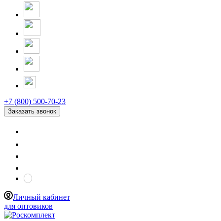
+7 (800) 500-70-23
Заказать звонок
Личный кабинет
для оптовиков