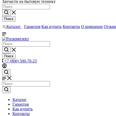
Запчасти на бытовую технику
Поиск
Каталог
Гарантия
Как купить
Контакты
О компании
Отзыв
Поиск
+7 (800) 500-70-23
Каталог
Гарантия
Как купить
Контакты