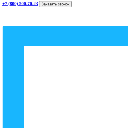
+7 (800) 500-70-23
Заказать звонок