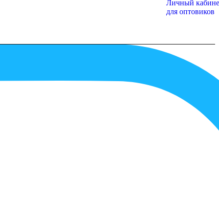
Личный кабине
для оптовиков