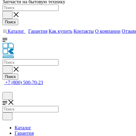
Запчасти на бытовую технику
Поиск
Каталог
Гарантия
Как купить
Контакты
О компании
Отзыв
Поиск
+7 (800) 500-70-23
Каталог
Гарантия