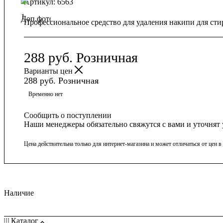
Артикул:
6563
Профессиональное средство для удаления накипи для 
288
руб.
Розничная
Варианты цен
288
руб.
Розничная
Временно нет
Сообщить о поступлении
Наши менеджеры обязательно свяжутся с вами и уточнят 
Цена действительна только для интернет-магазина и может отличаться от цен 
Наличие
Каталог