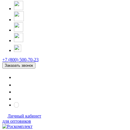
+7 (800) 500-70-23
Заказать звонок
Личный кабинет
для оптовиков