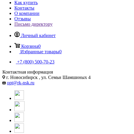
Как купить
Контакты
О компании
Отзывы
Письмо директору
Личный кабинет
Корзина
0
Избранные товары
0
+7 (800) 500-70-23
Контактная информация
г. Новосибирск , ул. Семьи Шамшиных 4
opt@rk-nsk.ru