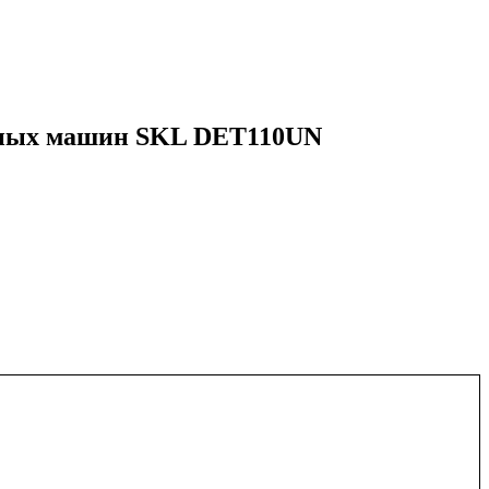
ечных машин SKL DET110UN