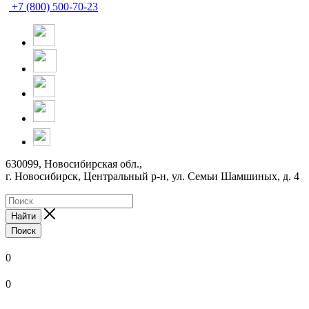
+7 (800) 500-70-23
630099, Новосибирская обл.,
г. Новосибирск, Центральный р-н,
ул. Семьи Шамшиных, д. 4
Найти
Поиск
0
0