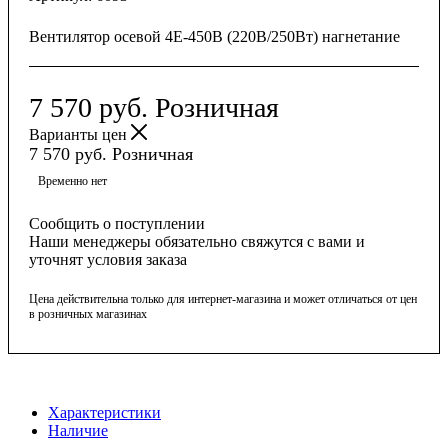
Вентилятор осевой 4E-450B (220В/250Вт) нагнетание
7 570
руб.
Розничная
Варианты цен
7 570
руб.
Розничная
Временно нет
Сообщить о поступлении
Наши менеджеры обязательно свяжутся с вами и
уточнят условия заказа
Цена действительна только для интернет-магазина и может отличаться от цен
в розничных магазинах
Характеристики
Наличие