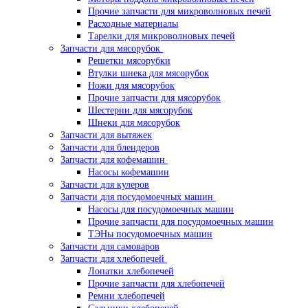
Прочие запчасти для микроволновых печей
Расходные материалы
Тарелки для микроволновых печей
Запчасти для мясорубок
Решетки мясорубки
Втулки шнека для мясорубок
Ножи для мясорубок
Прочие запчасти для мясорубок
Шестерни для мясорубок
Шнеки для мясорубок
Запчасти для вытяжек
Запчасти для блендеров
Запчасти для кофемашин
Насосы кофемашин
Запчасти для кулеров
Запчасти для посудомоечных машин
Насосы для посудомоечных машин
Прочие запчасти для посудомоечных машин
ТЭНы посудомоечных машин
Запчасти для самоваров
Запчасти для хлебопечей
Лопатки хлебопечей
Прочие запчасти для хлебопечей
Ремни хлебопечей