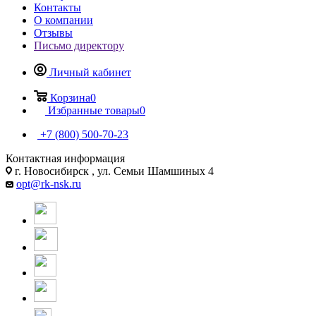
Контакты
О компании
Отзывы
Письмо директору
Личный кабинет
Корзина
0
Избранные товары
0
+7 (800) 500-70-23
Контактная информация
г. Новосибирск , ул. Семьи Шамшиных 4
opt@rk-nsk.ru