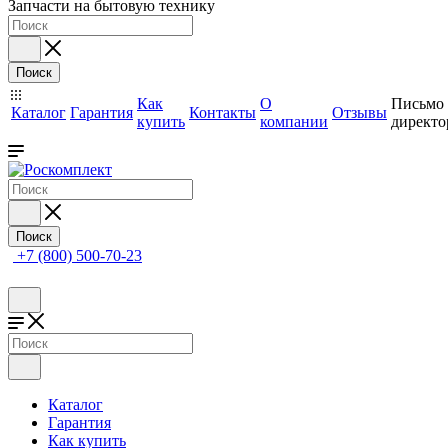
Запчасти на бытовую технику
Поиск
Как
О
Письмо
Каталог
Гарантия
Контакты
Отзывы
купить
компании
директо
Поиск
+7 (800) 500-70-23
Каталог
Гарантия
Как купить