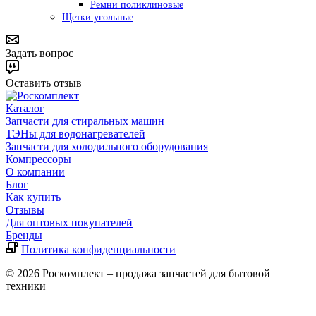
Ремни поликлиновые
Щетки угольные
Задать вопрос
Оставить отзыв
Каталог
Запчасти для стиральных машин
ТЭНы для водонагревателей
Запчасти для холодильного оборудования
Компрессоры
О компании
Блог
Как купить
Отзывы
Для оптовых покупателей
Бренды
Политика конфиденциальности
© 2026 Роскомплект – продажа запчастей для бытовой
техники