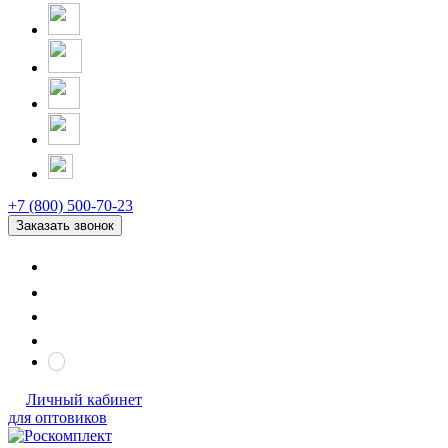
+7 (800) 500-70-23
Заказать звонок
Личный кабинет
для оптовиков