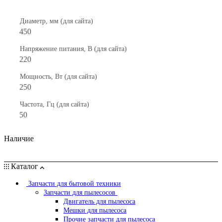
Диаметр, мм (для сайта)
450
Напряжение питания, В (для сайта)
220
Мощность, Вт (для сайта)
250
Частота, Гц (для сайта)
50
Наличие
Каталог
Запчасти для бытовой техники
Запчасти для пылесосов
Двигатель для пылесоса
Мешки для пылесоса
Прочие запчасти для пылесоса