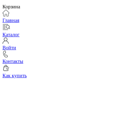
Корзина
Главная
Каталог
Войти
Контакты
Как купить