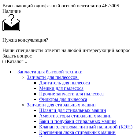
Всасывающий однофазный осевой вентилятор 4E-300S
Наличие
Нужна консультация?
Наши специалисты ответят на любой интересующий вопрос
Задать вопрос
Каталог
Запчасти для бытовой техники
Запчасти для пылесосов
Двигатель для пылесоса
Мешки для пылесоса
Прочие запчасти для пылесоса
Фильтры для пылесоса
Запчасти для стиральных машин
Шланги для стиральных машин
Амортизаторы стиральных машин
Баки и полубаки стиральных машин
Клапан электромагнитный наливной (КЭН)
Крепления люка стиральных машин