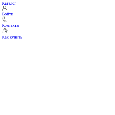
Каталог
Войти
Контакты
Как купить