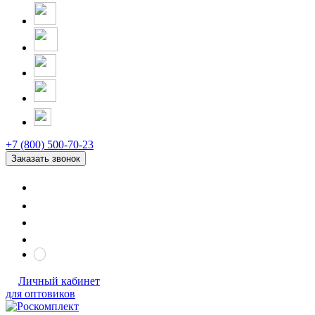
+7 (800) 500-70-23
Заказать звонок
Личный кабинет
для оптовиков