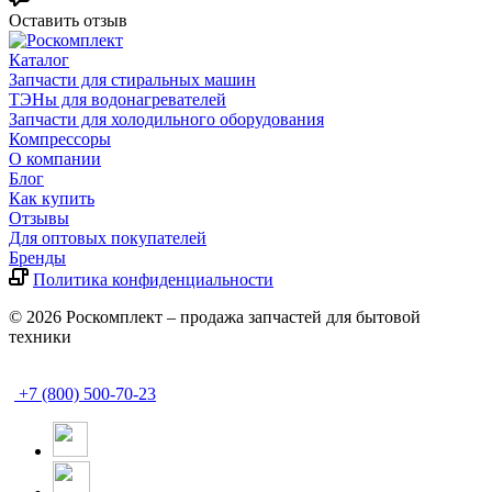
Оставить отзыв
Каталог
Запчасти для стиральных машин
ТЭНы для водонагревателей
Запчасти для холодильного оборудования
Компрессоры
О компании
Блог
Как купить
Отзывы
Для оптовых покупателей
Бренды
Политика конфиденциальности
© 2026 Роскомплект – продажа запчастей для бытовой
техники
+7 (800) 500-70-23