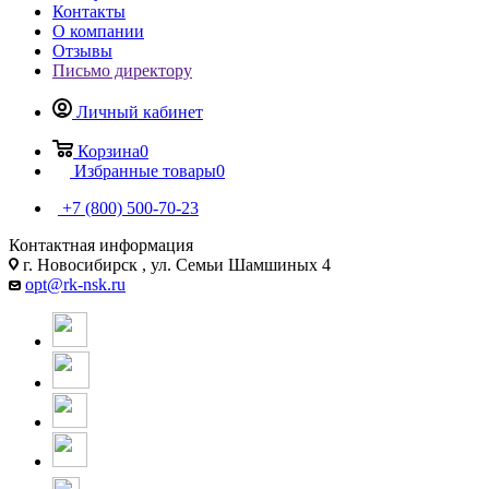
Контакты
О компании
Отзывы
Письмо директору
Личный кабинет
Корзина
0
Избранные товары
0
+7 (800) 500-70-23
Контактная информация
г. Новосибирск , ул. Семьи Шамшиных 4
opt@rk-nsk.ru