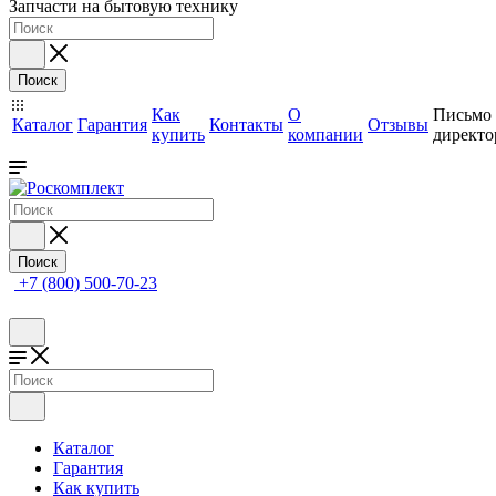
Запчасти на бытовую технику
Поиск
Как
О
Письмо
Каталог
Гарантия
Контакты
Отзывы
купить
компании
директо
Поиск
+7 (800) 500-70-23
Каталог
Гарантия
Как купить