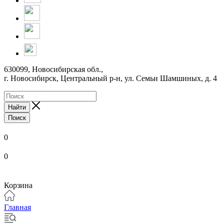
630099, Новосибирская обл.,
г. Новосибирск, Центральный р-н,
ул. Семьи Шамшиных, д. 4
Найти
Поиск
0
0
Корзина
Главная