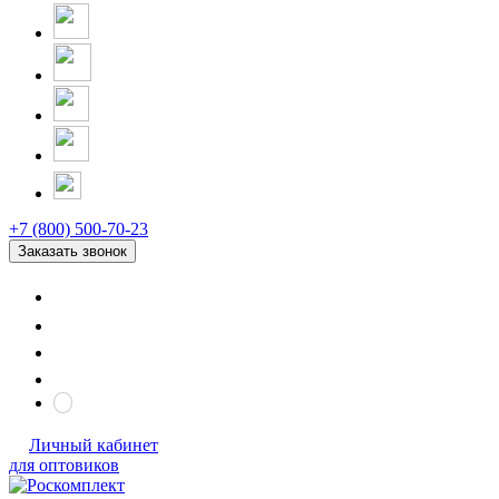
+7 (800) 500-70-23
Заказать звонок
Личный кабинет
для оптовиков