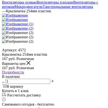
Вентиляторы осевые
Вентиляторы плоские
Вентиляторы с
штоком
Микродвигатели
Тангенциальные вентиляторы
—
Крыльчатка 254мм пластик
Артикул:
4572
Крыльчатка 254мм пластик
167
руб.
Розничная
Варианты цен
167
руб.
Розничная
Подробности
В наличии
В корзину
Купить в 1 клик
Рассчитать доставку
Самовывоз сегодня - бесплатно