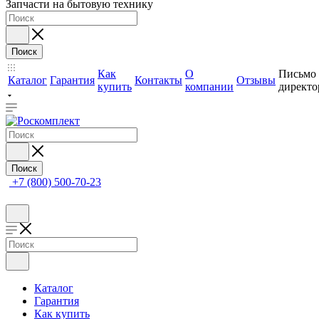
Запчасти на бытовую технику
Поиск
Как
О
Письмо
Каталог
Гарантия
Контакты
Отзывы
купить
компании
директо
Поиск
+7 (800) 500-70-23
Каталог
Гарантия
Как купить