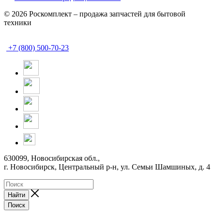
© 2026 Роскомплект – продажа запчастей для бытовой
техники
+7 (800) 500-70-23
630099, Новосибирская обл.,
г. Новосибирск, Центральный р-н,
ул. Семьи Шамшиных, д. 4
Найти
Поиск