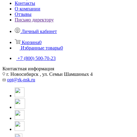
Контакты
О компании
Отзывы
Письмо директору
Личный кабинет
Корзина
0
Избранные товары
0
+7 (800) 500-70-23
Контактная информация
г. Новосибирск , ул. Семьи Шамшиных 4
opt@rk-nsk.ru