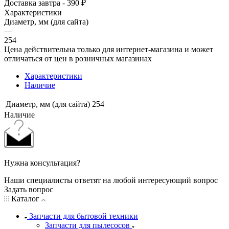
Доставка завтра - 390 ₽
Характеристики
Диаметр, мм (для сайта)
—
254
Цена действительна только для интернет-магазина и может
отличаться от цен в розничных магазинах
Характеристики
Наличие
Диаметр, мм (для сайта)
254
Наличие
Нужна консультация?
Наши специалисты ответят на любой интересующий вопрос
Задать вопрос
Каталог
Запчасти для бытовой техники
Запчасти для пылесосов