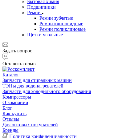
Бытовая химия
Подшипники
Ремни
Ремни зубчатые
Ремни клиновидные
Ремни поликлиновые
Щетки угольные
Задать вопрос
Оставить отзыв
Каталог
Запчасти для стиральных машин
ТЭНы для водонагревателей
Запчасти для холодильного оборудования
Компрессоры
О компании
Блог
Как купить
Отзывы
Для оптовых покупателей
Бренды
Политика конфиденциальности