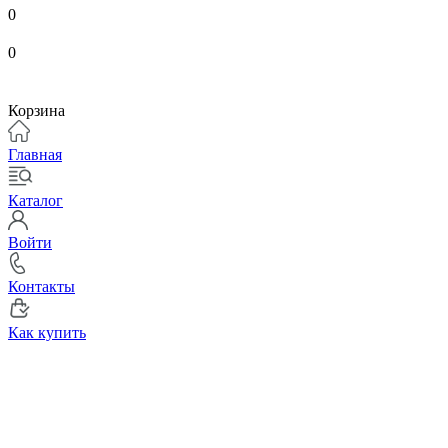
0
0
Корзина
Главная
Каталог
Войти
Контакты
Как купить