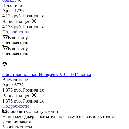
068Z3346
В наличии
Арт. : 1226
4 133
руб.
Розничная
Варианты цен
4 133
руб.
Розничная
Подробности
В корзину
Оптовая цена
В корзину
Оптовая цена
Обратный клапан Hongsen CV-6T 1/4" пайка
Временно нет
Арт. : 6732
1 375
руб.
Розничная
Варианты цен
1 375
руб.
Розничная
Подробности
Сообщить о поступлении
Наши менеджеры обязательно свяжутся с вами и уточнят
условия заказа
Заказать оптом