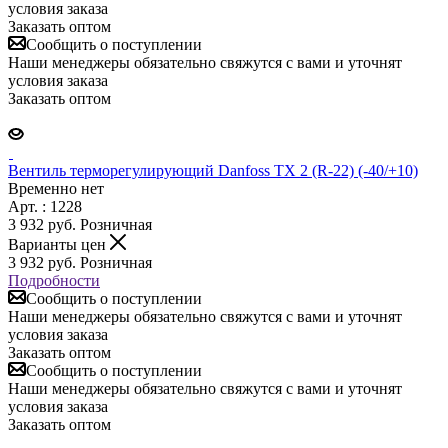
условия заказа
Заказать оптом
Сообщить о поступлении
Наши менеджеры обязательно свяжутся с вами и уточнят
условия заказа
Заказать оптом
Вентиль терморегулирующий Danfoss ТХ 2 (R-22) (-40/+10)
Временно нет
Арт. : 1228
3 932
руб.
Розничная
Варианты цен
3 932
руб.
Розничная
Подробности
Сообщить о поступлении
Наши менеджеры обязательно свяжутся с вами и уточнят
условия заказа
Заказать оптом
Сообщить о поступлении
Наши менеджеры обязательно свяжутся с вами и уточнят
условия заказа
Заказать оптом