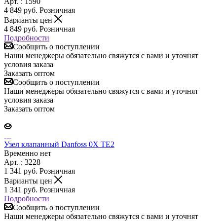
Арт. : 1590
4 849
руб.
Розничная
Варианты цен
4 849
руб.
Розничная
Подробности
Сообщить о поступлении
Наши менеджеры обязательно свяжутся с вами и уточнят
условия заказа
Заказать оптом
Сообщить о поступлении
Наши менеджеры обязательно свяжутся с вами и уточнят
условия заказа
Заказать оптом
Узел клапанный Danfoss 0X ТЕ2
Временно нет
Арт. : 3228
1 341
руб.
Розничная
Варианты цен
1 341
руб.
Розничная
Подробности
Сообщить о поступлении
Наши менеджеры обязательно свяжутся с вами и уточнят