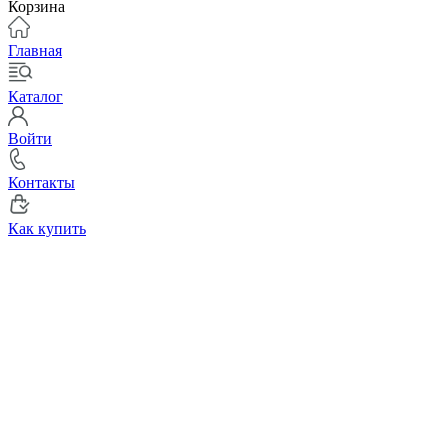
Корзина
Главная
Каталог
Войти
Контакты
Как купить