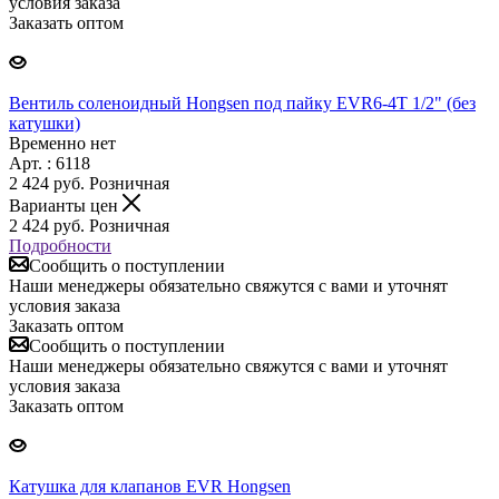
условия заказа
Заказать оптом
Вентиль соленоидный Hongsen под пайку EVR6-4T 1/2" (без
катушки)
Временно нет
Арт. : 6118
2 424
руб.
Розничная
Варианты цен
2 424
руб.
Розничная
Подробности
Сообщить о поступлении
Наши менеджеры обязательно свяжутся с вами и уточнят
условия заказа
Заказать оптом
Сообщить о поступлении
Наши менеджеры обязательно свяжутся с вами и уточнят
условия заказа
Заказать оптом
Катушка для клапанов EVR Hongsen