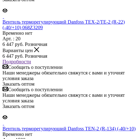
Вентиль терморегулирующий Danfoss ТЕХ-2/TE-2 (R-22)
(-40/+10) 068Z3209
Временно нет
Арт. : 20
6 447
руб.
Розничная
Варианты цен
6 447
руб.
Розничная
Подробности
Сообщить о поступлении
Наши менеджеры обязательно свяжутся с вами и уточнят
условия заказа
Заказать оптом
Сообщить о поступлении
Наши менеджеры обязательно свяжутся с вами и уточнят
условия заказа
Заказать оптом
Вентиль терморегулирующий Danfoss TEN-2 (R-134) (-40/+10)
Временно нет