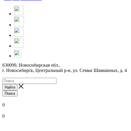
630099, Новосибирская обл.,
г. Новосибирск, Центральный р-н,
ул. Семьи Шамшиных, д. 4
Найти
Поиск
0
0