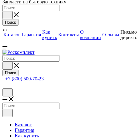
Запчасти на бытовую технику
Поиск
Как
О
Письмо
Каталог
Гарантия
Контакты
Отзывы
купить
компании
директо
Поиск
+7 (800) 500-70-23
Каталог
Гарантия
Как купить