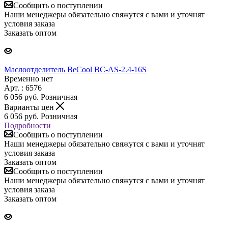
Сообщить о поступлении
Наши менеджеры обязательно свяжутся с вами и уточнят
условия заказа
Заказать оптом
Маслоотделитель BeCool BC-AS-2.4-16S
Временно нет
Арт. : 6576
6 056
руб.
Розничная
Варианты цен
6 056
руб.
Розничная
Подробности
Сообщить о поступлении
Наши менеджеры обязательно свяжутся с вами и уточнят
условия заказа
Заказать оптом
Сообщить о поступлении
Наши менеджеры обязательно свяжутся с вами и уточнят
условия заказа
Заказать оптом