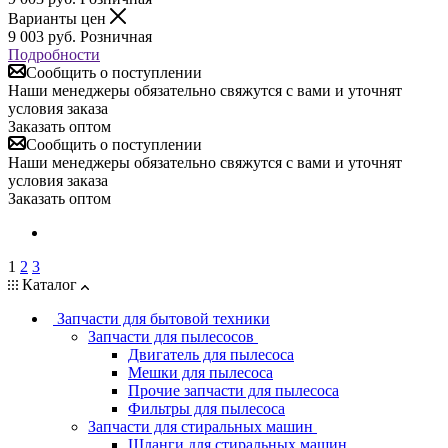
Варианты цен
9 003
руб.
Розничная
Подробности
Сообщить о поступлении
Наши менеджеры обязательно свяжутся с вами и уточнят
условия заказа
Заказать оптом
Сообщить о поступлении
Наши менеджеры обязательно свяжутся с вами и уточнят
условия заказа
Заказать оптом
1
2
3
Каталог
Запчасти для бытовой техники
Запчасти для пылесосов
Двигатель для пылесоса
Мешки для пылесоса
Прочие запчасти для пылесоса
Фильтры для пылесоса
Запчасти для стиральных машин
Шланги для стиральных машин