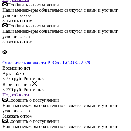
Сообщить о поступлении
Наши менеджеры обязательно свяжутся с вами и уточнят
условия заказа
Заказать оптом
Сообщить о поступлении
Наши менеджеры обязательно свяжутся с вами и уточнят
условия заказа
Заказать оптом
Отделитель жидкости BeCool BC-OS-22 3/8
Временно нет
Арт. : 6575
3 776
руб.
Розничная
Варианты цен
3 776
руб.
Розничная
Подробности
Сообщить о поступлении
Наши менеджеры обязательно свяжутся с вами и уточнят
условия заказа
Заказать оптом
Сообщить о поступлении
Наши менеджеры обязательно свяжутся с вами и уточнят