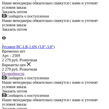
Наши менеджеры обязательно свяжутся с вами и уточнят
условия заказа
Заказать оптом
Сообщить о поступлении
Наши менеджеры обязательно свяжутся с вами и уточнят
условия заказа
Заказать оптом
Ресивер ВС-LR-1.6N (3.8"-3.8")
Временно нет
Арт. : 2509
2 279
руб.
Розничная
Варианты цен
2 279
руб.
Розничная
Подробности
Сообщить о поступлении
Наши менеджеры обязательно свяжутся с вами и уточнят
условия заказа
Заказать оптом
Сообщить о поступлении
Наши менеджеры обязательно свяжутся с вами и уточнят
условия заказа
Заказать оптом