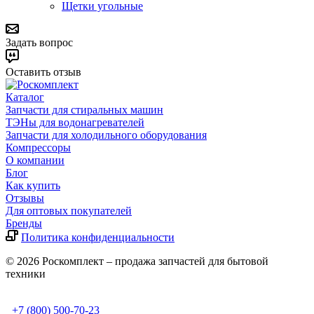
Щетки угольные
Задать вопрос
Оставить отзыв
Каталог
Запчасти для стиральных машин
ТЭНы для водонагревателей
Запчасти для холодильного оборудования
Компрессоры
О компании
Блог
Как купить
Отзывы
Для оптовых покупателей
Бренды
Политика конфиденциальности
© 2026 Роскомплект – продажа запчастей для бытовой
техники
+7 (800) 500-70-23