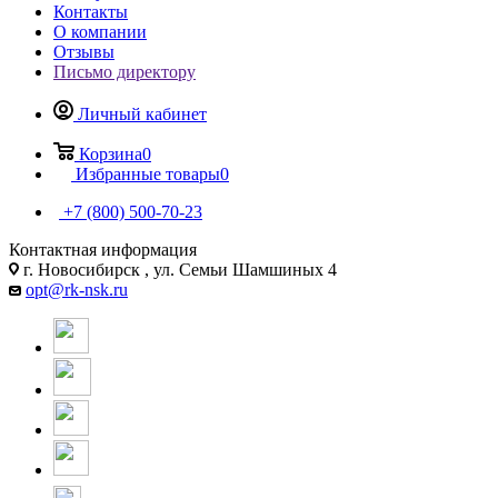
Контакты
О компании
Отзывы
Письмо директору
Личный кабинет
Корзина
0
Избранные товары
0
+7 (800) 500-70-23
Контактная информация
г. Новосибирск , ул. Семьи Шамшиных 4
opt@rk-nsk.ru