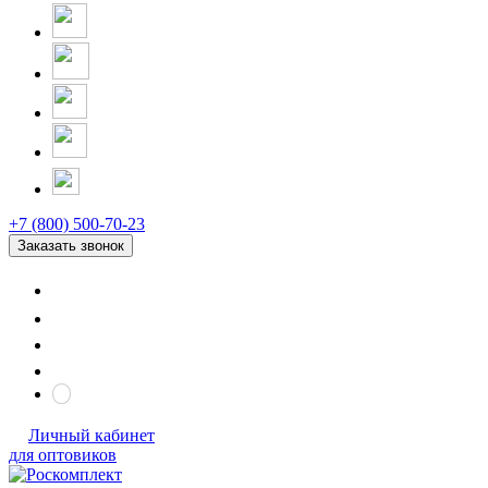
+7 (800) 500-70-23
Заказать звонок
Личный кабинет
для оптовиков