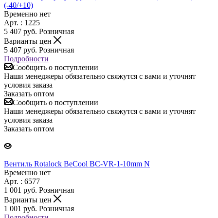
(-40/+10)
Временно нет
Арт. : 1225
5 407
руб.
Розничная
Варианты цен
5 407
руб.
Розничная
Подробности
Сообщить о поступлении
Наши менеджеры обязательно свяжутся с вами и уточнят
условия заказа
Заказать оптом
Сообщить о поступлении
Наши менеджеры обязательно свяжутся с вами и уточнят
условия заказа
Заказать оптом
Вентиль Rotalock BeCool BC-VR-1-10mm N
Временно нет
Арт. : 6577
1 001
руб.
Розничная
Варианты цен
1 001
руб.
Розничная
Подробности