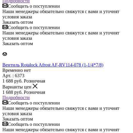
Подробности
Сообщить о поступлении
Наши менеджеры обязательно свяжутся с вами и уточнят
условия заказа
Заказать оптом
Сообщить о поступлении
Наши менеджеры обязательно свяжутся с вами и уточнят
условия заказа
Заказать оптом
Вентиль Rotalock Afrost AF-RV114-078 (1-1/4*7/8)
Временно нет
Арт. : 6373
1 688
руб.
Розничная
Варианты цен
1 688
руб.
Розничная
Подробности
Сообщить о поступлении
Наши менеджеры обязательно свяжутся с вами и уточнят
условия заказа
Заказать оптом
Сообщить о поступлении
Наши менеджеры обязательно свяжутся с вами и уточнят