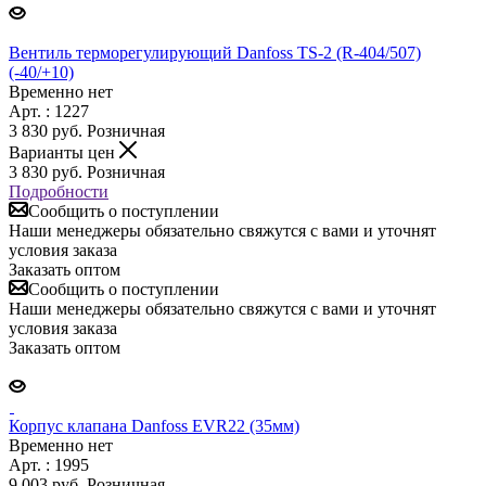
Вентиль терморегулирующий Danfoss TS-2 (R-404/507)
(-40/+10)
Временно нет
Арт. : 1227
3 830
руб.
Розничная
Варианты цен
3 830
руб.
Розничная
Подробности
Сообщить о поступлении
Наши менеджеры обязательно свяжутся с вами и уточнят
условия заказа
Заказать оптом
Сообщить о поступлении
Наши менеджеры обязательно свяжутся с вами и уточнят
условия заказа
Заказать оптом
Корпус клапана Danfoss EVR22 (35мм)
Временно нет
Арт. : 1995
9 003
руб.
Розничная