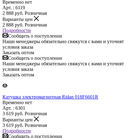
Временно нет
Арт. : 6119
2 888
руб.
Розничная
Варианты цен
2 888
руб.
Розничная
Подробности
Сообщить о поступлении
Наши менеджеры обязательно свяжутся с вами и уточнят
условия заказа
Заказать оптом
Сообщить о поступлении
Наши менеджеры обязательно свяжутся с вами и уточнят
условия заказа
Заказать оптом
Катушка электромагнитная Ridan 018F6601R
Временно нет
Арт. : 6301
3 619
руб.
Розничная
Варианты цен
3 619
руб.
Розничная
Подробности
Сообщить о поступлении