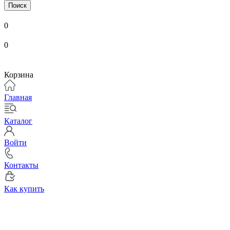
Поиск
0
0
Корзина
Главная
Каталог
Войти
Контакты
Как купить