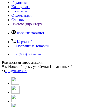
Гарантия
Как купить
Контакты
О компании
Отзывы
Письмо директору
Личный кабинет
Корзина
0
Избранные товары
0
+7 (800) 500-70-23
Контактная информация
г. Новосибирск , ул. Семьи Шамшиных 4
opt@rk-nsk.ru