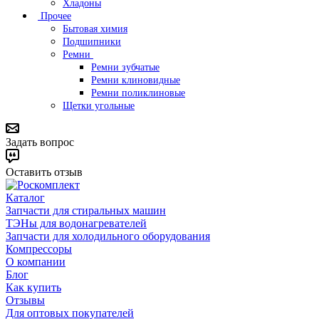
Хладоны
Прочее
Бытовая химия
Подшипники
Ремни
Ремни зубчатые
Ремни клиновидные
Ремни поликлиновые
Щетки угольные
Задать вопрос
Оставить отзыв
Каталог
Запчасти для стиральных машин
ТЭНы для водонагревателей
Запчасти для холодильного оборудования
Компрессоры
О компании
Блог
Как купить
Отзывы
Для оптовых покупателей