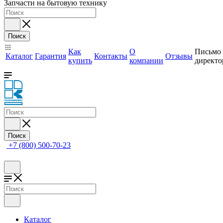
Запчасти на бытовую технику
Поиск
Как
О
Письмо
Каталог
Гарантия
Контакты
Отзывы
купить
компании
директо
Поиск
+7 (800) 500-70-23
Каталог