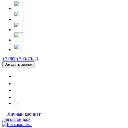
+7 (800) 500-70-23
Заказать звонок
Личный кабинет
для оптовиков