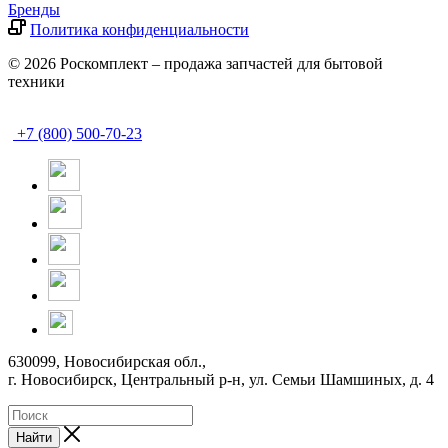
Бренды
Политика конфиденциальности
© 2026 Роскомплект – продажа запчастей для бытовой
техники
+7 (800) 500-70-23
630099, Новосибирская обл.,
г. Новосибирск, Центральный р-н,
ул. Семьи Шамшиных, д. 4
Найти