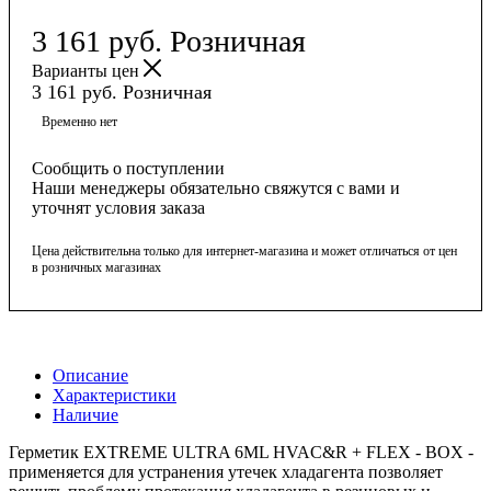
3 161
руб.
Розничная
Варианты цен
3 161
руб.
Розничная
Временно нет
Сообщить о поступлении
Наши менеджеры обязательно свяжутся с вами и
уточнят условия заказа
Цена действительна только для интернет-магазина и может отличаться от цен
в розничных магазинах
Описание
Характеристики
Наличие
Герметик EXTREME ULTRA 6ML HVAC&R + FLEX - BOX -
применяется для устранения утечек хладагента позволяет