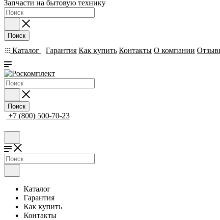
Запчасти на бытовую технику
Поиск
Каталог
Гарантия
Как купить
Контакты
О компании
Отзыв
Поиск
+7 (800) 500-70-23
Каталог
Гарантия
Как купить
Контакты