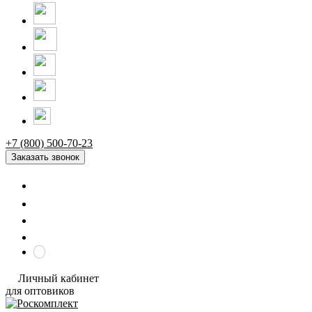
+7 (800) 500-70-23
Заказать звонок
Личный кабинет
для оптовиков