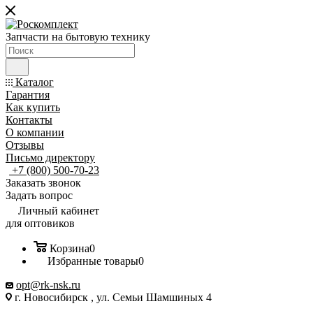
Запчасти на бытовую технику
Каталог
Гарантия
Как купить
Контакты
О компании
Отзывы
Письмо директору
+7 (800) 500-70-23
Заказать звонок
Задать вопрос
Личный кабинет
для оптовиков
Корзина
0
Избранные товары
0
opt@rk-nsk.ru
г. Новосибирск , ул. Семьи Шамшиных 4