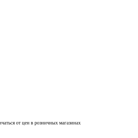
ичаться от цен в розничных магазинах