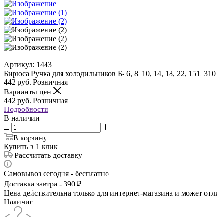
Артикул:
1443
Бирюса Ручка для холодильников Б- 6, 8, 10, 14, 18, 22, 151, 310
442
руб.
Розничная
Варианты цен
442
руб.
Розничная
Подробности
В наличии
В корзину
Купить в 1 клик
Рассчитать доставку
Самовывоз сегодня - бесплатно
Доставка завтра - 390 ₽
Цена действительна только для интернет-магазина и может отл
Наличие