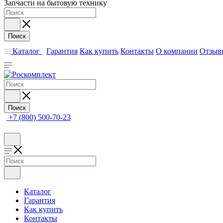
Запчасти на бытовую технику
Поиск
Каталог
Гарантия
Как купить
Контакты
О компании
Отзыв
Поиск
+7 (800) 500-70-23
Каталог
Гарантия
Как купить
Контакты