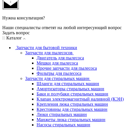
Нужна консультация?
Наши специалисты ответят на любой интересующий вопрос
Задать вопрос
Каталог
Запчасти для бытовой техники
Запчасти для пылесосов
Двигатель для пылесоса
Мешки для пылесоса
Прочие запчасти для пылесоса
Фильтры для пылесоса
Запчасти для стиральных машин
Шланги для стиральных машин
Амортизаторы стиральных машин
Баки и полубаки стиральных машин
Клапан электромагнитный наливной (КЭН)
Крепления люка стиральных машин
Крестовины для стиральных машин
Люки стиральных машин
Манжеты люка стиральных машин
Насосы стиральных машин