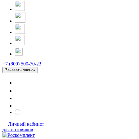
+7 (800) 500-70-23
Заказать звонок
Личный кабинет
для оптовиков