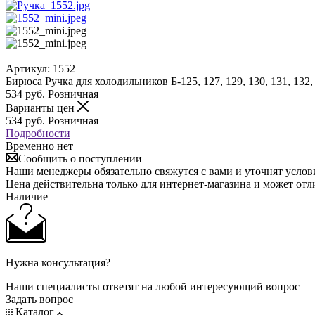
Артикул:
1552
Бирюса Ручка для холодильников Б-125, 127, 129, 130, 131, 132, 
534
руб.
Розничная
Варианты цен
534
руб.
Розничная
Подробности
Временно нет
Сообщить о поступлении
Наши менеджеры обязательно свяжутся с вами и уточнят услови
Цена действительна только для интернет-магазина и может отл
Наличие
Нужна консультация?
Наши специалисты ответят на любой интересующий вопрос
Задать вопрос
Каталог