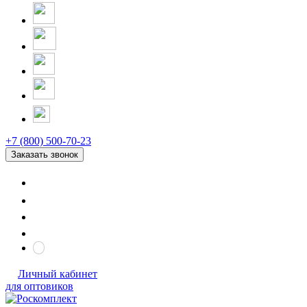
+7 (800) 500-70-23
Заказать звонок
Личный кабинет
для оптовиков