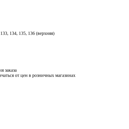
133, 134, 135, 136 (верхняя)
я заказа
ичаться от цен в розничных магазинах