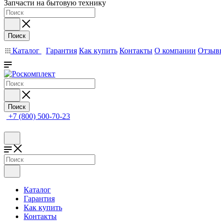
Запчасти на бытовую технику
Поиск
Каталог
Гарантия
Как купить
Контакты
О компании
Отзыв
Поиск
+7 (800) 500-70-23
Каталог
Гарантия
Как купить
Контакты