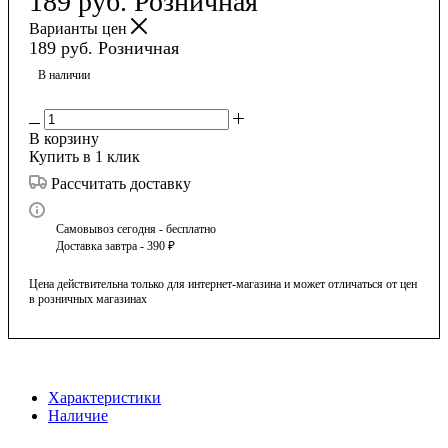
189
руб.
Розничная
Варианты цен
189
руб.
Розничная
В наличии
В корзину
Купить в 1 клик
Рассчитать доставку
Самовывоз сегодня - бесплатно
Доставка завтра - 390 ₽
Цена действительна только для интернет-магазина и может отличаться от цен
в розничных магазинах
Характеристики
Наличие