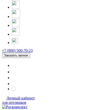
+7 (800) 500-70-23
Заказать звонок
Личный кабинет
для оптовиков