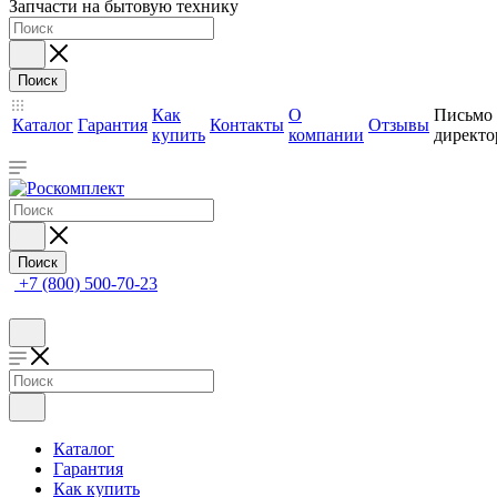
Запчасти на бытовую технику
Поиск
Как
О
Письмо
Каталог
Гарантия
Контакты
Отзывы
купить
компании
директо
Поиск
+7 (800) 500-70-23
Каталог
Гарантия
Как купить