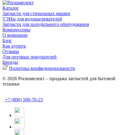
Каталог
Запчасти для стиральных машин
ТЭНы для водонагревателей
Запчасти для холодильного оборудования
Компрессоры
О компании
Блог
Как купить
Отзывы
Для оптовых покупателей
Бренды
Политика конфиденциальности
© 2026 Роскомплект – продажа запчастей для бытовой
техники
+7 (800) 500-70-23