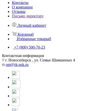
Контакты
О компании
Отзывы
Письмо директору
Личный кабинет
Корзина
0
Избранные товары
0
+7 (800) 500-70-23
Контактная информация
г. Новосибирск , ул. Семьи Шамшиных 4
opt@rk-nsk.ru