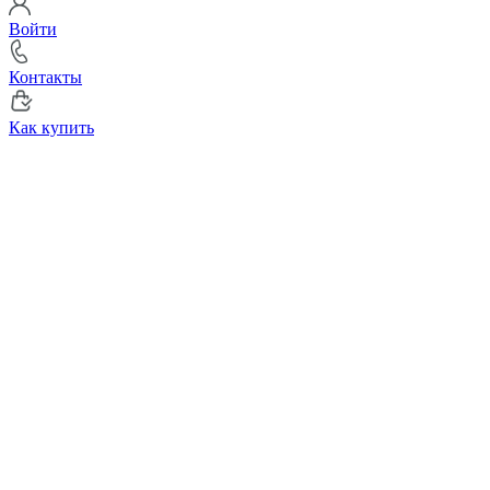
Войти
Контакты
Как купить