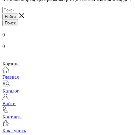
Найти
Поиск
0
0
Корзина
Главная
Каталог
Войти
Контакты
Как купить