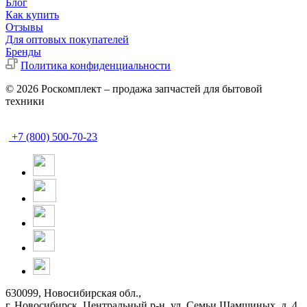
Блог
Как купить
Отзывы
Для оптовых покупателей
Бренды
Политика конфиденциальности
© 2026 Роскомплект – продажа запчастей для бытовой
техники
+7 (800) 500-70-23
630099, Новосибирская обл.,
г. Новосибирск, Центральный р-н,
ул. Семьи Шамшиных, д. 4