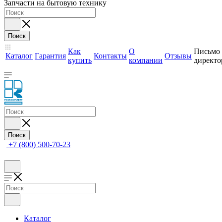
Запчасти на бытовую технику
Поиск
Как
О
Письмо
Каталог
Гарантия
Контакты
Отзывы
купить
компании
директо
Поиск
+7 (800) 500-70-23
Каталог