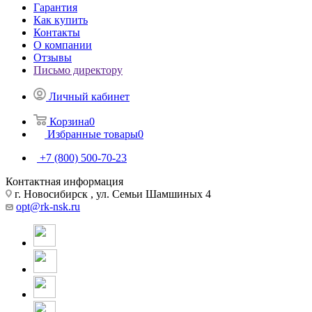
Гарантия
Как купить
Контакты
О компании
Отзывы
Письмо директору
Личный кабинет
Корзина
0
Избранные товары
0
+7 (800) 500-70-23
Контактная информация
г. Новосибирск , ул. Семьи Шамшиных 4
opt@rk-nsk.ru