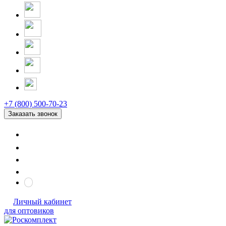
+7 (800) 500-70-23
Заказать звонок
Личный кабинет
для оптовиков