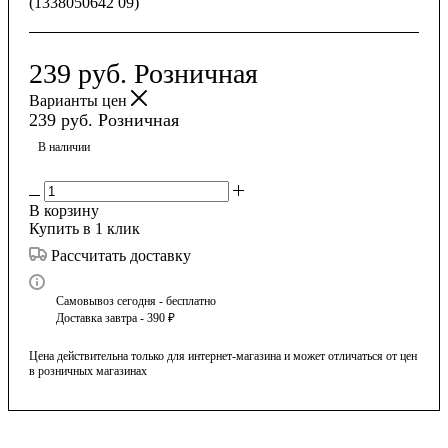
(1338050642 09)
239
руб.
Розничная
Варианты цен
239
руб.
Розничная
В наличии
В корзину
Купить в 1 клик
Рассчитать доставку
Самовывоз сегодня - бесплатно
Доставка завтра - 390 ₽
Цена действительна только для интернет-магазина и может отличаться от цен
в розничных магазинах