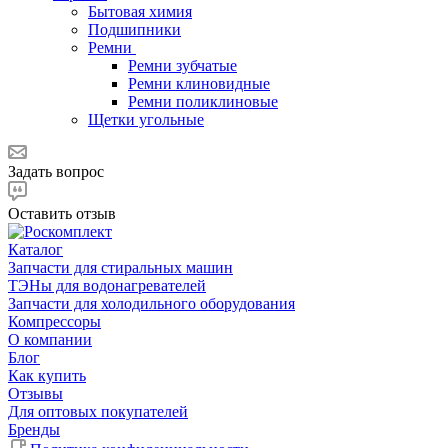
Бытовая химия
Подшипники
Ремни
Ремни зубчатые
Ремни клиновидные
Ремни поликлиновые
Щетки угольные
Задать вопрос
Оставить отзыв
Каталог
Запчасти для стиральных машин
ТЭНы для водонагревателей
Запчасти для холодильного оборудования
Компрессоры
О компании
Блог
Как купить
Отзывы
Для оптовых покупателей
Бренды