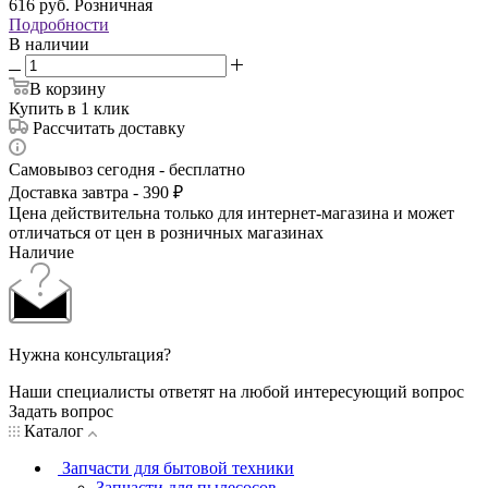
616
руб.
Розничная
Подробности
В наличии
В корзину
Купить в 1 клик
Рассчитать доставку
Самовывоз сегодня - бесплатно
Доставка завтра - 390 ₽
Цена действительна только для интернет-магазина и может
отличаться от цен в розничных магазинах
Наличие
Нужна консультация?
Наши специалисты ответят на любой интересующий вопрос
Задать вопрос
Каталог
Запчасти для бытовой техники
Запчасти для пылесосов