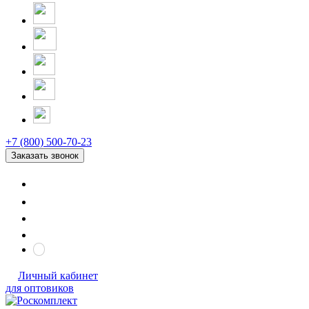
+7 (800) 500-70-23
Заказать звонок
Личный кабинет
для оптовиков