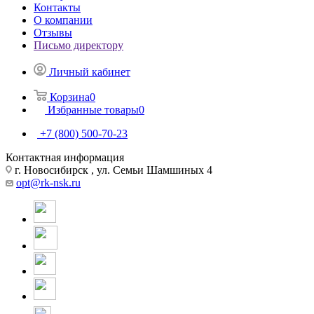
Контакты
О компании
Отзывы
Письмо директору
Личный кабинет
Корзина
0
Избранные товары
0
+7 (800) 500-70-23
Контактная информация
г. Новосибирск , ул. Семьи Шамшиных 4
opt@rk-nsk.ru