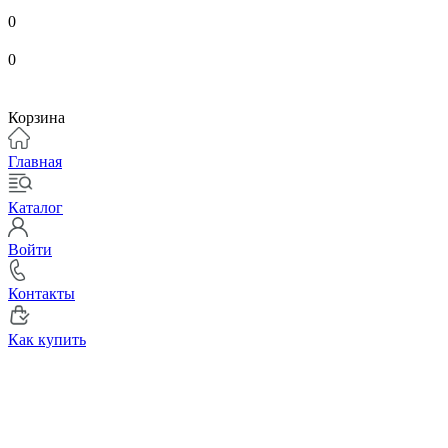
0
0
Корзина
Главная
Каталог
Войти
Контакты
Как купить