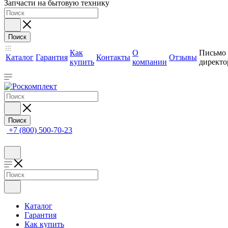
Запчасти на бытовую технику
Поиск
Как
О
Письмо
Каталог
Гарантия
Контакты
Отзывы
купить
компании
директо
Поиск
+7 (800) 500-70-23
Каталог
Гарантия
Как купить