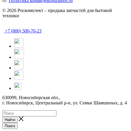
Политика конфиденциальности
© 2026 Роскомплект – продажа запчастей для бытовой
техники
+7 (800) 500-70-23
630099, Новосибирская обл.,
г. Новосибирск, Центральный р-н,
ул. Семьи Шамшиных, д. 4
Найти
Поиск