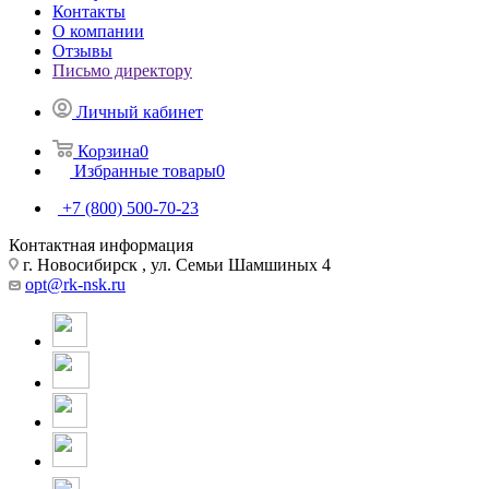
Контакты
О компании
Отзывы
Письмо директору
Личный кабинет
Корзина
0
Избранные товары
0
+7 (800) 500-70-23
Контактная информация
г. Новосибирск , ул. Семьи Шамшиных 4
opt@rk-nsk.ru