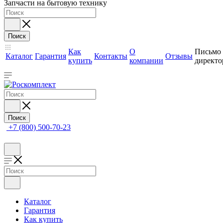
Запчасти на бытовую технику
Поиск
Как
О
Письмо
Каталог
Гарантия
Контакты
Отзывы
купить
компании
директо
Поиск
+7 (800) 500-70-23
Каталог
Гарантия
Как купить