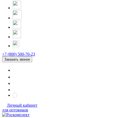
+7 (800) 500-70-23
Заказать звонок
Личный кабинет
для оптовиков