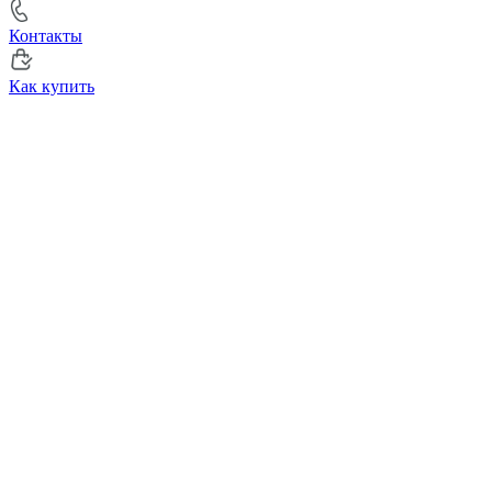
Контакты
Как купить