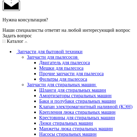
Нужна консультация?
Наши специалисты ответят на любой интересующий вопрос
Задать вопрос
Каталог
Запчасти для бытовой техники
Запчасти для пылесосов
Двигатель для пылесоса
Мешки для пылесоса
Прочие запчасти для пылесоса
Фильтры для пылесоса
Запчасти для стиральных машин
Шланги для стиральных машин
Амортизаторы стиральных машин
Баки и полубаки стиральных машин
Клапан электромагнитный наливной (КЭН)
Крепления люка стиральных машин
Крестовины для стиральных машин
Люки стиральных машин
Манжеты люка стиральных машин
Насосы стиральных машин