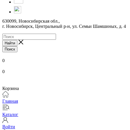
630099, Новосибирская обл.,
г. Новосибирск, Центральный р-н,
ул. Семьи Шамшиных, д. 4
Найти
Поиск
0
0
Корзина
Главная
Каталог
Войти