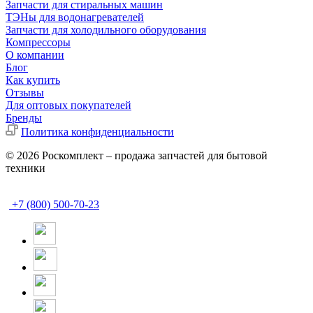
Запчасти для стиральных машин
ТЭНы для водонагревателей
Запчасти для холодильного оборудования
Компрессоры
О компании
Блог
Как купить
Отзывы
Для оптовых покупателей
Бренды
Политика конфиденциальности
© 2026 Роскомплект – продажа запчастей для бытовой
техники
+7 (800) 500-70-23