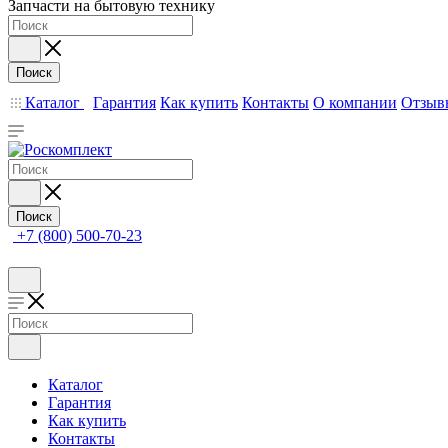
Запчасти на бытовую технику
Поиск
Каталог
Гарантия
Как купить
Контакты
О компании
Отзыв
Поиск
+7 (800) 500-70-23
Каталог
Гарантия
Как купить
Контакты