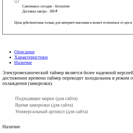
Самовывоз сегодня - бесплатно
Доставка завтра - 390 ₽
Цена действительна только для интернет-магазина и может отличаться от цен 
Описание
Характеристики
Наличие
Электромеханический таймер является более надежной версией
достижении времени таймер переводит холодильник в режим от
охлаждения (заморозки).
Подходящие марки (для сайта)
Время заморозки (для сайта)
Универсальный артикул (для сайта)
Наличие