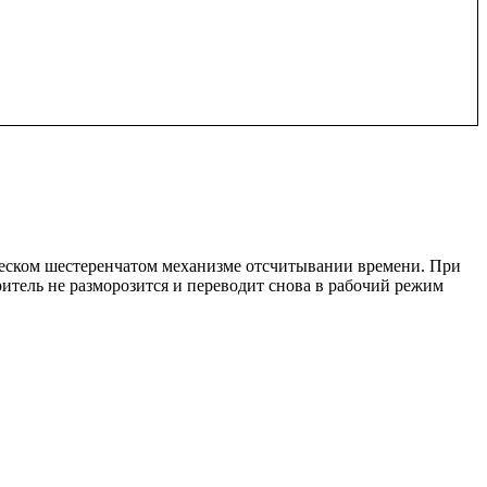
ческом шестеренчатом механизме отсчитывании времени. При
итель не разморозится и переводит снова в рабочий режим