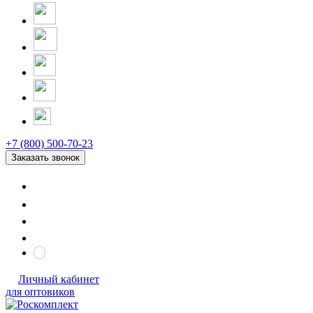
+7 (800) 500-70-23
Заказать звонок
Личный кабинет
для оптовиков