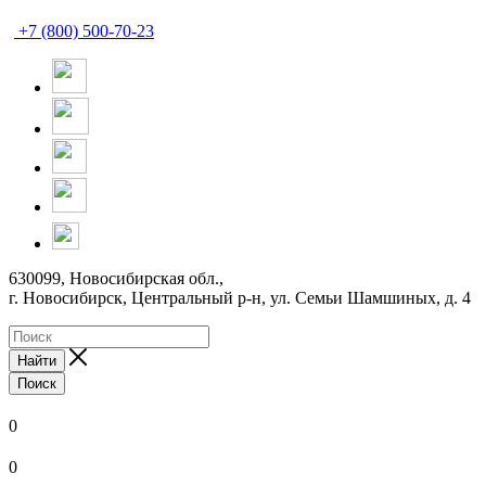
+7 (800) 500-70-23
630099, Новосибирская обл.,
г. Новосибирск, Центральный р-н,
ул. Семьи Шамшиных, д. 4
Найти
Поиск
0
0