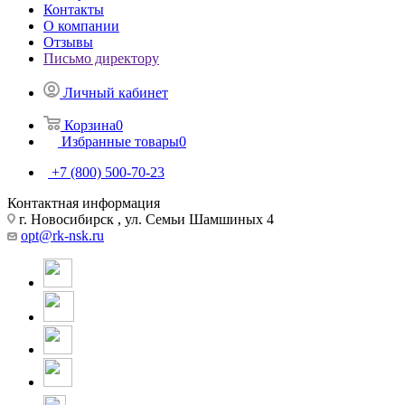
Контакты
О компании
Отзывы
Письмо директору
Личный кабинет
Корзина
0
Избранные товары
0
+7 (800) 500-70-23
Контактная информация
г. Новосибирск , ул. Семьи Шамшиных 4
opt@rk-nsk.ru