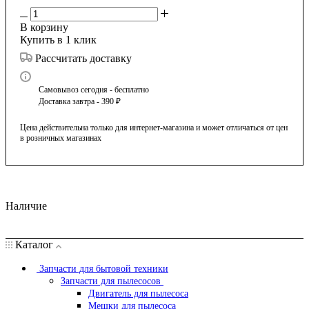
В корзину
Купить в 1 клик
Рассчитать доставку
Самовывоз сегодня - бесплатно
Доставка завтра - 390 ₽
Цена действительна только для интернет-магазина и может отличаться от цен
в розничных магазинах
Наличие
Каталог
Запчасти для бытовой техники
Запчасти для пылесосов
Двигатель для пылесоса
Мешки для пылесоса