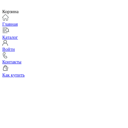
Корзина
Главная
Каталог
Войти
Контакты
Как купить