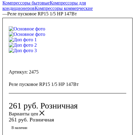
Компрессоры бытовые
Компрессоры для
кондиционеров
Компрессоры коммерческие
—
Реле пусковое RP15 1/5 HP 147Вт
Артикул:
2475
Реле пусковое RP15 1/5 HP 147Вт
261
руб.
Розничная
Варианты цен
261
руб.
Розничная
В наличии