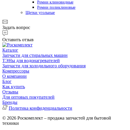
Ремни клиновидные
Ремни поликлиновые
Щетки угольные
Задать вопрос
Оставить отзыв
Каталог
Запчасти для стиральных машин
ТЭНы для водонагревателей
Запчасти для холодильного оборудования
Компрессоры
О компании
Блог
Как купить
Отзывы
Для оптовых покупателей
Бренды
Политика конфиденциальности
© 2026 Роскомплект – продажа запчастей для бытовой
техники