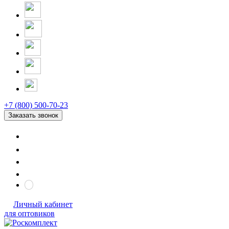
+7 (800) 500-70-23
Заказать звонок
Личный кабинет
для оптовиков