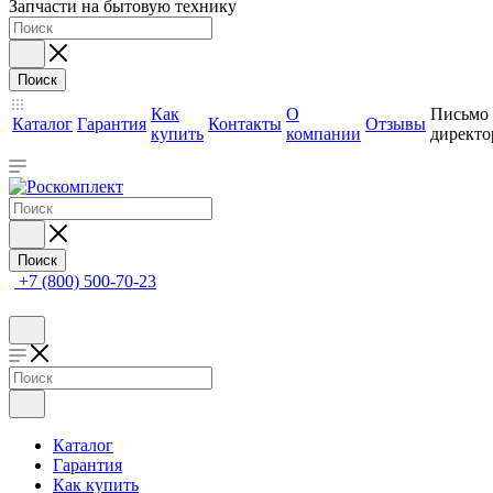
Запчасти на бытовую технику
Поиск
Как
О
Письмо
Каталог
Гарантия
Контакты
Отзывы
купить
компании
директо
Поиск
+7 (800) 500-70-23
Каталог
Гарантия
Как купить