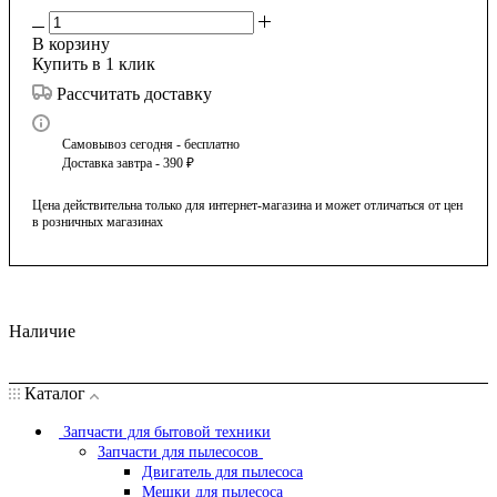
В корзину
Купить в 1 клик
Рассчитать доставку
Самовывоз сегодня - бесплатно
Доставка завтра - 390 ₽
Цена действительна только для интернет-магазина и может отличаться от цен
в розничных магазинах
Наличие
Каталог
Запчасти для бытовой техники
Запчасти для пылесосов
Двигатель для пылесоса
Мешки для пылесоса