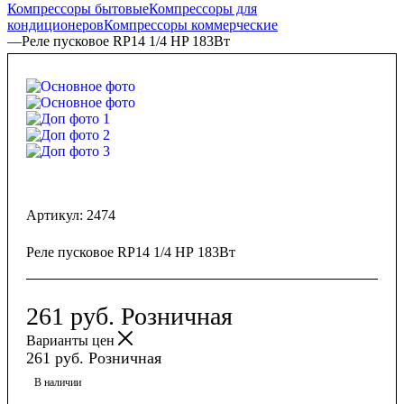
Компрессоры бытовые
Компрессоры для
кондиционеров
Компрессоры коммерческие
—
Реле пусковое RP14 1/4 HP 183Вт
Артикул:
2474
Реле пусковое RP14 1/4 HP 183Вт
261
руб.
Розничная
Варианты цен
261
руб.
Розничная
В наличии