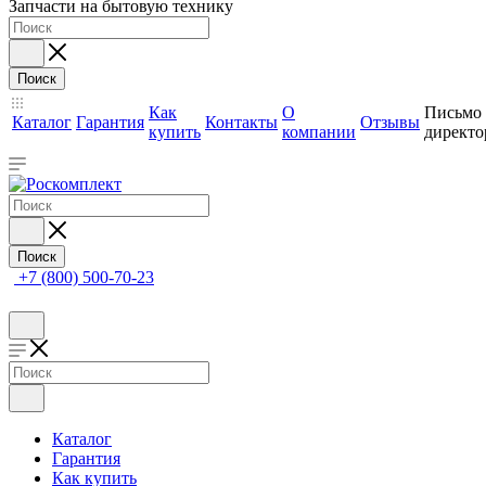
Запчасти на бытовую технику
Поиск
Как
О
Письмо
Каталог
Гарантия
Контакты
Отзывы
купить
компании
директо
Поиск
+7 (800) 500-70-23
Каталог
Гарантия
Как купить