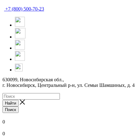
+7 (800) 500-70-23
630099, Новосибирская обл.,
г. Новосибирск, Центральный р-н,
ул. Семьи Шамшиных, д. 4
Найти
Поиск
0
0