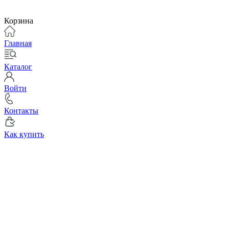
Корзина
Главная
Каталог
Войти
Контакты
Как купить