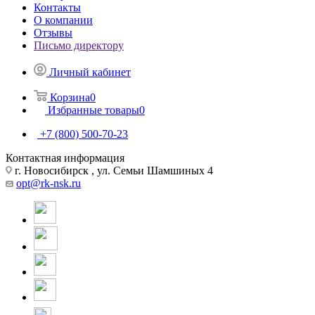
Контакты
О компании
Отзывы
Письмо директору
Личный кабинет
Корзина
0
Избранные товары
0
+7 (800) 500-70-23
Контактная информация
г. Новосибирск , ул. Семьи Шамшиных 4
opt@rk-nsk.ru