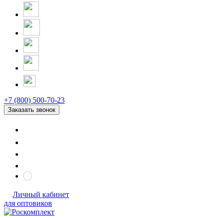
+7 (800) 500-70-23
Заказать звонок
Личный кабинет
для оптовиков