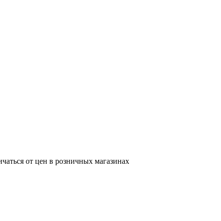
ичаться от цен в розничных магазинах