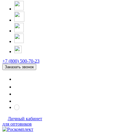
+7 (800) 500-70-23
Заказать звонок
Личный кабинет
для оптовиков