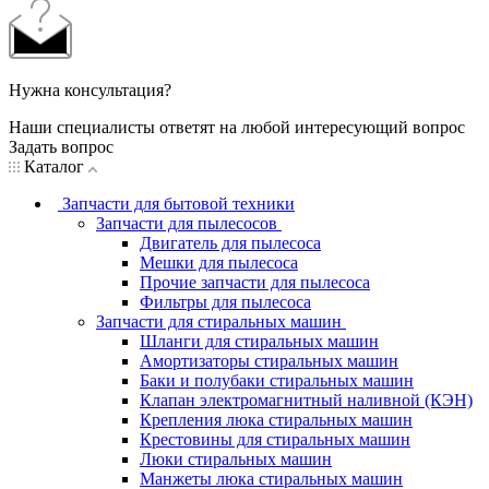
Нужна консультация?
Наши специалисты ответят на любой интересующий вопрос
Задать вопрос
Каталог
Запчасти для бытовой техники
Запчасти для пылесосов
Двигатель для пылесоса
Мешки для пылесоса
Прочие запчасти для пылесоса
Фильтры для пылесоса
Запчасти для стиральных машин
Шланги для стиральных машин
Амортизаторы стиральных машин
Баки и полубаки стиральных машин
Клапан электромагнитный наливной (КЭН)
Крепления люка стиральных машин
Крестовины для стиральных машин
Люки стиральных машин
Манжеты люка стиральных машин