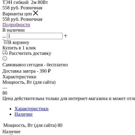
ТЭН гибкий 2м 80Вт
558
руб.
Розничная
Варианты цен
558
руб.
Розничная
Подробности
В наличии
В корзину
Купить в 1 клик
Рассчитать доставку
Самовывоз сегодня - бесплатно
Доставка завтра - 390 ₽
Характеристики
Мощность, Вт (для сайта)
—
80
Цена действительна только для интернет-магазина и может отл
Характеристики
Наличие
Мощность, Вт (для сайта)
80
Наличие