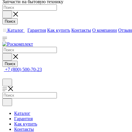
Запчасти на бытовую технику
Поиск
Каталог
Гарантия
Как купить
Контакты
О компании
Отзыв
Поиск
+7 (800) 500-70-23
Каталог
Гарантия
Как купить
Контакты