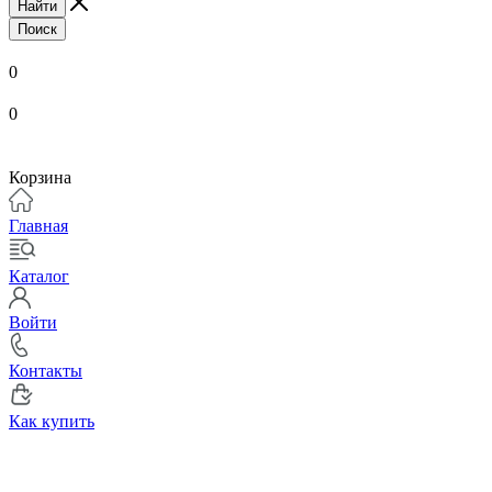
Найти
Поиск
0
0
Корзина
Главная
Каталог
Войти
Контакты
Как купить