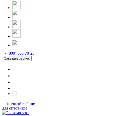
+7 (800) 500-70-23
Заказать звонок
Личный кабинет
для оптовиков