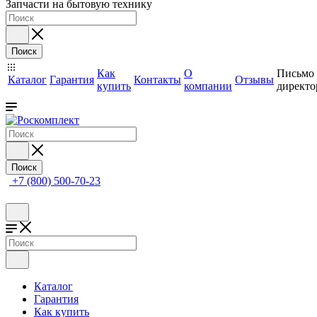
Запчасти на бытовую технику
Поиск
Как
О
Письмо
Каталог
Гарантия
Контакты
Отзывы
купить
компании
директо
Поиск
+7 (800) 500-70-23
Каталог
Гарантия
Как купить