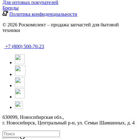
Для оптовых покупателей
Бренды
Политика конфиденциальности
© 2026 Роскомплект – продажа запчастей для бытовой
техники
+7 (800) 500-70-23
630099, Новосибирская обл.,
г. Новосибирск, Центральный р-н,
ул. Семьи Шамшиных, д. 4