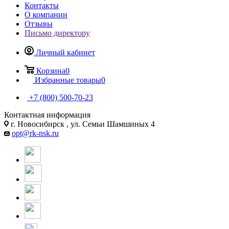
Контакты
О компании
Отзывы
Письмо директору
Личный кабинет
Корзина
0
Избранные товары
0
+7 (800) 500-70-23
Контактная информация
г. Новосибирск , ул. Семьи Шамшиных 4
opt@rk-nsk.ru