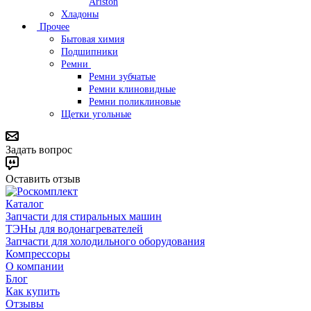
Ariston
Хладоны
Прочее
Бытовая химия
Подшипники
Ремни
Ремни зубчатые
Ремни клиновидные
Ремни поликлиновые
Щетки угольные
Задать вопрос
Оставить отзыв
Каталог
Запчасти для стиральных машин
ТЭНы для водонагревателей
Запчасти для холодильного оборудования
Компрессоры
О компании
Блог
Как купить
Отзывы