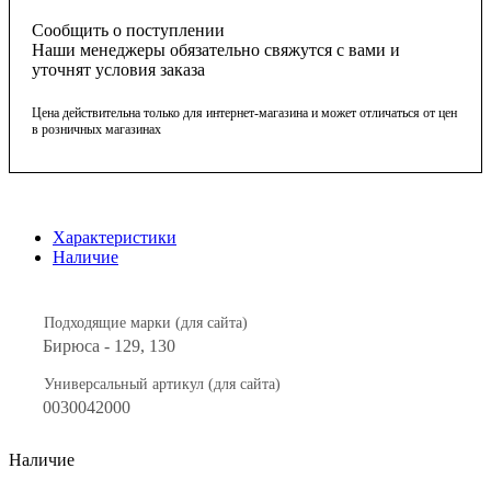
Сообщить о поступлении
Наши менеджеры обязательно свяжутся с вами и
уточнят условия заказа
Цена действительна только для интернет-магазина и может отличаться от цен
в розничных магазинах
Характеристики
Наличие
Подходящие марки (для сайта)
Бирюса - 129, 130
Универсальный артикул (для сайта)
0030042000
Наличие