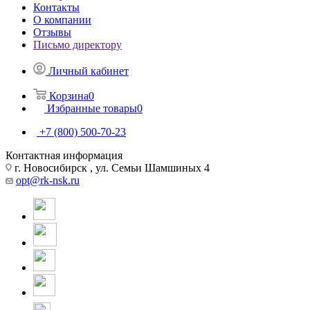
Контакты
О компании
Отзывы
Письмо директору
Личный кабинет
Корзина
0
Избранные товары
0
+7 (800) 500-70-23
Контактная информация
г. Новосибирск , ул. Семьи Шамшиных 4
opt@rk-nsk.ru