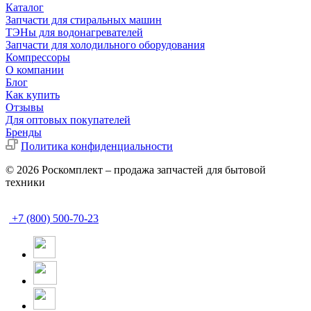
Каталог
Запчасти для стиральных машин
ТЭНы для водонагревателей
Запчасти для холодильного оборудования
Компрессоры
О компании
Блог
Как купить
Отзывы
Для оптовых покупателей
Бренды
Политика конфиденциальности
© 2026 Роскомплект – продажа запчастей для бытовой
техники
+7 (800) 500-70-23