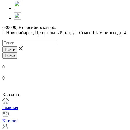
630099, Новосибирская обл.,
г. Новосибирск, Центральный р-н,
ул. Семьи Шамшиных, д. 4
Найти
Поиск
0
0
Корзина
Главная
Каталог