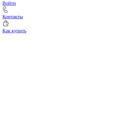
Войти
Контакты
Как купить