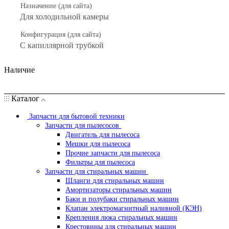
Назначение (для сайта)
Для холодильной камеры
Конфигурация (для сайта)
С капиллярной трубкой
Наличие
Каталог
Запчасти для бытовой техники
Запчасти для пылесосов
Двигатель для пылесоса
Мешки для пылесоса
Прочие запчасти для пылесоса
Фильтры для пылесоса
Запчасти для стиральных машин
Шланги для стиральных машин
Амортизаторы стиральных машин
Баки и полубаки стиральных машин
Клапан электромагнитный наливной (КЭН)
Крепления люка стиральных машин
Крестовины для стиральных машин