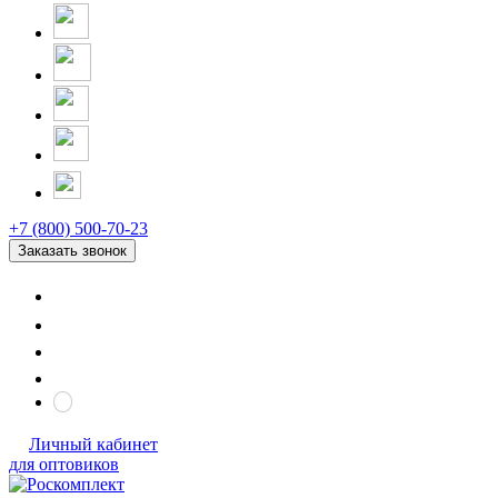
+7 (800) 500-70-23
Заказать звонок
Личный кабинет
для оптовиков