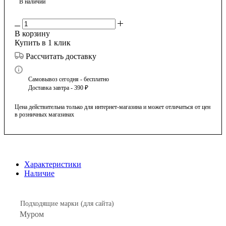
В наличии
В корзину
Купить в 1 клик
Рассчитать доставку
Самовывоз сегодня - бесплатно
Доставка завтра - 390 ₽
Цена действительна только для интернет-магазина и может отличаться от цен
в розничных магазинах
Характеристики
Наличие
Подходящие марки (для сайта)
Муром