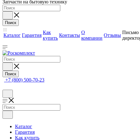
Запчасти на бытовую технику
Поиск
Как
О
Письмо
Каталог
Гарантия
Контакты
Отзывы
купить
компании
директо
Поиск
+7 (800) 500-70-23
Каталог
Гарантия
Как купить