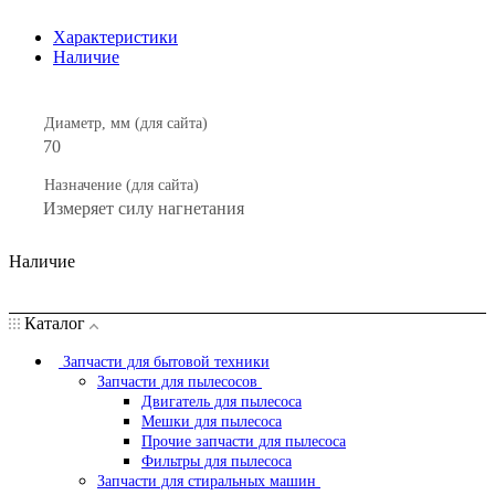
Характеристики
Наличие
Диаметр, мм (для сайта)
70
Назначение (для сайта)
Измеряет силу нагнетания
Наличие
Каталог
Запчасти для бытовой техники
Запчасти для пылесосов
Двигатель для пылесоса
Мешки для пылесоса
Прочие запчасти для пылесоса
Фильтры для пылесоса
Запчасти для стиральных машин