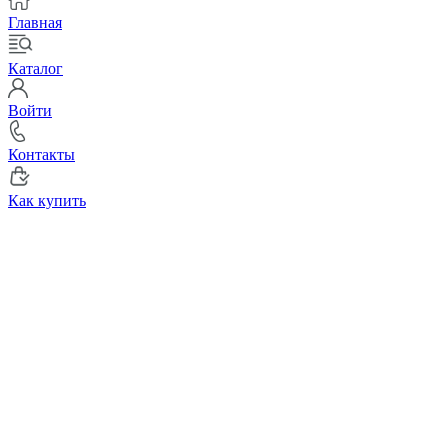
Главная
Каталог
Войти
Контакты
Как купить