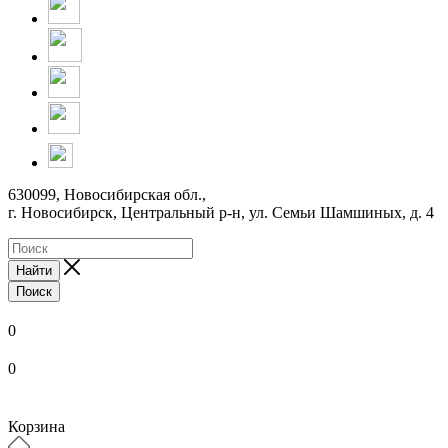
630099, Новосибирская обл.,
г. Новосибирск, Центральный р-н,
ул. Семьи Шамшиных, д. 4
Найти
Поиск
0
0
Корзина