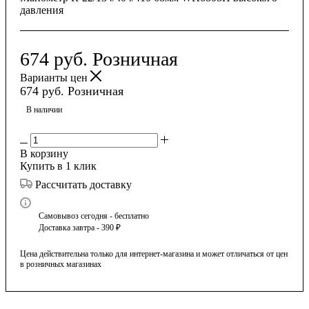
давления
674
руб.
Розничная
Варианты цен
674
руб.
Розничная
В наличии
В корзину
Купить в 1 клик
Рассчитать доставку
Самовывоз сегодня - бесплатно
Доставка завтра - 390 ₽
Цена действительна только для интернет-магазина и может отличаться от цен
в розничных магазинах