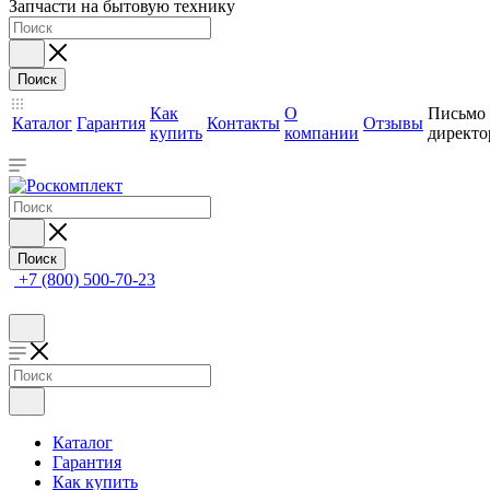
Запчасти на бытовую технику
Поиск
Как
О
Письмо
Каталог
Гарантия
Контакты
Отзывы
купить
компании
директо
Поиск
+7 (800) 500-70-23
Каталог
Гарантия
Как купить