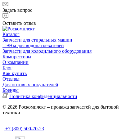
Задать вопрос
Оставить отзыв
Каталог
Запчасти для стиральных машин
ТЭНы для водонагревателей
Запчасти для холодильного оборудования
Компрессоры
О компании
Блог
Как купить
Отзывы
Для оптовых покупателей
Бренды
Политика конфиденциальности
© 2026 Роскомплект – продажа запчастей для бытовой
техники
+7 (800) 500-70-23