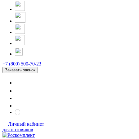
+7 (800) 500-70-23
Заказать звонок
Личный кабинет
для оптовиков