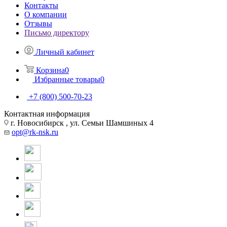
Контакты
О компании
Отзывы
Письмо директору
Личный кабинет
Корзина
0
Избранные товары
0
+7 (800) 500-70-23
Контактная информация
г. Новосибирск , ул. Семьи Шамшиных 4
opt@rk-nsk.ru