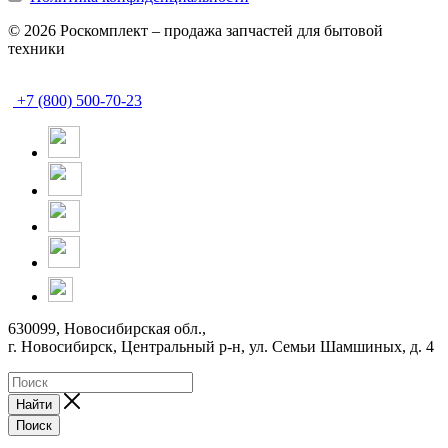
© 2026 Роскомплект – продажа запчастей для бытовой
техники
+7 (800) 500-70-23
630099, Новосибирская обл.,
г. Новосибирск, Центральный р-н,
ул. Семьи Шамшиных, д. 4
Найти
Поиск