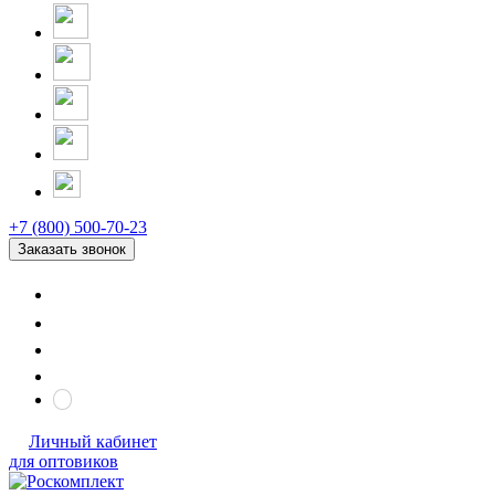
+7 (800) 500-70-23
Заказать звонок
Личный кабинет
для оптовиков