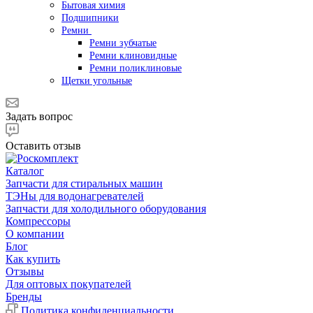
Бытовая химия
Подшипники
Ремни
Ремни зубчатые
Ремни клиновидные
Ремни поликлиновые
Щетки угольные
Задать вопрос
Оставить отзыв
Каталог
Запчасти для стиральных машин
ТЭНы для водонагревателей
Запчасти для холодильного оборудования
Компрессоры
О компании
Блог
Как купить
Отзывы
Для оптовых покупателей
Бренды
Политика конфиденциальности