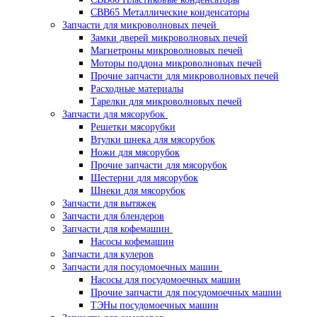
CBB65 Металлические конденсаторы
Запчасти для микроволновых печей
Замки дверей микроволновых печей
Магнетроны микроволновых печей
Моторы поддона микроволновых печей
Прочие запчасти для микроволновых печей
Расходные материалы
Тарелки для микроволновых печей
Запчасти для мясорубок
Решетки мясорубки
Втулки шнека для мясорубок
Ножи для мясорубок
Прочие запчасти для мясорубок
Шестерни для мясорубок
Шнеки для мясорубок
Запчасти для вытяжек
Запчасти для блендеров
Запчасти для кофемашин
Насосы кофемашин
Запчасти для кулеров
Запчасти для посудомоечных машин
Насосы для посудомоечных машин
Прочие запчасти для посудомоечных машин
ТЭНы посудомоечных машин