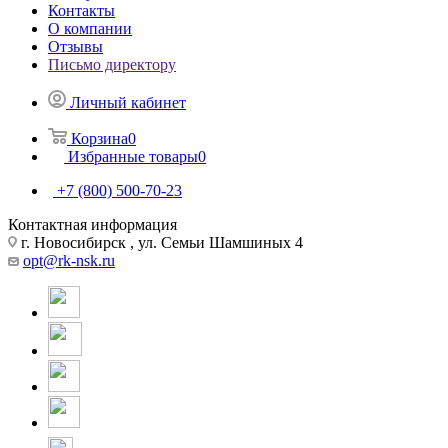
Контакты
О компании
Отзывы
Письмо директору
Личный кабинет
Корзина
0
Избранные товары
0
+7 (800) 500-70-23
Контактная информация
г. Новосибирск , ул. Семьи Шамшиных 4
opt@rk-nsk.ru