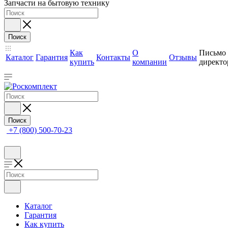
Запчасти на бытовую технику
Поиск
Как
О
Письмо
Каталог
Гарантия
Контакты
Отзывы
купить
компании
директо
Поиск
+7 (800) 500-70-23
Каталог
Гарантия
Как купить