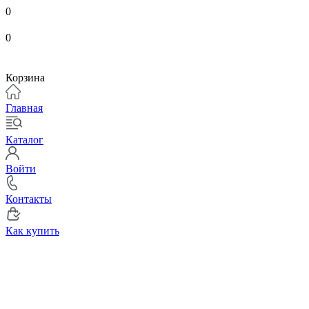
0
0
Корзина
Главная
Каталог
Войти
Контакты
Как купить