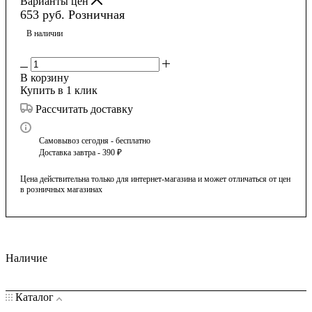
Варианты цен
653
руб.
Розничная
В наличии
В корзину
Купить в 1 клик
Рассчитать доставку
Самовывоз сегодня - бесплатно
Доставка завтра - 390 ₽
Цена действительна только для интернет-магазина и может отличаться от цен
в розничных магазинах
Наличие
Каталог