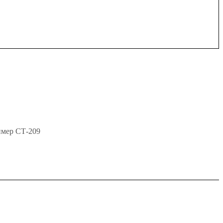
имер СТ-209