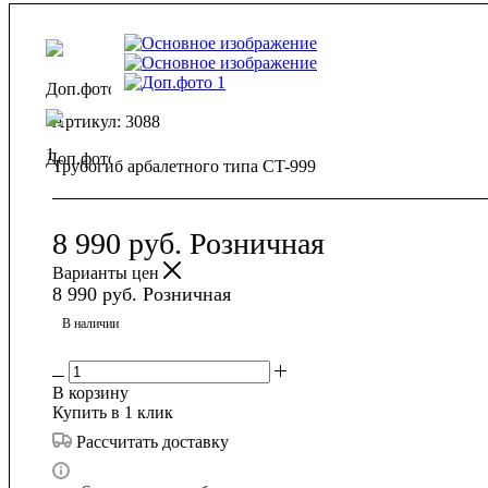
Артикул:
3088
Трубогиб арбалетного типа CT-999
8 990
руб.
Розничная
Варианты цен
8 990
руб.
Розничная
В наличии
В корзину
Купить в 1 клик
Рассчитать доставку