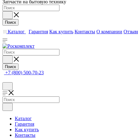
Запчасти на бытовую технику
Поиск
Каталог
Гарантия
Как купить
Контакты
О компании
Отзыв
Поиск
+7 (800) 500-70-23
Каталог
Гарантия
Как купить
Контакты