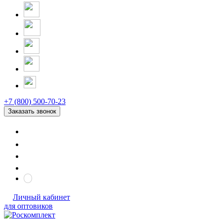
+7 (800) 500-70-23
Заказать звонок
Личный кабинет
для оптовиков