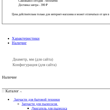
Самовывоз сегодня - бесплатно
Доставка завтра - 390 ₽
Цена действительна только для интернет-магазина и может отличаться от цен 
Характеристики
Наличие
Диаметр, мм (для сайта)
Конфигурация (для сайта)
Наличие
Каталог
Запчасти для бытовой техники
Запчасти для пылесосов
Двигатель для пылесоса