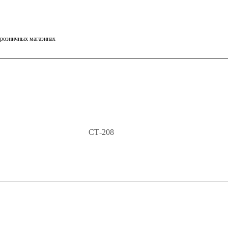
в розничных магазинах
СТ-208