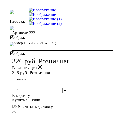
Артикул:
222
Ример CT-208 (3/16-1 1/1)
326
руб.
Розничная
Варианты цен
326
руб.
Розничная
В наличии
В корзину
Купить в 1 клик
Рассчитать доставку