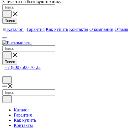
Запчасти на бытовую технику
Поиск
Каталог
Гарантия
Как купить
Контакты
О компании
Отзыв
Поиск
+7 (800) 500-70-23
Каталог
Гарантия
Как купить
Контакты