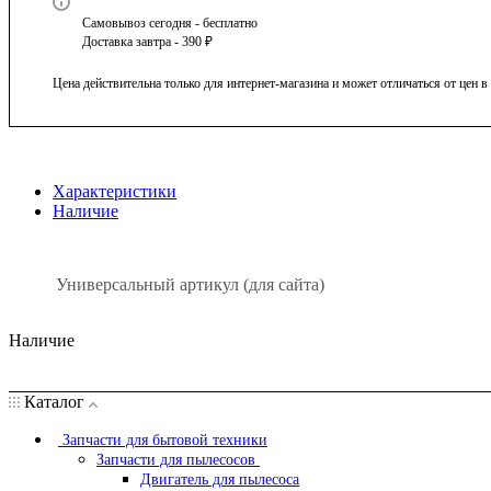
Самовывоз сегодня - бесплатно
Доставка завтра - 390 ₽
Цена действительна только для интернет-магазина и может отличаться от цен 
Характеристики
Наличие
Универсальный артикул (для сайта)
Наличие
Каталог
Запчасти для бытовой техники
Запчасти для пылесосов
Двигатель для пылесоса