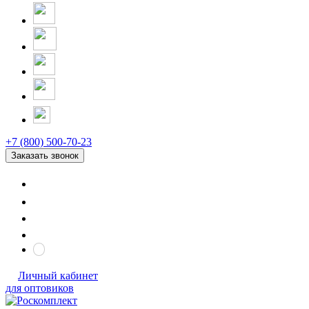
+7 (800) 500-70-23
Заказать звонок
Личный кабинет
для оптовиков