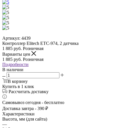
Артикул:
4439
Контроллер Elitech ETC-974, 2 датчика
1 885
руб.
Розничная
Варианты цен
1 885
руб.
Розничная
Подробности
В наличии
В корзину
Купить в 1 клик
Рассчитать доставку
Самовывоз сегодня - бесплатно
Доставка завтра - 390 ₽
Характеристики
Высота, мм (для сайта)
—