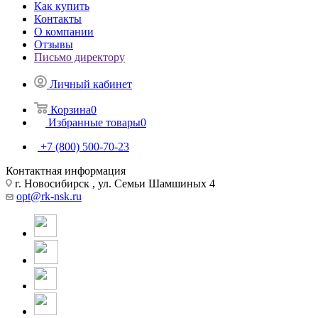
Как купить
Контакты
О компании
Отзывы
Письмо директору
Личный кабинет
Корзина
0
Избранные товары
0
+7 (800) 500-70-23
Контактная информация
г. Новосибирск , ул. Семьи Шамшиных 4
opt@rk-nsk.ru