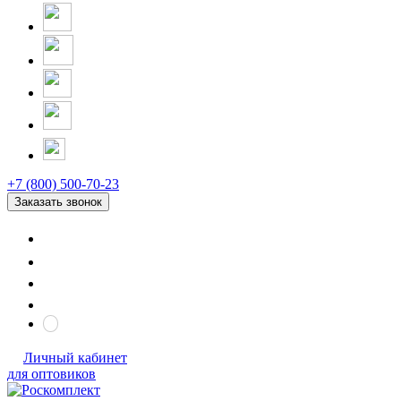
+7 (800) 500-70-23
Заказать звонок
Личный кабинет
для оптовиков