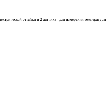
лектрической оттайки и 2 датчика - для измерения температуры