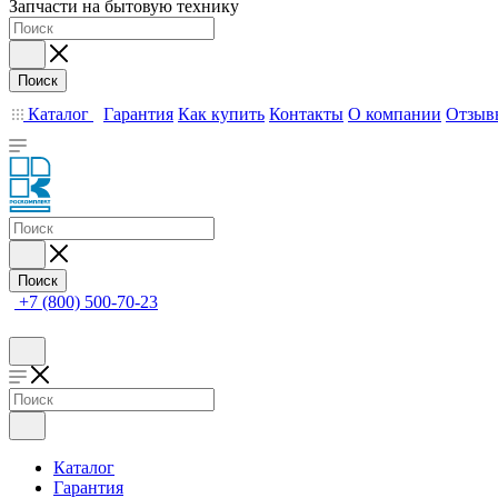
Запчасти на бытовую технику
Поиск
Каталог
Гарантия
Как купить
Контакты
О компании
Отзыв
Поиск
+7 (800) 500-70-23
Каталог
Гарантия