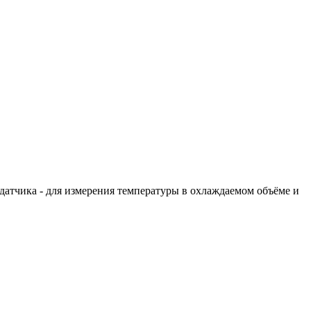
 датчика - для измерения температуры в охлаждаемом объёме и