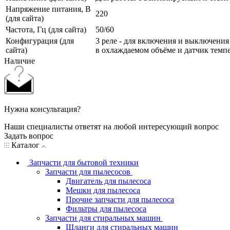
Напряжение питания, В
220
(для сайта)
Частота, Гц (для сайта)
50/60
Конфигурация (для
3 реле - для включения и выключения
сайта)
в охлаждаемом объёме и датчик темп
Наличие
Нужна консультация?
Наши специалисты ответят на любой интересующий вопрос
Задать вопрос
Каталог
Запчасти для бытовой техники
Запчасти для пылесосов
Двигатель для пылесоса
Мешки для пылесоса
Прочие запчасти для пылесоса
Фильтры для пылесоса
Запчасти для стиральных машин
Шланги для стиральных машин