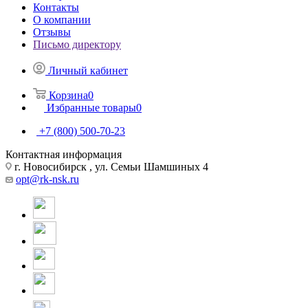
Контакты
О компании
Отзывы
Письмо директору
Личный кабинет
Корзина
0
Избранные товары
0
+7 (800) 500-70-23
Контактная информация
г. Новосибирск , ул. Семьи Шамшиных 4
opt@rk-nsk.ru