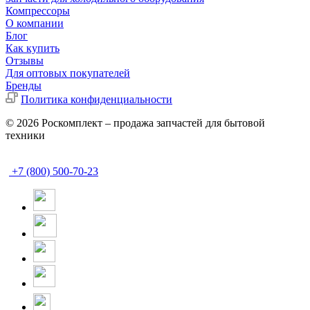
Компрессоры
О компании
Блог
Как купить
Отзывы
Для оптовых покупателей
Бренды
Политика конфиденциальности
© 2026 Роскомплект – продажа запчастей для бытовой
техники
+7 (800) 500-70-23