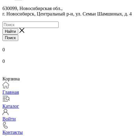
630099, Новосибирская обл.,
г. Новосибирск, Центральный р-н,
ул. Семьи Шамшиных, д. 4
Найти
Поиск
0
0
Корзина
Главная
Каталог
Войти
Контакты