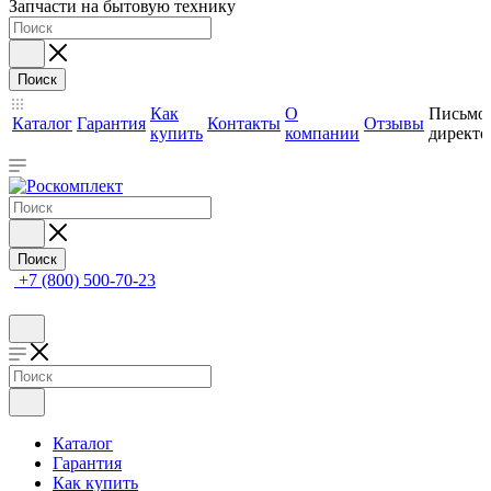
Запчасти на бытовую технику
Поиск
Как
О
Письмо
Каталог
Гарантия
Контакты
Отзывы
купить
компании
директо
Поиск
+7 (800) 500-70-23
Каталог
Гарантия
Как купить