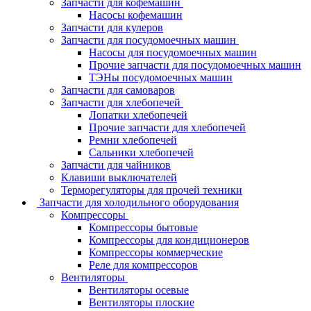
Запчасти для кофемашин
Насосы кофемашин
Запчасти для кулеров
Запчасти для посудомоечных машин
Насосы для посудомоечных машин
Прочие запчасти для посудомоечных машин
ТЭНы посудомоечных машин
Запчасти для самоваров
Запчасти для хлебопечей
Лопатки хлебопечей
Прочие запчасти для хлебопечей
Ремни хлебопечей
Сальники хлебопечей
Запчасти для чайников
Клавиши выключателей
Терморегуляторы для прочей техники
Запчасти для холодильного оборудования
Компрессоры
Компрессоры бытовые
Компрессоры для кондиционеров
Компрессоры коммерческие
Реле для компрессоров
Вентиляторы
Вентиляторы осевые
Вентиляторы плоские