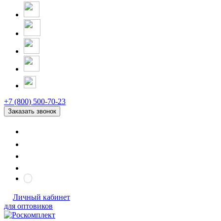
+7 (800) 500-70-23
Заказать звонок
Личный кабинет
для оптовиков