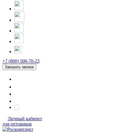
+7 (800) 500-70-23
Заказать звонок
Личный кабинет
для оптовиков