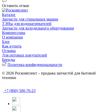
Оставить отзыв
Каталог
Запчасти для стиральных машин
ТЭНы для водонагревателей
Запчасти для холодильного оборудования
Компрессоры
О компании
Блог
Как купить
Отзывы
Для оптовых покупателей
Бренды
Политика конфиденциальности
© 2026 Роскомплект – продажа запчастей для бытовой
техники
+7 (800) 500-70-23