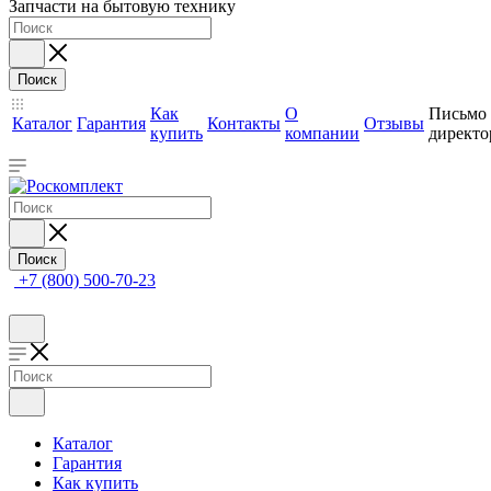
Запчасти на бытовую технику
Поиск
Как
О
Письмо
Каталог
Гарантия
Контакты
Отзывы
купить
компании
директо
Поиск
+7 (800) 500-70-23
Каталог
Гарантия
Как купить