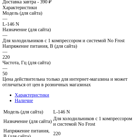
Доставка завтра - 390 ₽
Характеристики
Модель (для сайта)
—
L-146 N
Назначение (для сайта)
—
Для холодильников с 1 компрессором и системой No Frost
Напряжение питания, В (для сайта)
—
220
Частота, Гц (для сайта)
—
50
Цена действительна только для интернет-магазина и может
отличаться от цен в розничных магазинах
Характеристики
Наличие
Модель (для сайта)
L-146 N
Для холодильников с 1 компрессором
Назначение (для сайта)
и системой No Frost
Напряжение питания,
220
В (для сайта)