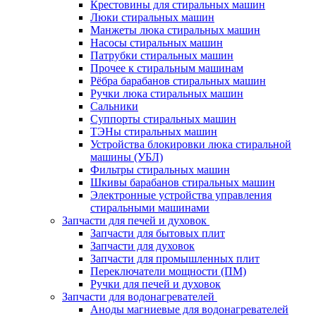
Крестовины для стиральных машин
Люки стиральных машин
Манжеты люка стиральных машин
Насосы стиральных машин
Патрубки стиральных машин
Прочее к стиральным машинам
Рёбра барабанов стиральных машин
Ручки люка стиральных машин
Сальники
Суппорты стиральных машин
ТЭНы стиральных машин
Устройства блокировки люка стиральной
машины (УБЛ)
Фильтры стиральных машин
Шкивы барабанов стиральных машин
Электронные устройства управления
стиральными машинами
Запчасти для печей и духовок
Запчасти для бытовых плит
Запчасти для духовок
Запчасти для промышленных плит
Переключатели мощности (ПМ)
Ручки для печей и духовок
Запчасти для водонагревателей
Аноды магниевые для водонагревателей