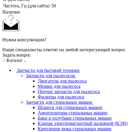
Частота, Гц (для сайта)
50
Наличие
Нужна консультация?
Наши специалисты ответят на любой интересующий вопрос
Задать вопрос
Каталог
Запчасти для бытовой техники
Запчасти для пылесосов
Двигатель для пылесоса
Мешки для пылесоса
Прочие запчасти для пылесоса
Фильтры для пылесоса
Запчасти для стиральных машин
Шланги для стиральных машин
Амортизаторы стиральных машин
Баки и полубаки стиральных машин
Клапан электромагнитный наливной (КЭН)
Крепления люка стиральных машин