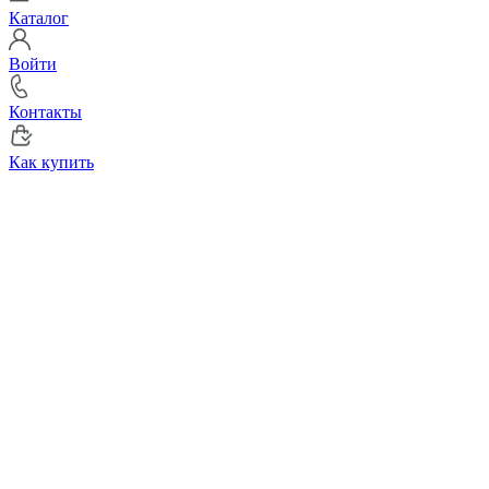
Каталог
Войти
Контакты
Как купить