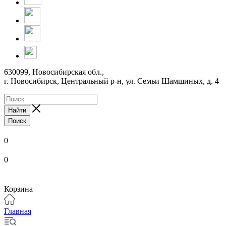
630099, Новосибирская обл.,
г. Новосибирск, Центральный р-н,
ул. Семьи Шамшиных, д. 4
Найти
Поиск
0
0
Корзина
Главная