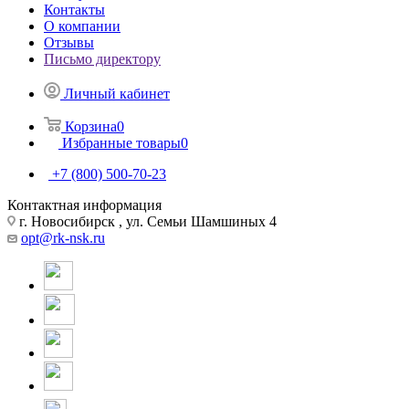
Контакты
О компании
Отзывы
Письмо директору
Личный кабинет
Корзина
0
Избранные товары
0
+7 (800) 500-70-23
Контактная информация
г. Новосибирск , ул. Семьи Шамшиных 4
opt@rk-nsk.ru