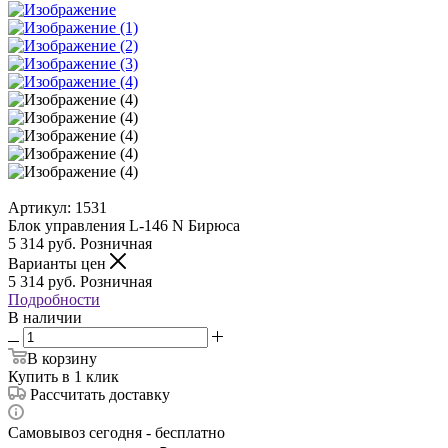
Артикул:
1531
Блок управления L-146 N Бирюса
5 314
руб.
Розничная
Варианты цен
5 314
руб.
Розничная
Подробности
В наличии
В корзину
Купить в 1 клик
Рассчитать доставку
Самовывоз сегодня - бесплатно