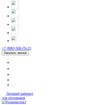
+7 (800) 500-70-23
Заказать звонок
Личный кабинет
для оптовиков