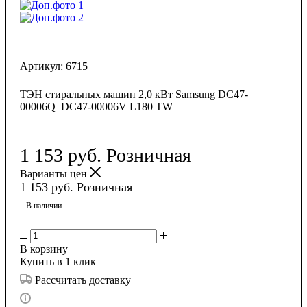
Артикул:
6715
ТЭН стиральных машин 2,0 кВт Samsung DC47-
00006Q DC47-00006V L180 TW
1 153
руб.
Розничная
Варианты цен
1 153
руб.
Розничная
В наличии
В корзину
Купить в 1 клик
Рассчитать доставку