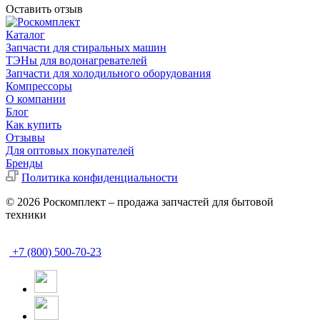
Оставить отзыв
Каталог
Запчасти для стиральных машин
ТЭНы для водонагревателей
Запчасти для холодильного оборудования
Компрессоры
О компании
Блог
Как купить
Отзывы
Для оптовых покупателей
Бренды
Политика конфиденциальности
© 2026 Роскомплект – продажа запчастей для бытовой
техники
+7 (800) 500-70-23