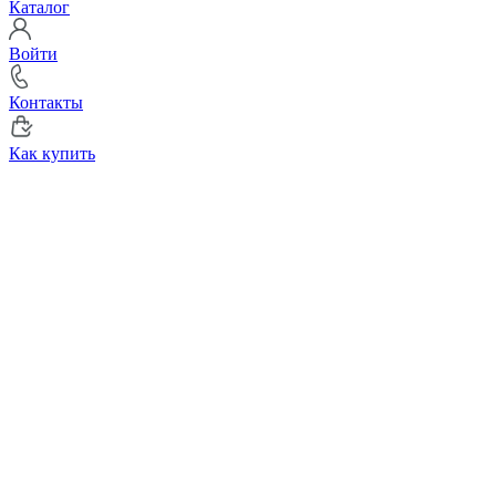
Каталог
Войти
Контакты
Как купить