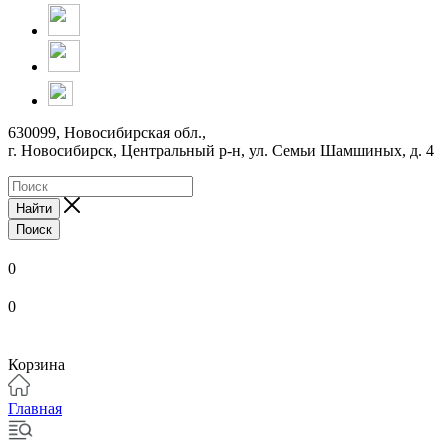
630099, Новосибирская обл.,
г. Новосибирск, Центральный р-н,
ул. Семьи Шамшиных, д. 4
Найти
Поиск
0
0
Корзина
Главная