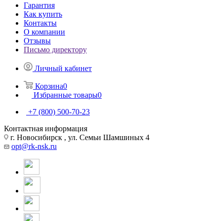
Гарантия
Как купить
Контакты
О компании
Отзывы
Письмо директору
Личный кабинет
Корзина
0
Избранные товары
0
+7 (800) 500-70-23
Контактная информация
г. Новосибирск , ул. Семьи Шамшиных 4
opt@rk-nsk.ru