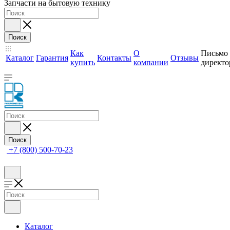
Запчасти на бытовую технику
Поиск
Как
О
Письмо
Каталог
Гарантия
Контакты
Отзывы
купить
компании
директо
Поиск
+7 (800) 500-70-23
Каталог