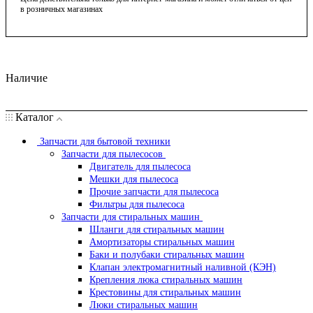
в розничных магазинах
Наличие
Каталог
Запчасти для бытовой техники
Запчасти для пылесосов
Двигатель для пылесоса
Мешки для пылесоса
Прочие запчасти для пылесоса
Фильтры для пылесоса
Запчасти для стиральных машин
Шланги для стиральных машин
Амортизаторы стиральных машин
Баки и полубаки стиральных машин
Клапан электромагнитный наливной (КЭН)
Крепления люка стиральных машин
Крестовины для стиральных машин
Люки стиральных машин