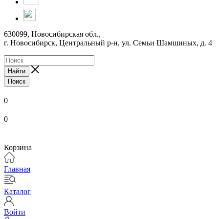
630099, Новосибирская обл.,
г. Новосибирск, Центральный р-н,
ул. Семьи Шамшиных, д. 4
Найти
Поиск
0
0
Корзина
Главная
Каталог
Войти