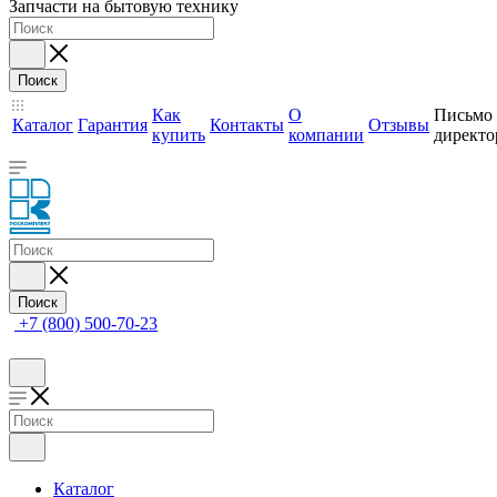
Запчасти на бытовую технику
Поиск
Как
О
Письмо
Каталог
Гарантия
Контакты
Отзывы
купить
компании
директо
Поиск
+7 (800) 500-70-23
Каталог