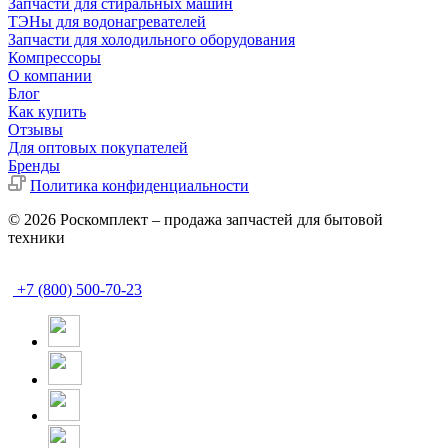
Запчасти для стиральных машин
ТЭНы для водонагревателей
Запчасти для холодильного оборудования
Компрессоры
О компании
Блог
Как купить
Отзывы
Для оптовых покупателей
Бренды
Политика конфиденциальности
© 2026 Роскомплект – продажа запчастей для бытовой
техники
+7 (800) 500-70-23