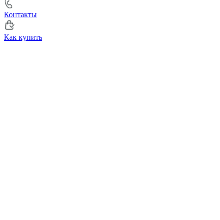
Контакты
Как купить