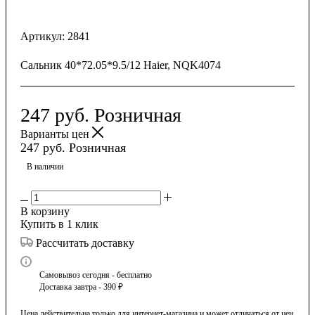
Артикул:
2841
Сальник 40*72.05*9.5/12 Haier, NQK4074
247
руб.
Розничная
Варианты цен
247
руб.
Розничная
В наличии
В корзину
Купить в 1 клик
Рассчитать доставку
Самовывоз сегодня - бесплатно
Доставка завтра - 390 ₽
Цена действительна только для интернет-магазина и может отличаться от цен