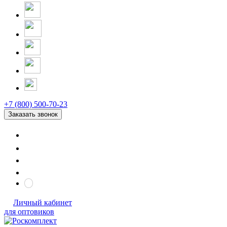
+7 (800) 500-70-23
Заказать звонок
Личный кабинет
для оптовиков