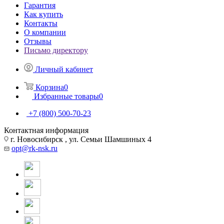
Гарантия
Как купить
Контакты
О компании
Отзывы
Письмо директору
Личный кабинет
Корзина
0
Избранные товары
0
+7 (800) 500-70-23
Контактная информация
г. Новосибирск , ул. Семьи Шамшиных 4
opt@rk-nsk.ru