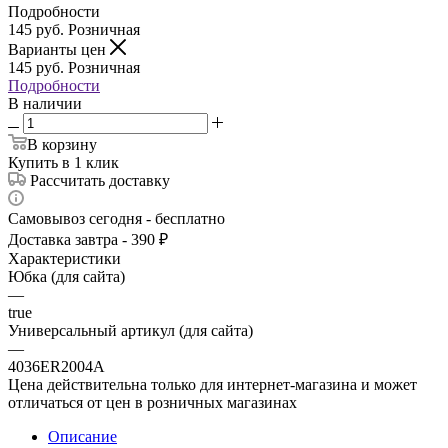
Подробности
145
руб.
Розничная
Варианты цен
145
руб.
Розничная
Подробности
В наличии
В корзину
Купить в 1 клик
Рассчитать доставку
Самовывоз сегодня - бесплатно
Доставка завтра - 390 ₽
Характеристики
Юбка (для сайта)
—
true
Универсальный артикул (для сайта)
—
4036ER2004A
Цена действительна только для интернет-магазина и может
отличаться от цен в розничных магазинах
Описание