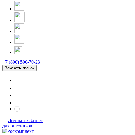
+7 (800) 500-70-23
Заказать звонок
Личный кабинет
для оптовиков