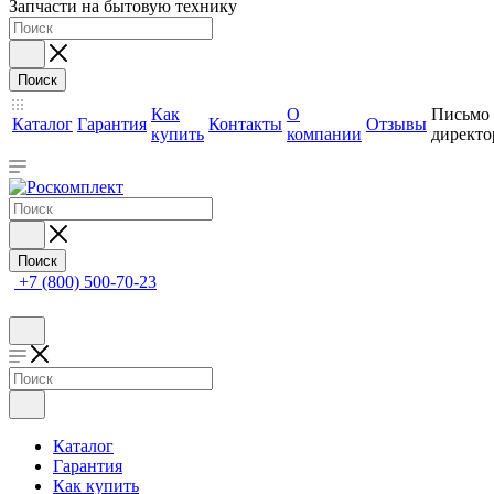
Запчасти на бытовую технику
Поиск
Как
О
Письмо
Каталог
Гарантия
Контакты
Отзывы
купить
компании
директо
Поиск
+7 (800) 500-70-23
Каталог
Гарантия
Как купить