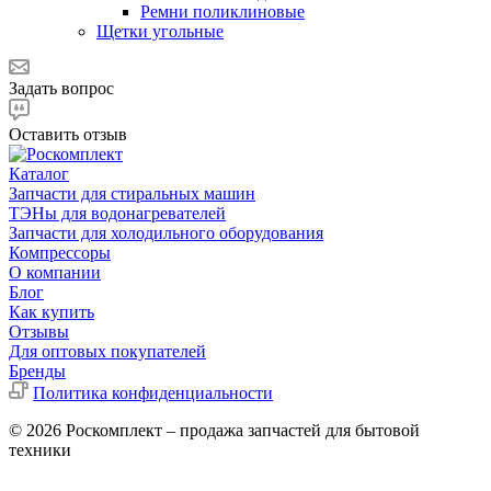
Ремни поликлиновые
Щетки угольные
Задать вопрос
Оставить отзыв
Каталог
Запчасти для стиральных машин
ТЭНы для водонагревателей
Запчасти для холодильного оборудования
Компрессоры
О компании
Блог
Как купить
Отзывы
Для оптовых покупателей
Бренды
Политика конфиденциальности
© 2026 Роскомплект – продажа запчастей для бытовой
техники