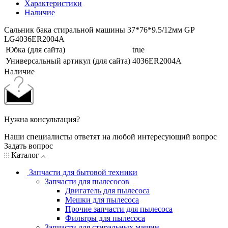
Характеристики
Наличие
Сальник бака стиральной машины 37*76*9.5/12мм GP
LG4036ER2004A
Юбка (для сайта)
true
Универсальный артикул (для сайта)
4036ER2004A
Наличие
Нужна консультация?
Наши специалисты ответят на любой интересующий вопрос
Задать вопрос
Каталог
Запчасти для бытовой техники
Запчасти для пылесосов
Двигатель для пылесоса
Мешки для пылесоса
Прочие запчасти для пылесоса
Фильтры для пылесоса
Запчасти для стиральных машин