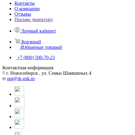
Контакты
О компании
Отзывы
Письмо директору
Личный кабинет
Корзина
0
Избранные товары
0
+7 (800) 500-70-23
Контактная информация
г. Новосибирск , ул. Семьи Шамшиных 4
opt@rk-nsk.ru