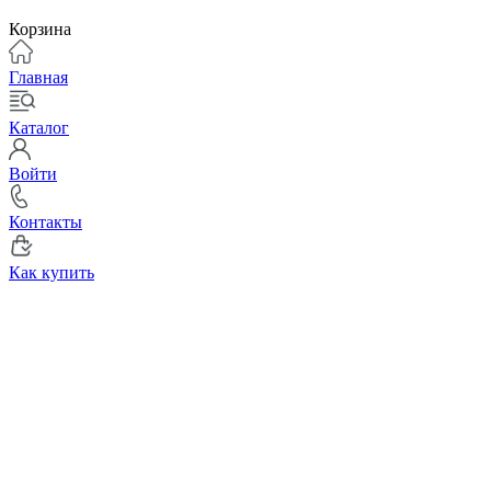
Корзина
Главная
Каталог
Войти
Контакты
Как купить