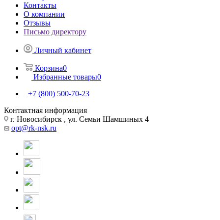
Контакты
О компании
Отзывы
Письмо директору
Личный кабинет
Корзина
0
Избранные товары
0
+7 (800) 500-70-23
Контактная информация
г. Новосибирск , ул. Семьи Шамшиных 4
opt@rk-nsk.ru