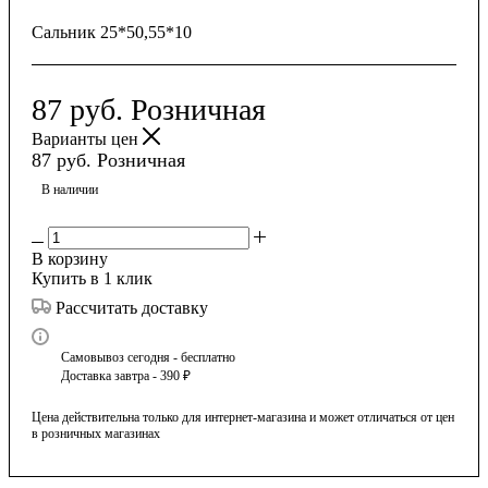
Сальник 25*50,55*10
87
руб.
Розничная
Варианты цен
87
руб.
Розничная
В наличии
В корзину
Купить в 1 клик
Рассчитать доставку
Самовывоз сегодня - бесплатно
Доставка завтра - 390 ₽
Цена действительна только для интернет-магазина и может отличаться от цен
в розничных магазинах