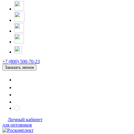
+7 (800) 500-70-23
Заказать звонок
Личный кабинет
для оптовиков