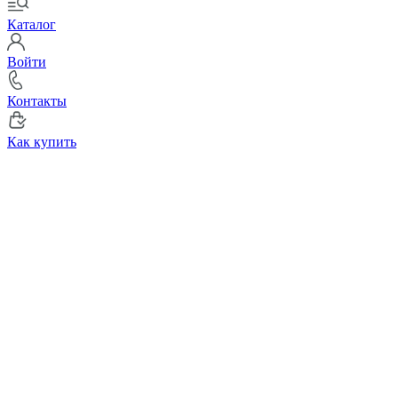
Каталог
Войти
Контакты
Как купить