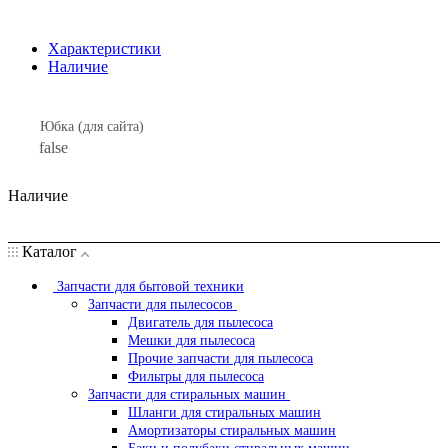
Характеристики
Наличие
Юбка (для сайта)
false
Наличие
Каталог
Запчасти для бытовой техники
Запчасти для пылесосов
Двигатель для пылесоса
Мешки для пылесоса
Прочие запчасти для пылесоса
Фильтры для пылесоса
Запчасти для стиральных машин
Шланги для стиральных машин
Амортизаторы стиральных машин