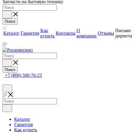
Запчасти на бытовую технику
Поиск
Как
О
Письмо
Каталог
Гарантия
Контакты
Отзывы
купить
компании
директо
Поиск
+7 (800) 500-70-23
Каталог
Гарантия
Как купить