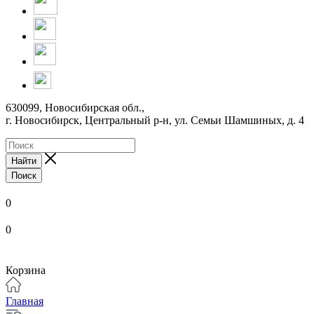
630099, Новосибирская обл.,
г. Новосибирск, Центральный р-н,
ул. Семьи Шамшиных, д. 4
Найти
Поиск
0
0
Корзина
Главная