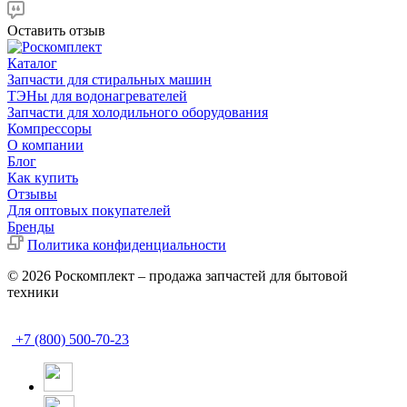
Оставить отзыв
Каталог
Запчасти для стиральных машин
ТЭНы для водонагревателей
Запчасти для холодильного оборудования
Компрессоры
О компании
Блог
Как купить
Отзывы
Для оптовых покупателей
Бренды
Политика конфиденциальности
© 2026 Роскомплект – продажа запчастей для бытовой
техники
+7 (800) 500-70-23