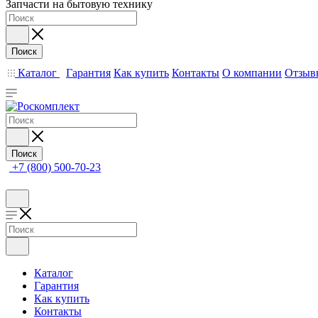
Запчасти на бытовую технику
Поиск
Каталог
Гарантия
Как купить
Контакты
О компании
Отзыв
Поиск
+7 (800) 500-70-23
Каталог
Гарантия
Как купить
Контакты