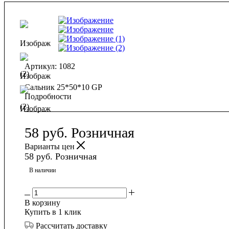
Артикул:
1082
Сальник 25*50*10 GP
Подробности
58
руб.
Розничная
Варианты цен
58
руб.
Розничная
В наличии
В корзину
Купить в 1 клик
Рассчитать доставку