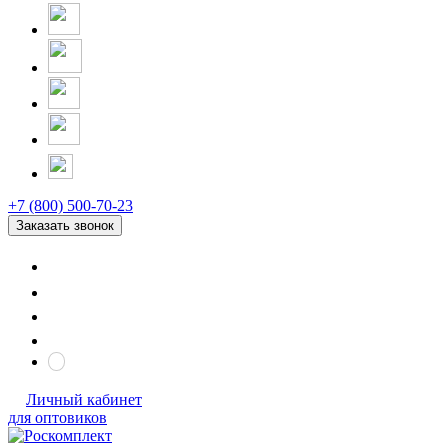
+7 (800) 500-70-23
Заказать звонок
Личный кабинет
для оптовиков