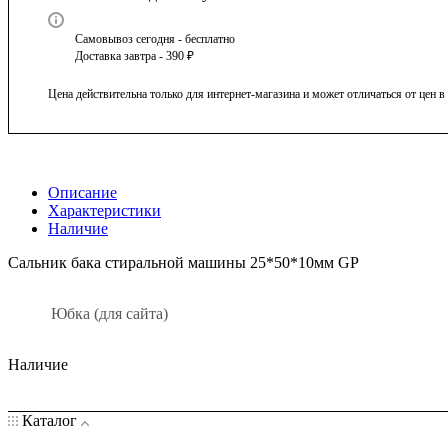
Самовывоз сегодня - бесплатно
Доставка завтра - 390 ₽
Цена действительна только для интернет-магазина и может отличаться от цен 
Описание
Характеристики
Наличие
Сальник бака стиральной машины 25*50*10мм GP
Юбка (для сайта)
Наличие
Каталог