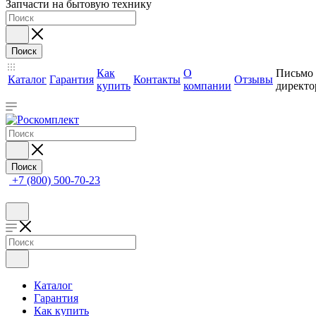
Запчасти на бытовую технику
Поиск
Как
О
Письмо
Каталог
Гарантия
Контакты
Отзывы
купить
компании
директо
Поиск
+7 (800) 500-70-23
Каталог
Гарантия
Как купить