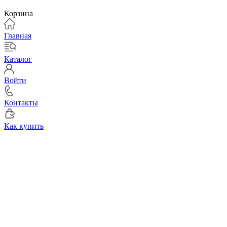
Корзина
Главная
Каталог
Войти
Контакты
Как купить