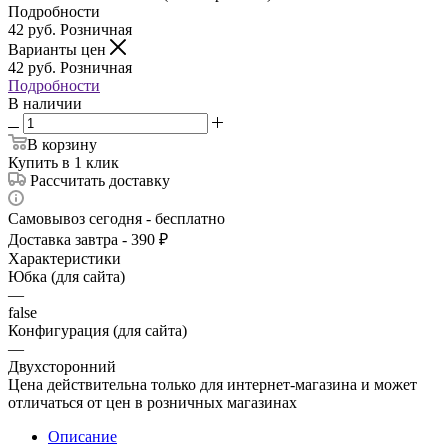
Подробности
42
руб.
Розничная
Варианты цен
42
руб.
Розничная
Подробности
В наличии
В корзину
Купить в 1 клик
Рассчитать доставку
Самовывоз сегодня - бесплатно
Доставка завтра - 390 ₽
Характеристики
Юбка (для сайта)
—
false
Конфигурация (для сайта)
—
Двухсторонний
Цена действительна только для интернет-магазина и может
отличаться от цен в розничных магазинах
Описание