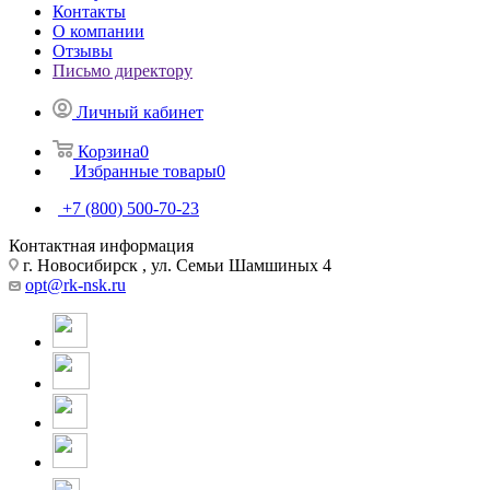
Контакты
О компании
Отзывы
Письмо директору
Личный кабинет
Корзина
0
Избранные товары
0
+7 (800) 500-70-23
Контактная информация
г. Новосибирск , ул. Семьи Шамшиных 4
opt@rk-nsk.ru