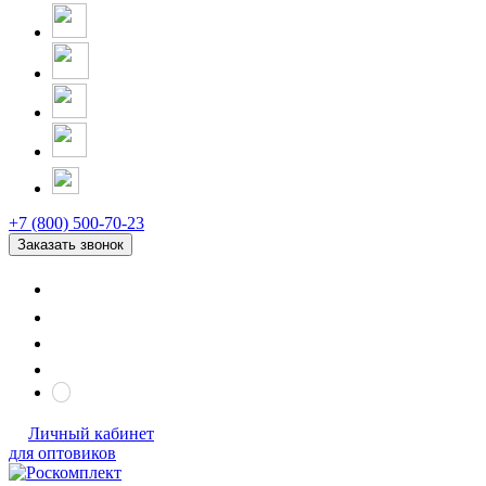
+7 (800) 500-70-23
Заказать звонок
Личный кабинет
для оптовиков