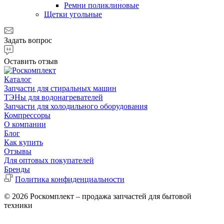
Ремни поликлиновые
Щетки угольные
Задать вопрос
Оставить отзыв
Каталог
Запчасти для стиральных машин
ТЭНы для водонагревателей
Запчасти для холодильного оборудования
Компрессоры
О компании
Блог
Как купить
Отзывы
Для оптовых покупателей
Бренды
Политика конфиденциальности
© 2026 Роскомплект – продажа запчастей для бытовой
техники