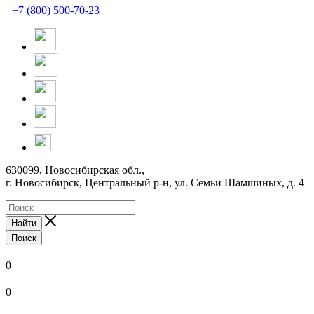
+7 (800) 500-70-23
630099, Новосибирская обл.,
г. Новосибирск, Центральный р-н,
ул. Семьи Шамшиных, д. 4
Найти
Поиск
0
0