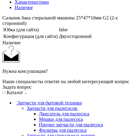
Характеристики
Наличие
Сальник бака стиральной машины 25*47*10мм G2 (2-х
сторонний)
Юбка (для сайта)
false
Конфигурация (для сайта)
Двухсторонний
Наличие
Нужна консультация?
Наши специалисты ответят на любой интересующий вопрос
Задать вопрос
Каталог
Запчасти для бытовой техники
Запчасти для пылесосов
Двигатель для пылесоса
Мешки для пылесоса
Прочие запчасти для пылесоса
Фильтры для пылесоса
Запчасти для стиральных машин