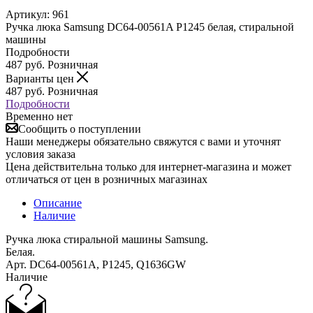
Артикул:
961
Ручка люка Samsung DC64-00561A P1245 белая, стиральной
машины
Подробности
487
руб.
Розничная
Варианты цен
487
руб.
Розничная
Подробности
Временно нет
Сообщить о поступлении
Наши менеджеры обязательно свяжутся с вами и уточнят
условия заказа
Цена действительна только для интернет-магазина и может
отличаться от цен в розничных магазинах
Описание
Наличие
Ручка люка стиральной машины Samsung.
Белая.
Арт. DC64-00561A, P1245, Q1636GW
Наличие