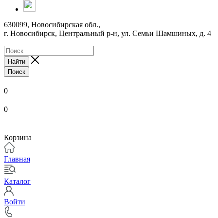
630099, Новосибирская обл.,
г. Новосибирск, Центральный р-н,
ул. Семьи Шамшиных, д. 4
Найти
Поиск
0
0
Корзина
Главная
Каталог
Войти