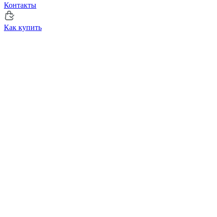
Контакты
Как купить