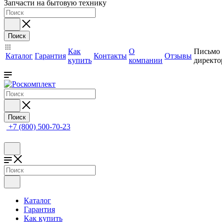
Запчасти на бытовую технику
Поиск
Как
О
Письмо
Каталог
Гарантия
Контакты
Отзывы
купить
компании
директо
Поиск
+7 (800) 500-70-23
Каталог
Гарантия
Как купить