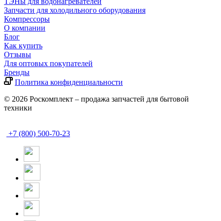
ТЭНы для водонагревателей
Запчасти для холодильного оборудования
Компрессоры
О компании
Блог
Как купить
Отзывы
Для оптовых покупателей
Бренды
Политика конфиденциальности
© 2026 Роскомплект – продажа запчастей для бытовой
техники
+7 (800) 500-70-23