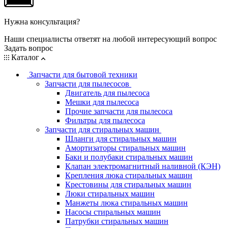
Нужна консультация?
Наши специалисты ответят на любой интересующий вопрос
Задать вопрос
Каталог
Запчасти для бытовой техники
Запчасти для пылесосов
Двигатель для пылесоса
Мешки для пылесоса
Прочие запчасти для пылесоса
Фильтры для пылесоса
Запчасти для стиральных машин
Шланги для стиральных машин
Амортизаторы стиральных машин
Баки и полубаки стиральных машин
Клапан электромагнитный наливной (КЭН)
Крепления люка стиральных машин
Крестовины для стиральных машин
Люки стиральных машин
Манжеты люка стиральных машин
Насосы стиральных машин
Патрубки стиральных машин