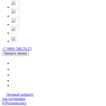
+7 (800) 500-70-23
Заказать звонок
Личный кабинет
для оптовиков