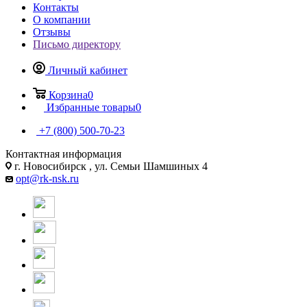
Контакты
О компании
Отзывы
Письмо директору
Личный кабинет
Корзина
0
Избранные товары
0
+7 (800) 500-70-23
Контактная информация
г. Новосибирск , ул. Семьи Шамшиных 4
opt@rk-nsk.ru