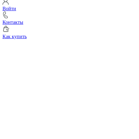
Войти
Контакты
Как купить