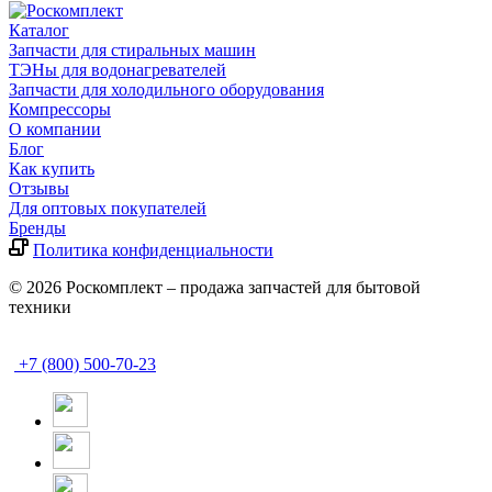
Каталог
Запчасти для стиральных машин
ТЭНы для водонагревателей
Запчасти для холодильного оборудования
Компрессоры
О компании
Блог
Как купить
Отзывы
Для оптовых покупателей
Бренды
Политика конфиденциальности
© 2026 Роскомплект – продажа запчастей для бытовой
техники
+7 (800) 500-70-23