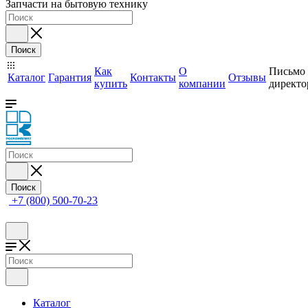
Запчасти на бытовую технику
Поиск
Как
О
Письмо
Каталог
Гарантия
Контакты
Отзывы
купить
компании
директо
Поиск
+7 (800) 500-70-23
Каталог