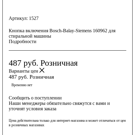
Артикул:
1527
Кнопка включения Bosch-Balay-Siemens 160962 для
стиральной машины
Подробности
487
руб.
Розничная
Варианты цен
487
руб.
Розничная
Временно нет
Сообщить о поступлении
Наши менеджеры обязательно свяжутся с вами и
уточнят условия заказа
Цена действительна только для интернет-магазина и может отличаться от цен
в розничных магазинах