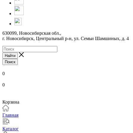
630099, Новосибирская обл.,
г. Новосибирск, Центральный р-н,
ул. Семьи Шамшиных, д. 4
Найти
Поиск
0
0
Корзина
Главная
Каталог