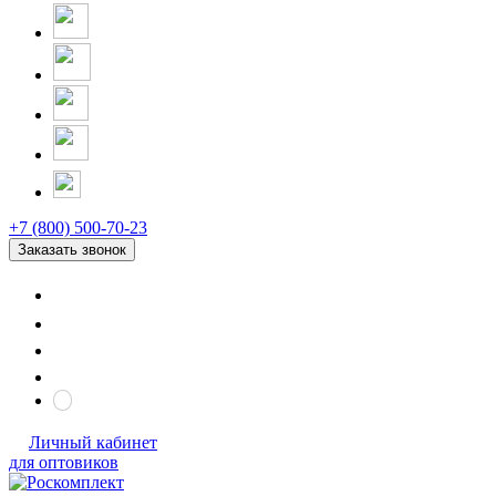
+7 (800) 500-70-23
Заказать звонок
Личный кабинет
для оптовиков