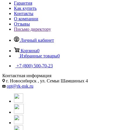
Гарантия
Как купить
Контакты
О компании
Отзывы
Письмо директору
Личный кабинет
Корзина
0
Избранные товары
0
+7 (800) 500-70-23
Контактная информация
г. Новосибирск , ул. Семьи Шамшиных 4
opt@rk-nsk.ru