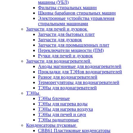
машины (УБЛ)
Фильтры стиральных машин
Шкивы барабанов стиральных машин
Электронные устройства управления
стиральными машинами
Запчасти для печей и духовок
Запчасти для бытовых плит
Запчасти для духовок
Запчасти для промышленных плит
Переключатели мощности (ПМ)
Ручки для печей и духовок
Запчасти для водонагревателей
Аноды магниевые для водонагревателей
Прокладки для ТЭНов водонагревателей
Разное для водонагревателей
Терморегуляторы для водонагревателей
ТЭНы для водонагревателей
ТЭНы
ТЭНы блочные
ТЭНы для нагрева воды
ТЭНы для нагрева воздуха
ТЭНы для печей и саун
ТЭНы радиаторные
Конденсаторы пусковые
CBB61 Пластиковые конденсаторы