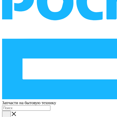
Запчасти на бытовую технику