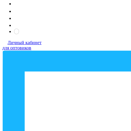
Личный кабинет
для оптовиков