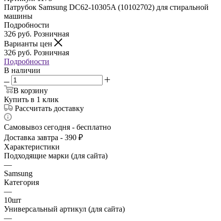
Патрубок Samsung DC62-10305A (10102702) для стиральной
машины
Подробности
326
руб.
Розничная
Варианты цен
326
руб.
Розничная
Подробности
В наличии
В корзину
Купить в 1 клик
Рассчитать доставку
Самовывоз сегодня - бесплатно
Доставка завтра - 390 ₽
Характеристики
Подходящие марки (для сайта)
—
Samsung
Категория
—
10шт
Универсальный артикул (для сайта)
—