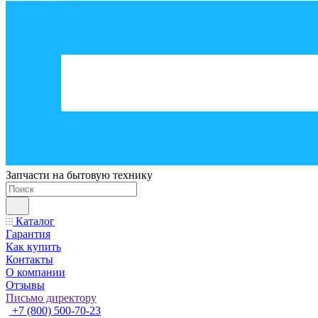
Запчасти на бытовую технику
Каталог
Гарантия
Как купить
Контакты
О компании
Отзывы
Письмо директору
+7 (800) 500-70-23