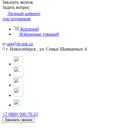
Заказать звонок
Задать вопрос
Личный кабинет
для оптовиков
Корзина
0
Избранные товары
0
opt@rk-nsk.ru
г. Новосибирск , ул. Семьи Шамшиных 4
+7 (800) 500-70-23
Заказать звонок