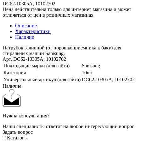
DC62-10305A, 10102702
Цена действительна только для интернет-магазина и может
отличаться от цен в розничных магазинах
Описание
Характеристики
Наличие
Патрубок заливной (от порошкоприемника к баку) для
стиральных машин Samsung,
Арт. DC62-10305A, 10102702
Подходящие марки (для сайта)
Samsung
Категория
10шт
Универсальный артикул (для сайта)
DC62-10305A, 10102702
Наличие
Нужна консультация?
Наши специалисты ответят на любой интересующий вопрос
Задать вопрос
Каталог