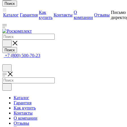
Поиск
Как
О
Письмо
Каталог
Гарантия
Контакты
Отзывы
купить
компании
директо
Поиск
+7 (800) 500-70-23
Каталог
Гарантия
Как купить
Контакты
О компании
Отзывы