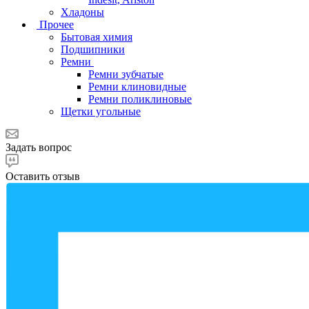
Хладоны
Прочее
Бытовая химия
Подшипники
Ремни
Ремни зубчатые
Ремни клиновидные
Ремни поликлиновые
Щетки угольные
Задать вопрос
Оставить отзыв