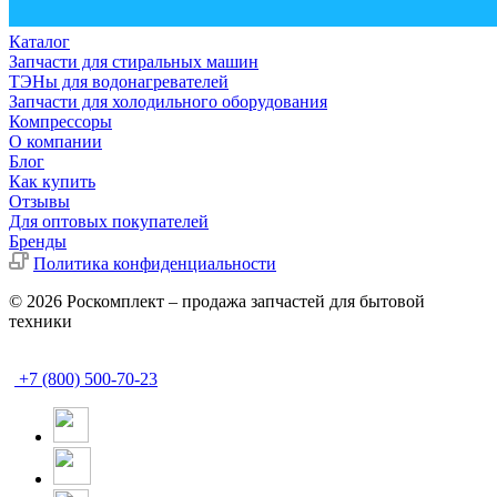
Каталог
Запчасти для стиральных машин
ТЭНы для водонагревателей
Запчасти для холодильного оборудования
Компрессоры
О компании
Блог
Как купить
Отзывы
Для оптовых покупателей
Бренды
Политика конфиденциальности
© 2026 Роскомплект – продажа запчастей для бытовой
техники
+7 (800) 500-70-23