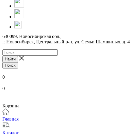
630099, Новосибирская обл.,
г. Новосибирск, Центральный р-н,
ул. Семьи Шамшиных, д. 4
Найти
Поиск
0
0
Корзина
Главная
Каталог