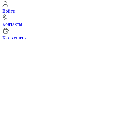
Войти
Контакты
Как купить