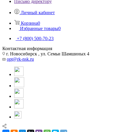
Письмо директору
Личный кабинет
Корзина
0
Избранные товары
0
+7 (800) 500-70-23
Контактная информация
г. Новосибирск , ул. Семьи Шамшиных 4
opt@rk-nsk.ru