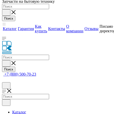
Запчасти на бытовую технику
Поиск
Как
О
Письмо
Каталог
Гарантия
Контакты
Отзывы
купить
компании
директо
Поиск
+7 (800) 500-70-23
Каталог