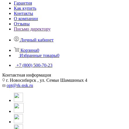
Гарантия
Как купить
Контакты
О компании
Отзывы
Письмо директору
Личный кабинет
Корзина
0
Избранные товары
0
+7 (800) 500-70-23
Контактная информация
г. Новосибирск , ул. Семьи Шамшиных 4
opt@rk-nsk.ru