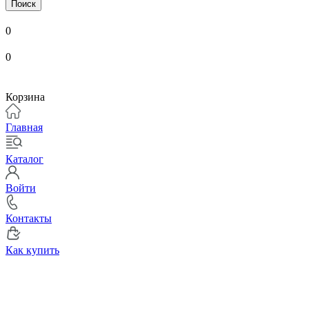
Поиск
0
0
Корзина
Главная
Каталог
Войти
Контакты
Как купить