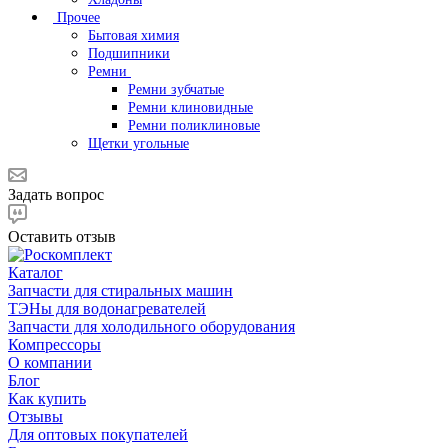
Прочее
Бытовая химия
Подшипники
Ремни
Ремни зубчатые
Ремни клиновидные
Ремни поликлиновые
Щетки угольные
Задать вопрос
Оставить отзыв
Каталог
Запчасти для стиральных машин
ТЭНы для водонагревателей
Запчасти для холодильного оборудования
Компрессоры
О компании
Блог
Как купить
Отзывы
Для оптовых покупателей