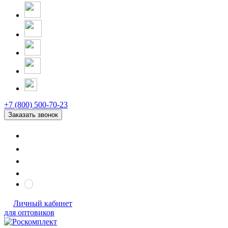
+7 (800) 500-70-23
Заказать звонок
Личный кабинет
для оптовиков