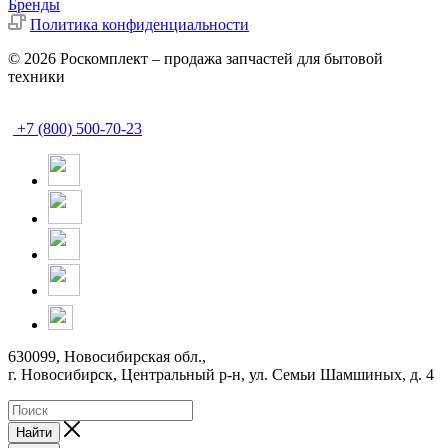
Бренды
Политика конфиденциальности
© 2026 Роскомплект – продажа запчастей для бытовой
техники
+7 (800) 500-70-23
630099, Новосибирская обл.,
г. Новосибирск, Центральный р-н,
ул. Семьи Шамшиных, д. 4
Найти