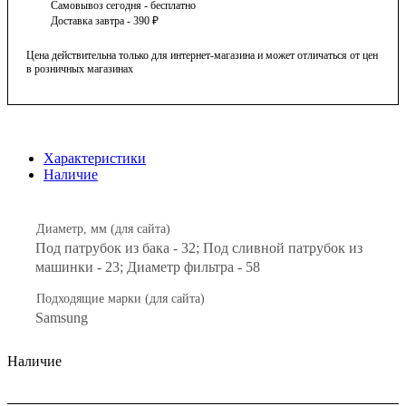
Самовывоз сегодня - бесплатно
Доставка завтра - 390 ₽
Цена действительна только для интернет-магазина и может отличаться от цен
в розничных магазинах
Характеристики
Наличие
Диаметр, мм (для сайта)
Под патрубок из бака - 32; Под сливной патрубок из
машинки - 23; Диаметр фильтра - 58
Подходящие марки (для сайта)
Samsung
Наличие