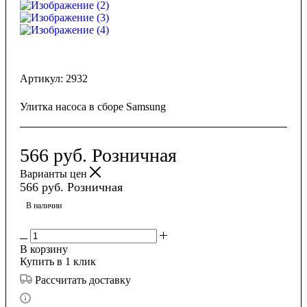
Артикул:
2932
Улитка насоса в сборе Samsung
566
руб.
Розничная
Варианты цен
566
руб.
Розничная
В наличии
В корзину
Купить в 1 клик
Рассчитать доставку