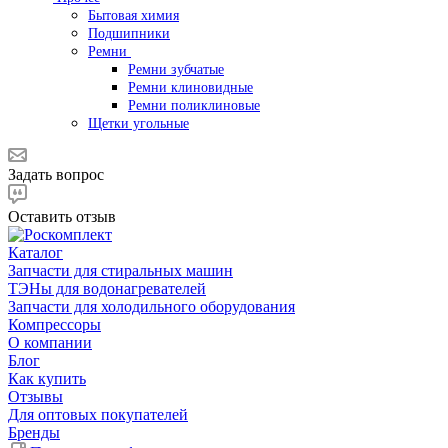
Бытовая химия
Подшипники
Ремни
Ремни зубчатые
Ремни клиновидные
Ремни поликлиновые
Щетки угольные
Задать вопрос
Оставить отзыв
Каталог
Запчасти для стиральных машин
ТЭНы для водонагревателей
Запчасти для холодильного оборудования
Компрессоры
О компании
Блог
Как купить
Отзывы
Для оптовых покупателей
Бренды