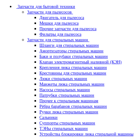
Запчасти для бытовой техники
Запчасти для пылесосов
Двигатель для пылесоса
Мешки для пылесоса
Прочие запчасти для пылесоса
Фильтры для пылесоса
Запчасти для стиральных машин
Шланги для стиральных машин
Амортизаторы стиральных машин
Баки и полубаки стиральных машин
Клапан электромагнитный наливной (КЭН)
Крепления люка стиральных машин
Крестовины для стиральных машин
Люки стиральных машин
Манжеты люка стиральных машин
Насосы стиральных машин
Патрубки стиральных машин
Прочее к стиральным машинам
Рёбра барабанов стиральных машин
Ручки люка стиральных машин
Сальники
Суппорты стиральных машин
ТЭНы стиральных машин
Устройства блокировки люка стиральной машины