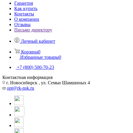
Гарантия
Как купить
Контакты
О компании
Отзывы
Письмо директору
Личный кабинет
Корзина
0
Избранные товары
0
+7 (800) 500-70-23
Контактная информация
г. Новосибирск , ул. Семьи Шамшиных 4
opt@rk-nsk.ru