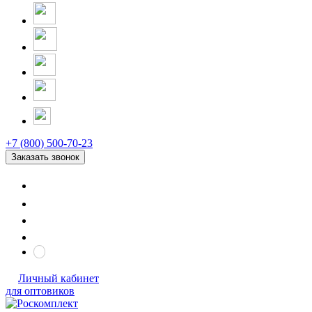
+7 (800) 500-70-23
Заказать звонок
Личный кабинет
для оптовиков