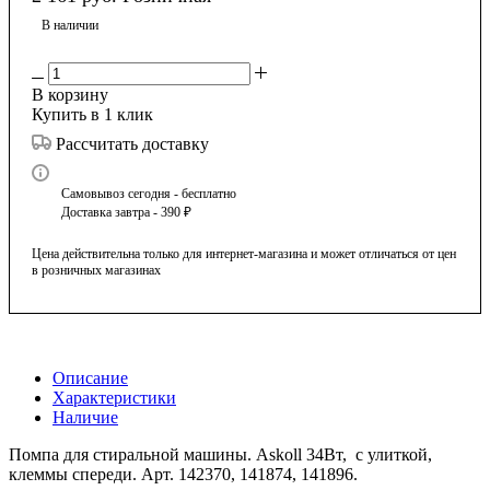
В наличии
В корзину
Купить в 1 клик
Рассчитать доставку
Самовывоз сегодня - бесплатно
Доставка завтра - 390 ₽
Цена действительна только для интернет-магазина и может отличаться от цен
в розничных магазинах
Описание
Характеристики
Наличие
Помпа для стиральной машины. Askoll 34Вт, с улиткой,
клеммы спереди. Арт. 142370, 141874, 141896.