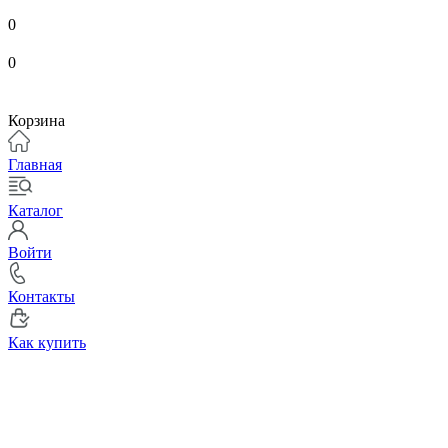
0
0
Корзина
Главная
Каталог
Войти
Контакты
Как купить