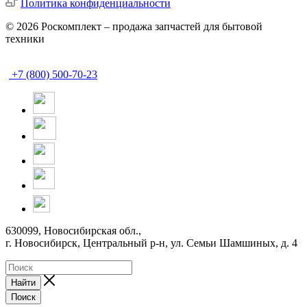
Политика конфиденциальности
© 2026 Роскомплект – продажа запчастей для бытовой
техники
+7 (800) 500-70-23
630099, Новосибирская обл.,
г. Новосибирск, Центральный р-н,
ул. Семьи Шамшиных, д. 4
Найти
Поиск