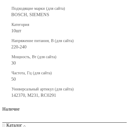
Подходящие марки (для сайта)
BOSCH, SIEMENS
Категория
10шт
Напряжение питания, В (для сайта)
220-240
Мощность, Вт (для сайта)
30
Частота, Гц (для сайта)
50
Универсальный артикул (для сайта)
142370, M231, RC0291
Наличие
Каталог