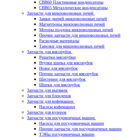
CBB60 Пластиковые конденсаторы
CBB65 Металлические конденсаторы
Запчасти для микроволновых печей
Замки дверей микроволновых печей
Магнетроны микроволновых печей
Моторы поддона микроволновых печей
Прочие запчасти для микроволновых печей
Расходные материалы
Тарелки для микроволновых печей
Запчасти для мясорубок
Решетки мясорубки
Втулки шнека для мясорубок
Ножи для мясорубок
Прочие запчасти для мясорубок
Шестерни для мясорубок
Шнеки для мясорубок
Запчасти для вытяжек
Запчасти для блендеров
Запчасти для кофемашин
Насосы кофемашин
Запчасти для кулеров
Запчасти для посудомоечных машин
Насосы для посудомоечных машин
Прочие запчасти для посудомоечных машин
ТЭНы посудомоечных машин