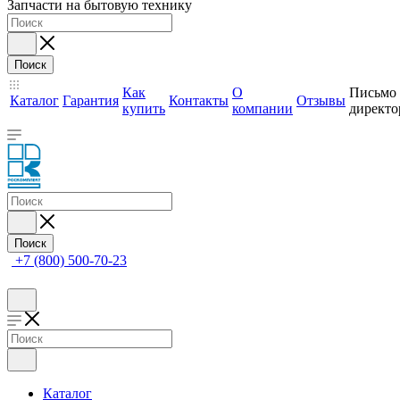
Запчасти на бытовую технику
Поиск
Как
О
Письмо
Каталог
Гарантия
Контакты
Отзывы
купить
компании
директо
Поиск
+7 (800) 500-70-23
Каталог