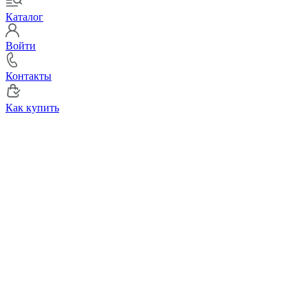
Каталог
Войти
Контакты
Как купить