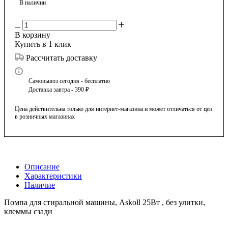
В наличии
В корзину
Купить в 1 клик
Рассчитать доставку
Самовывоз сегодня - бесплатно
Доставка завтра - 390 ₽
Цена действительна только для интернет-магазина и может отличаться от цен
в розничных магазинах
Описание
Характеристики
Наличие
Помпа для стиральной машины, Askoll 25Вт , без улитки,
клеммы сзади