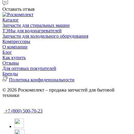
Оставить отзыв
Каталог
Запчасти для стиральных машин
ТЭНы для водонагревателей
Запчасти для холодильного оборудования
Компрессоры
О компании
Блог
Как купить
Отзывы
Для оптовых покупателей
Бренды
Политика конфиденциальности
© 2026 Роскомплект – продажа запчастей для бытовой
техники
+7 (800) 500-70-23