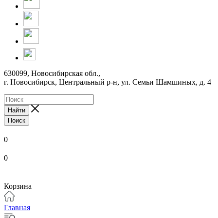
630099, Новосибирская обл.,
г. Новосибирск, Центральный р-н,
ул. Семьи Шамшиных, д. 4
Найти
Поиск
0
0
Корзина
Главная