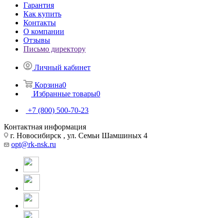
Гарантия
Как купить
Контакты
О компании
Отзывы
Письмо директору
Личный кабинет
Корзина
0
Избранные товары
0
+7 (800) 500-70-23
Контактная информация
г. Новосибирск , ул. Семьи Шамшиных 4
opt@rk-nsk.ru