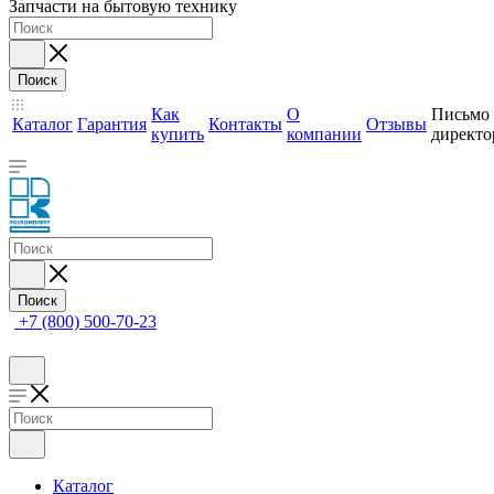
Запчасти на бытовую технику
Поиск
Как
О
Письмо
Каталог
Гарантия
Контакты
Отзывы
купить
компании
директо
Поиск
+7 (800) 500-70-23
Каталог