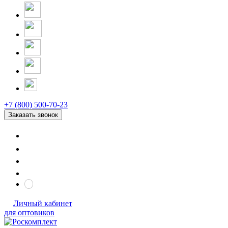
+7 (800) 500-70-23
Заказать звонок
Личный кабинет
для оптовиков