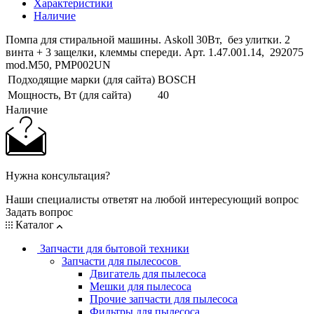
Характеристики
Наличие
Помпа для стиральной машины. Askoll 30Вт, без улитки. 2
винта + 3 защелки, клеммы спереди. Арт. 1.47.001.14, 292075
mod.M50, PMP002UN
Подходящие марки (для сайта)
BOSCH
Мощность, Вт (для сайта)
40
Наличие
Нужна консультация?
Наши специалисты ответят на любой интересующий вопрос
Задать вопрос
Каталог
Запчасти для бытовой техники
Запчасти для пылесосов
Двигатель для пылесоса
Мешки для пылесоса
Прочие запчасти для пылесоса
Фильтры для пылесоса