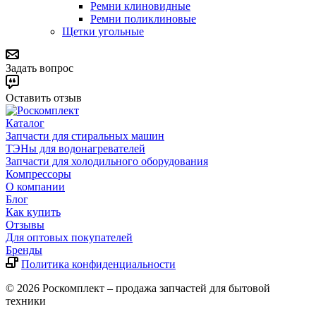
Ремни клиновидные
Ремни поликлиновые
Щетки угольные
Задать вопрос
Оставить отзыв
Каталог
Запчасти для стиральных машин
ТЭНы для водонагревателей
Запчасти для холодильного оборудования
Компрессоры
О компании
Блог
Как купить
Отзывы
Для оптовых покупателей
Бренды
Политика конфиденциальности
© 2026 Роскомплект – продажа запчастей для бытовой
техники