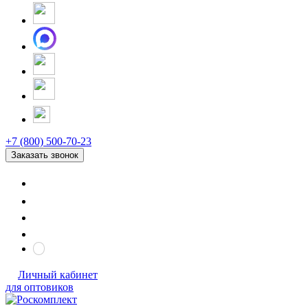
+7 (800) 500-70-23
Заказать звонок
Личный кабинет
для оптовиков