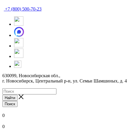
+7 (800) 500-70-23
630099, Новосибирская обл.,
г. Новосибирск, Центральный р-н,
ул. Семьи Шамшиных, д. 4
Найти
Поиск
0
0