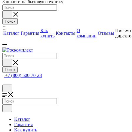
Запчасти на бытовую технику
Поиск
Как
О
Письмо
Каталог
Гарантия
Контакты
Отзывы
купить
компании
директо
Поиск
+7 (800) 500-70-23
Каталог
Гарантия
Как купить