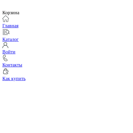
Корзина
Главная
Каталог
Войти
Контакты
Как купить