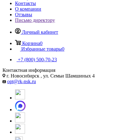
Контакты
О компании
Отзывы
Письмо директору
Личный кабинет
Корзина
0
Избранные товары
0
+7 (800) 500-70-23
Контактная информация
г. Новосибирск , ул. Семьи Шамшиных 4
opt@rk-nsk.ru