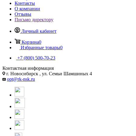
Контакты
О компании
Отзывы
Письмо директору
Личный кабинет
Корзина
0
Избранные товары
0
+7 (800) 500-70-23
Контактная информация
г. Новосибирск , ул. Семьи Шамшиных 4
opt@rk-nsk.ru