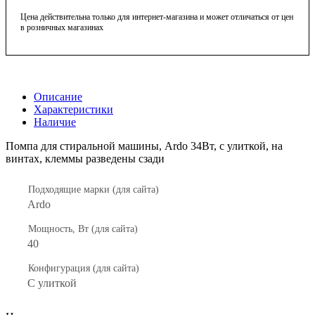
Цена действительна только для интернет-магазина и может отличаться от цен
в розничных магазинах
Описание
Характеристики
Наличие
Помпа для стиральной машины, Ardo 34Вт, с улиткой, на
винтах, клеммы разведены сзади
Подходящие марки (для сайта)
Ardo
Мощность, Вт (для сайта)
40
Конфигурация (для сайта)
С улиткой