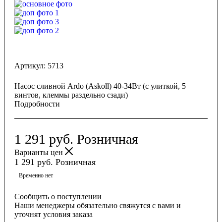
Артикул:
5713
Насос сливной Ardo (Askoll) 40-34Вт (с улиткой, 5
винтов, клеммы раздельно сзади)
Подробности
1 291
руб.
Розничная
Варианты цен
1 291
руб.
Розничная
Временно нет
Сообщить о поступлении
Наши менеджеры обязательно свяжутся с вами и
уточнят условия заказа