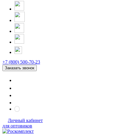
+7 (800) 500-70-23
Заказать звонок
Личный кабинет
для оптовиков