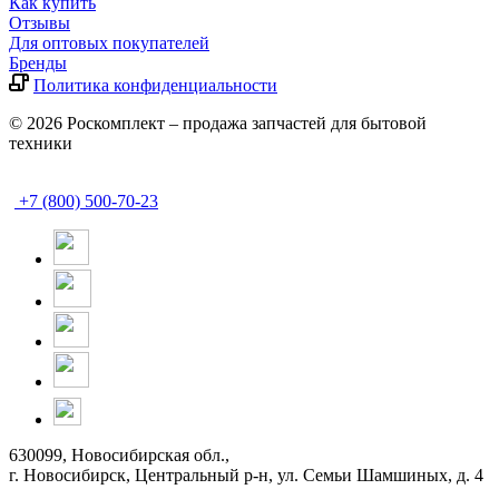
Как купить
Отзывы
Для оптовых покупателей
Бренды
Политика конфиденциальности
© 2026 Роскомплект – продажа запчастей для бытовой
техники
+7 (800) 500-70-23
630099, Новосибирская обл.,
г. Новосибирск, Центральный р-н,
ул. Семьи Шамшиных, д. 4