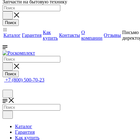
Запчасти на бытовую технику
Поиск
Как
О
Письмо
Каталог
Гарантия
Контакты
Отзывы
купить
компании
директо
Поиск
+7 (800) 500-70-23
Каталог
Гарантия
Как купить