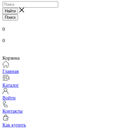
Найти
Поиск
0
0
Корзина
Главная
Каталог
Войти
Контакты
Как купить